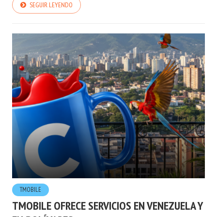
SEGUIR LEYENDO
TMOBILE
TMOBILE OFRECE SERVICIOS EN VENEZUELA Y