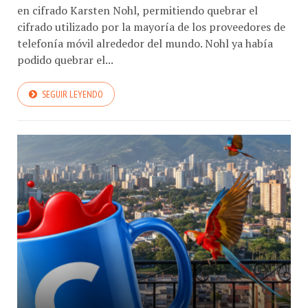
en cifrado Karsten Nohl, permitiendo quebrar el
cifrado utilizado por la mayoría de los proveedores de
telefonía móvil alrededor del mundo. Nohl ya había
podido quebrar el...
SEGUIR LEYENDO