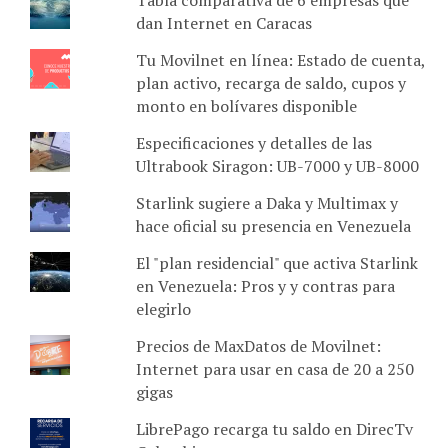
dan Internet en Caracas
Tu Movilnet en línea: Estado de cuenta,
plan activo, recarga de saldo, cupos y
monto en bolívares disponible
Especificaciones y detalles de las
Ultrabook Siragon: UB-7000 y UB-8000
Starlink sugiere a Daka y Multimax y
hace oficial su presencia en Venezuela
El "plan residencial" que activa Starlink
en Venezuela: Pros y y contras para
elegirlo
Precios de MaxDatos de Movilnet:
Internet para usar en casa de 20 a 250
gigas
LibrePago recarga tu saldo en DirecTv