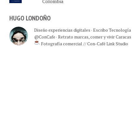
Colombia
HUGO LONDOÑO
Diseño experiencias digitales · Escribo Tecnología
@ConCafe · Retrato marcas, comer y vivir Caracas
· Fotografía comercial // Con-Café Link Studio