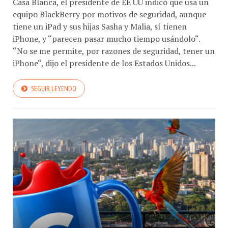
Casa Blanca, el presidente de EE UU indicó que usa un
equipo BlackBerry por motivos de seguridad, aunque
tiene un iPad y sus hijas Sasha y Malia, sí tienen
iPhone, y “parecen pasar mucho tiempo usándolo“.
“No se me permite, por razones de seguridad, tener un
iPhone“, dijo el presidente de los Estados Unidos...
SEGUIR LEYENDO