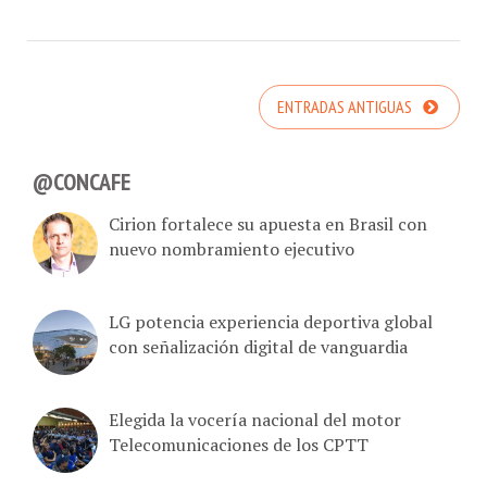
ENTRADAS ANTIGUAS
@CONCAFE
Cirion fortalece su apuesta en Brasil con
nuevo nombramiento ejecutivo
LG potencia experiencia deportiva global
con señalización digital de vanguardia
Elegida la vocería nacional del motor
Telecomunicaciones de los CPTT