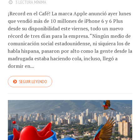
3 LECTURA MÍNIMA
¡Record en el Café! La marca Apple anunció ayer lunes
que vendió más de 10 millones de iPhone 6 y 6 Plus
desde su disponibilidad este viernes, todo un nuevo
récord de tres días para la empresa. “Ningún medio de
comunicación social estadounidense, ni siquiera los de
habla hispana, pasaron por alto como la gente desde la
madrugada estaba haciendo cola, incluso, llegó a
dormir en...
SEGUIR LEYENDO