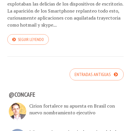
explotaban las delicias de los dispositivos de escritorio.
La aparición de los Smartphone replanteo todo esto,
curiosamente aplicaciones con aquilatada trayectoria
como hotmail y skype...
SEGUIR LEYENDO
ENTRADAS ANTIGUAS
@CONCAFE
Cirion fortalece su apuesta en Brasil con
nuevo nombramiento ejecutivo