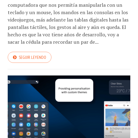
computadora que nos permitía manipularla con un
teclado y un mouse, los mandos en las consolas en los
videojuegos, más adelante las tablas digitales hasta las
pantallas táctiles, los gestos al aire y aún es queda. El
hecho es que la voz tiene años de desarrollo, voy a
sacar la cédula para recordar un par de...
SEGUIR LEYENDO