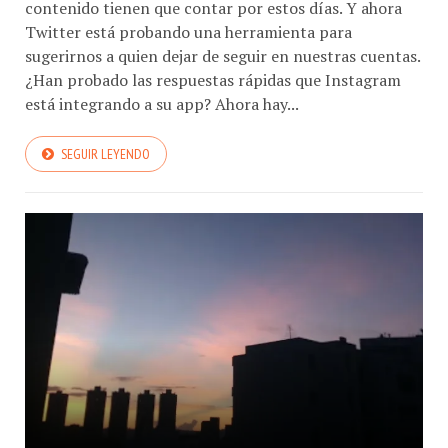
contenido tienen que contar por estos días. Y ahora
Twitter está probando una herramienta para
sugerirnos a quien dejar de seguir en nuestras cuentas.
¿Han probado las respuestas rápidas que Instagram
está integrando a su app? Ahora hay...
SEGUIR LEYENDO