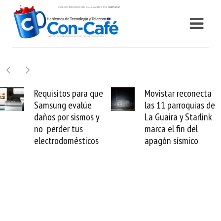
Requisitos para que
Movistar reconecta
Samsung evalúe
las 11 parroquias de
daños por sismos y
La Guaira y Starlink
no perder tus
marca el fin del
electrodomésticos
apagón sísmico