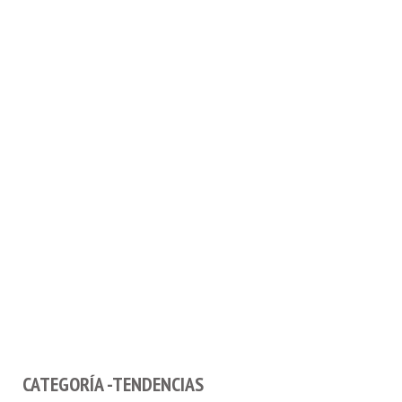
CATEGORÍA -TENDENCIAS