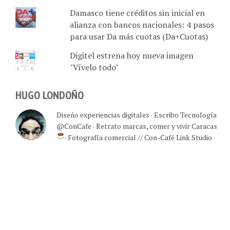
Damasco tiene créditos sin inicial en
alianza con bancos nacionales: 4 pasos
para usar Da más cuotas (Da+Cuotas)
Digitel estrena hoy nueva imagen
"Vívelo todo"
HUGO LONDOÑO
Diseño experiencias digitales · Escribo Tecnología
@ConCafe · Retrato marcas, comer y vivir Caracas
· Fotografía comercial // Con-Café Link Studio