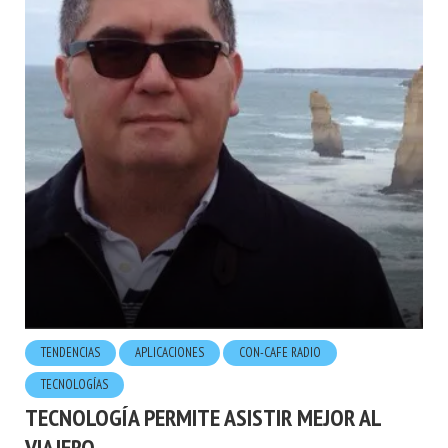
TENDENCIAS
APLICACIONES
CON-CAFE RADIO
TECNOLOGÍ­AS
TECNOLOGÍA PERMITE ASISTIR MEJOR AL
VIAJERO