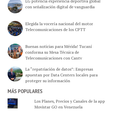
LG potencia experiencia deportiva global
con señalización digital de vanguardia
Elegida la vocería nacional del motor
Telecomunicaciones de los CPTT
Buenas noticias para Mérida! Tucaní
conforma su Mesa Técnica de
Telecomunicaciones con Cantv
La “repatriación de datos”: Empresas
apuestan por Data Centers locales para
proteger su información
MÁS POPULARES
Los Planes, Precios y Canales de la app
Movistar GO en Venezuela