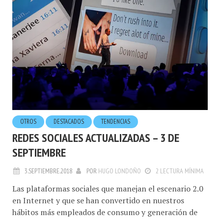
OTROS
DESTACADOS
TENDENCIAS
REDES SOCIALES ACTUALIZADAS – 3 DE
SEPTIEMBRE
3.SEPTIEMBRE.2018
POR
HUGO LONDOÑO
2 LECTURA MÍNIMA
Las plataformas sociales que manejan el escenario 2.0
en Internet y que se han convertido en nuestros
hábitos más empleados de consumo y generación de