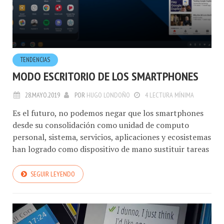
TENDENCIAS
MODO ESCRITORIO DE LOS SMARTPHONES
28.MAYO.2019
POR
HUGO LONDOÑO
4 LECTURA MÍNIMA
Es el futuro, no podemos negar que los smartphones
desde su consolidación como unidad de computo
personal, sistema, servicios, aplicaciones y ecosistemas
han logrado como dispositivo de mano sustituir tareas
SEGUIR LEYENDO