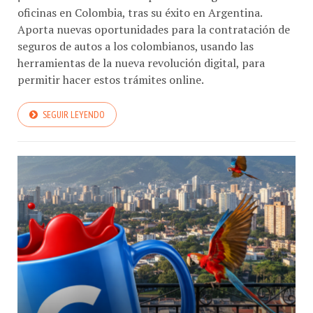
oficinas en Colombia, tras su éxito en Argentina.
Aporta nuevas oportunidades para la contratación de
seguros de autos a los colombianos, usando las
herramientas de la nueva revolución digital, para
permitir hacer estos trámites online.
SEGUIR LEYENDO