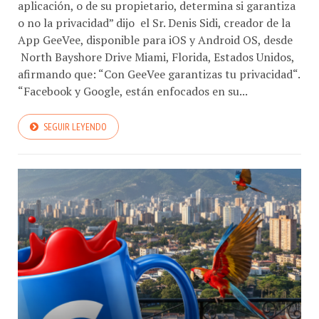
aplicación, o de su propietario, determina si garantiza
o no la privacidad” dijo el Sr. Denis Sidi, creador de la
App GeeVee, disponible para iOS y Android OS, desde
North Bayshore Drive Miami, Florida, Estados Unidos,
afirmando que: “Con GeeVee garantizas tu privacidad“.
“Facebook y Google, están enfocados en su...
SEGUIR LEYENDO