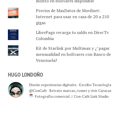
monto en bolívares disponible
Precios de MaxDatos de Movilnet:
Internet para usar en casa de 20 a 250
gigas
LibrePago recarga tu saldo en DirecTv
Colombia
Kit de Starlink por Multimax y ¿"pagar
mensualidad en bolívares con Banco de
Venezuela?
HUGO LONDOÑO
Diseño experiencias digitales · Escribo Tecnología
@ConCafe · Retrato marcas, comer y vivir Caracas
· Fotografía comercial // Con-Café Link Studio