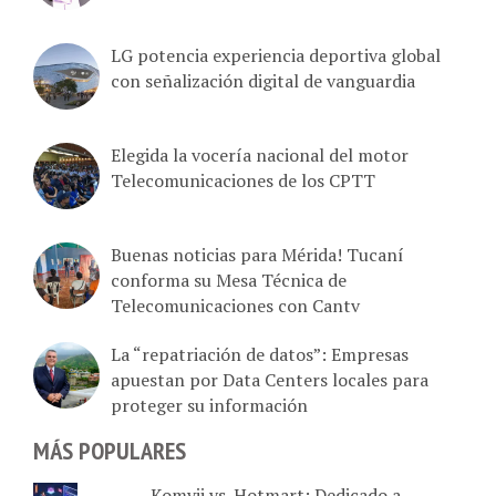
LG potencia experiencia deportiva global
con señalización digital de vanguardia
Elegida la vocería nacional del motor
Telecomunicaciones de los CPTT
Buenas noticias para Mérida! Tucaní
conforma su Mesa Técnica de
Telecomunicaciones con Cantv
La “repatriación de datos”: Empresas
apuestan por Data Centers locales para
proteger su información
MÁS POPULARES
Komvii vs. Hotmart: Dedicado a