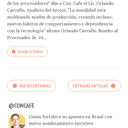
de los procesadores” dijo a Con-Cafe el Lic. Orlando
Carvallo, Analista del Sector. “La movilidad esta
moldeando modos de producción, creando incluso;
nuevos hábitos de comportamiento y dependiencia
con la tecnología” afirma Orlando Carvallo. Rumbo al
Procesador de 10...
SEGUIR LEYENDO
NUEVAS ENTRADAS
ENTRADAS ANTIGUAS
@CONCAFE
Cirion fortalece su apuesta en Brasil con
nuevo nombramiento ejecutivo