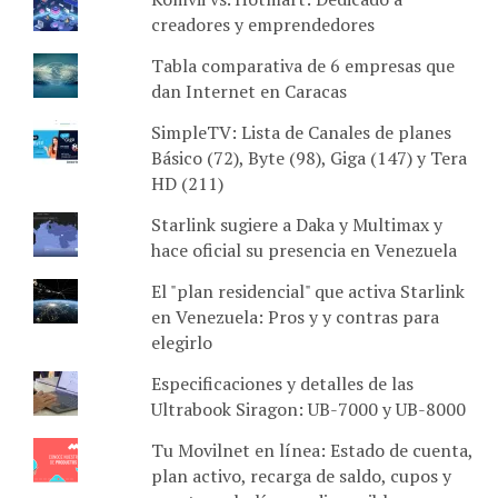
creadores y emprendedores
Tabla comparativa de 6 empresas que
dan Internet en Caracas
SimpleTV: Lista de Canales de planes
Básico (72), Byte (98), Giga (147) y Tera
HD (211)
Starlink sugiere a Daka y Multimax y
hace oficial su presencia en Venezuela
El "plan residencial" que activa Starlink
en Venezuela: Pros y y contras para
elegirlo
Especificaciones y detalles de las
Ultrabook Siragon: UB-7000 y UB-8000
Tu Movilnet en línea: Estado de cuenta,
plan activo, recarga de saldo, cupos y