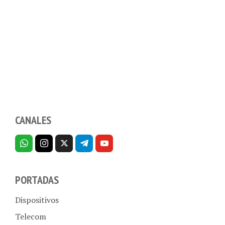
CANALES
PORTADAS
Dispositivos
Telecom