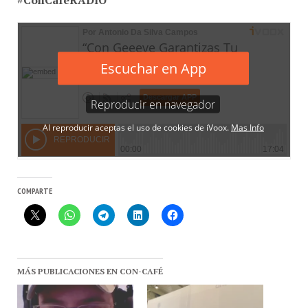
COMPARTE
MÁS PUBLICACIONES EN CON-CAFÉ