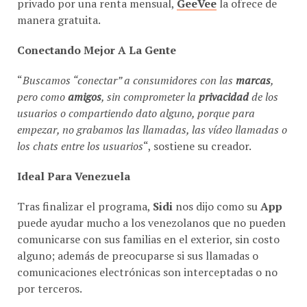
manera gratuita.
Conectando Mejor A La Gente
“
Buscamos “conectar” a consumidores con las
marcas
,
pero como
amigos
, sin comprometer la
privacidad
de los
usuarios o compartiendo dato alguno, porque para
empezar, no grabamos las llamadas, las vídeo llamadas o
los chats entre los usuarios
“, sostiene su creador.
Ideal Para Venezuela
Tras finalizar el programa,
Sidi
nos dijo como su
App
puede ayudar mucho a los venezolanos que no pueden
comunicarse con sus familias en el exterior, sin costo
alguno; además de preocuparse si sus llamadas o
comunicaciones electrónicas son interceptadas o no
por terceros.