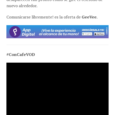
nuevo alrededor.
Comunicarse libremente! es la oferta de
GeeVee
.
#ConCafeVOD