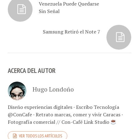
Venezuela Puede Quedarse
Sin Señal
Samsung Retiró el Note 7
ACERCA DEL AUTOR
Hugo Londoño
Diseño experiencias digitales · Escribo Tecnología
@ConCafe · Retrato marcas, comer y vivir Caracas ·
Fotografía comercial // Con-Café Link Studio
VER TODOS LOS ARTÍCULOS