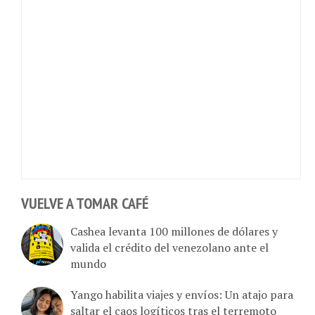
VUELVE A TOMAR CAFÉ
Cashea levanta 100 millones de dólares y
valida el crédito del venezolano ante el
mundo
Yango habilita viajes y envíos: Un atajo para
saltar el caos logíticos tras el terremoto