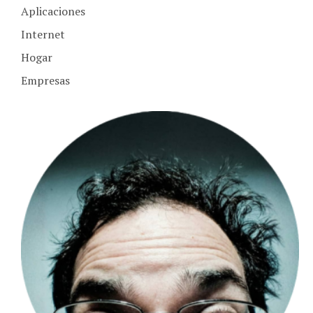
Aplicaciones
Internet
Hogar
Empresas