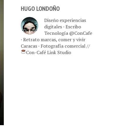
HUGO LONDOÑO
Diseño experiencias
digitales · Escribo
Tecnología @ConCafe
· Retrato marcas, comer y vivir
Caracas · Fotografía comercial //
Con-Café Link Studio