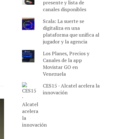
presente y lista de
canales disponibles
Scala: La suerte se
digitaliza en una
plataforma que unifica al
jugador y la agencia
Los Planes, Precios y
Canales de la app
Movistar GO en
Venezuela
CES15 · Alcatel acelera la
innovación