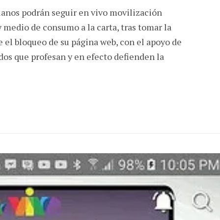
anos podrán seguir en vivo movilización
medio de consumo a la carta, tras tomar la
te el bloqueo de su página web, con el apoyo de
os que profesan y en efecto defienden la