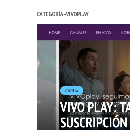
CATEGORÍA -VIVOPLAY
VIVOPLAY
VIVO PLAY: T
SUSCRIPCIÓN