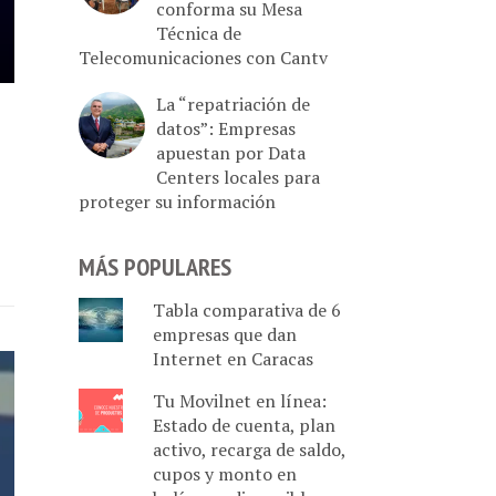
conforma su Mesa
Técnica de
Telecomunicaciones con Cantv
La “repatriación de
datos”: Empresas
apuestan por Data
Centers locales para
proteger su información
MÁS POPULARES
Tabla comparativa de 6
empresas que dan
Internet en Caracas
Tu Movilnet en línea:
Estado de cuenta, plan
activo, recarga de saldo,
cupos y monto en