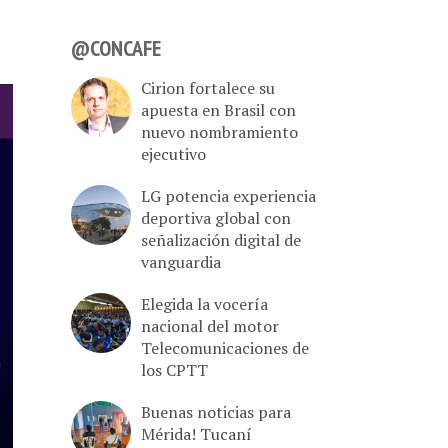
@CONCAFE
Cirion fortalece su
apuesta en Brasil con
nuevo nombramiento
ejecutivo
LG potencia experiencia
deportiva global con
señalización digital de
vanguardia
Elegida la vocería
nacional del motor
Telecomunicaciones de
los CPTT
Buenas noticias para
Mérida! Tucaní