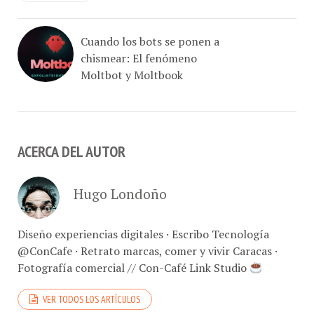
Cuando los bots se ponen a
chismear: El fenómeno
Moltbot y Moltbook
ACERCA DEL AUTOR
Hugo Londoño
Diseño experiencias digitales · Escribo Tecnología
@ConCafe · Retrato marcas, comer y vivir Caracas ·
Fotografía comercial // Con-Café Link Studio
VER TODOS LOS ARTÍCULOS