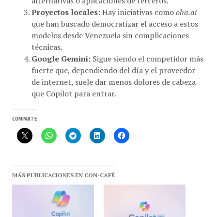
Proyectos locales:
Hay iniciativas como
oha.ai
que han buscado democratizar el acceso a estos
modelos desde Venezuela sin complicaciones
técnicas.
Google Gemini:
Sigue siendo el competidor más
fuerte que, dependiendo del día y el proveedor
de internet, suele dar menos dolores de cabeza
que Copilot para entrar.
COMPARTE
MÁS PUBLICACIONES EN CON-CAFÉ