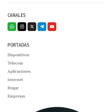
CANALES
PORTADAS
Dispositivos
Telecom
Aplicaciones
Internet
Hogar
Empresas