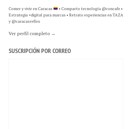
Comer y vivir en Caracas
• Comparto tecnología @concafe •
Estrategia +digital para marcas • Retrato experiencias en TAZA
y @caracasreflex
Ver perfil completo →
SUSCRIPCIÓN POR CORREO