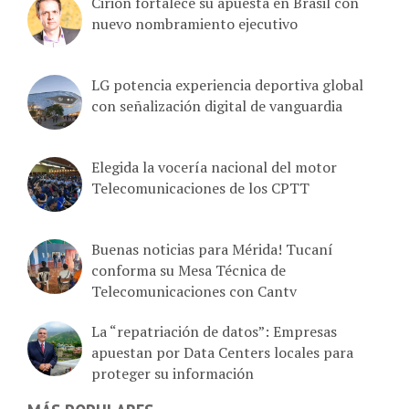
Cirion fortalece su apuesta en Brasil con
nuevo nombramiento ejecutivo
LG potencia experiencia deportiva global
con señalización digital de vanguardia
Elegida la vocería nacional del motor
Telecomunicaciones de los CPTT
Buenas noticias para Mérida! Tucaní
conforma su Mesa Técnica de
Telecomunicaciones con Cantv
La “repatriación de datos”: Empresas
apuestan por Data Centers locales para
proteger su información