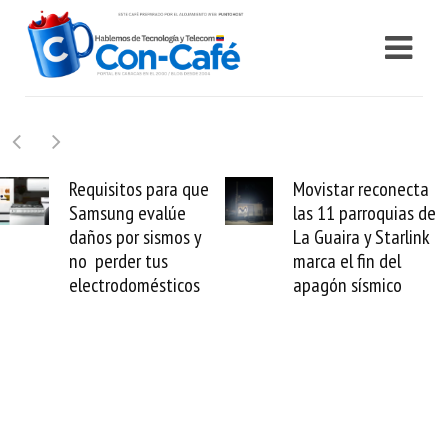
Requisitos para que
Movistar reconecta
Samsung evalúe
las 11 parroquias de
daños por sismos y
La Guaira y Starlink
no perder tus
marca el fin del
electrodomésticos
apagón sísmico