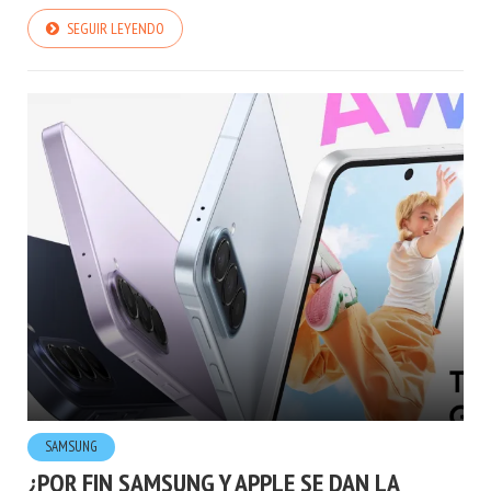
SEGUIR LEYENDO
SAMSUNG
¿POR FIN SAMSUNG Y APPLE SE DAN LA