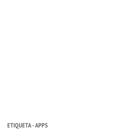
ETIQUETA - APPS