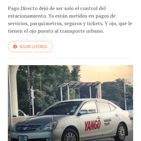
Pago Directo dejó de ser solo el control del
estacionamiento. Ya están metidos en pagos de
servicios, parquímetros, seguros y tickets. Y ojo, que le
tienen el ojo puesto al transporte urbano.
SEGUIR LEYENDO