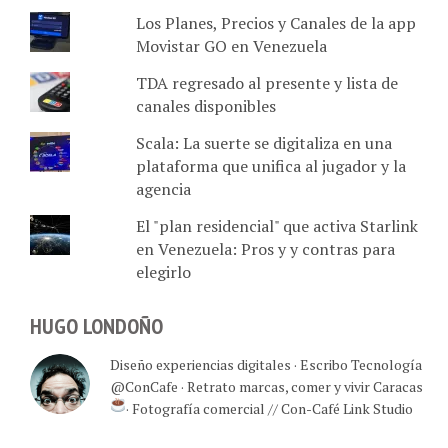
Los Planes, Precios y Canales de la app
Movistar GO en Venezuela
TDA regresado al presente y lista de
canales disponibles
Scala: La suerte se digitaliza en una
plataforma que unifica al jugador y la
agencia
El "plan residencial" que activa Starlink
en Venezuela: Pros y y contras para
elegirlo
HUGO LONDOÑO
Diseño experiencias digitales · Escribo Tecnología
@ConCafe · Retrato marcas, comer y vivir Caracas
· Fotografía comercial // Con-Café Link Studio