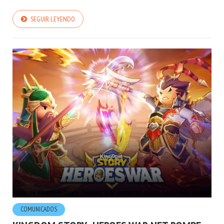
SEGUIR LEYENDO
COMUNICADOS