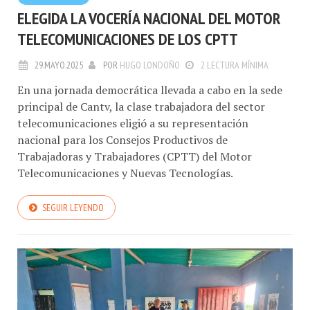
ELEGIDA LA VOCERÍA NACIONAL DEL MOTOR
TELECOMUNICACIONES DE LOS CPTT
29.MAYO.2025
POR
HUGO LONDOÑO
2 LECTURA MÍNIMA
En una jornada democrática llevada a cabo en la sede
principal de Cantv, la clase trabajadora del sector
telecomunicaciones eligió a su representación
nacional para los Consejos Productivos de
Trabajadoras y Trabajadores (CPTT) del Motor
Telecomunicaciones y Nuevas Tecnologías.
SEGUIR LEYENDO