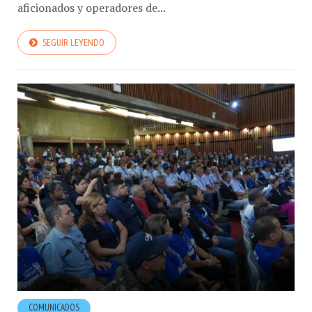
aficionados y operadores de...
SEGUIR LEYENDO
COMUNICADOS