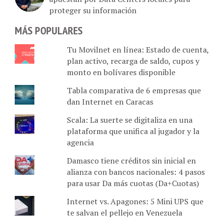
proteger su información
MÁS POPULARES
Tu Movilnet en línea: Estado de cuenta,
plan activo, recarga de saldo, cupos y
monto en bolívares disponible
Tabla comparativa de 6 empresas que
dan Internet en Caracas
Scala: La suerte se digitaliza en una
plataforma que unifica al jugador y la
agencia
Damasco tiene créditos sin inicial en
alianza con bancos nacionales: 4 pasos
para usar Da más cuotas (Da+Cuotas)
Internet vs. Apagones: 5 Mini UPS que
te salvan el pellejo en Venezuela