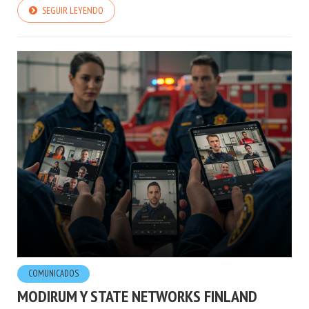
SEGUIR LEYENDO
COMUNICADOS
MODIRUM Y STATE NETWORKS FINLAND