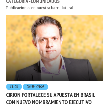
CATEGORÍA -COMUNICADOS
Publicaciones en nuestra barra lateral
CIRION
COMUNICADOS
CIRION FORTALECE SU APUESTA EN BRASIL
CON NUEVO NOMBRAMIENTO EJECUTIVO