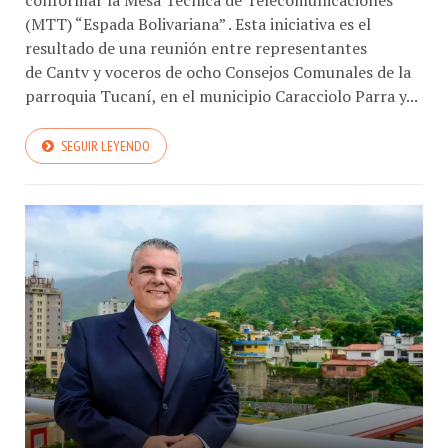
(MTT) “Espada Bolivariana” . Esta iniciativa es el
resultado de una reunión entre representantes
de Cantv y voceros de ocho Consejos Comunales de la
parroquia Tucaní, en el municipio Caracciolo Parra y...
SEGUIR LEYENDO