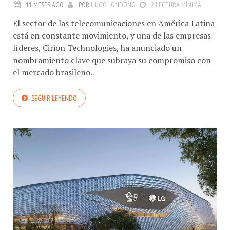
11 MESES AGO
POR
HUGO LONDOÑO
2 LECTURA MÍNIMA
El sector de las telecomunicaciones en América Latina
está en constante movimiento, y una de las empresas
líderes, Cirion Technologies, ha anunciado un
nombramiento clave que subraya su compromiso con
el mercado brasileño.
SEGUIR LEYENDO