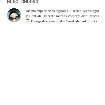
HUGO LONDOÑO
Diseño experiencias digitales · Escribo Tecnología
@ConCafe · Retrato marcas, comer y vivir Caracas
· Fotografía comercial // Con-Café Link Studio