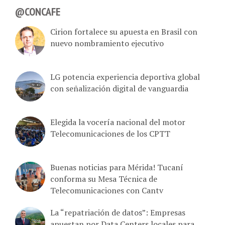
@CONCAFE
Cirion fortalece su apuesta en Brasil con
nuevo nombramiento ejecutivo
LG potencia experiencia deportiva global
con señalización digital de vanguardia
Elegida la vocería nacional del motor
Telecomunicaciones de los CPTT
Buenas noticias para Mérida! Tucaní
conforma su Mesa Técnica de
Telecomunicaciones con Cantv
La “repatriación de datos”: Empresas
apuestan por Data Centers locales para