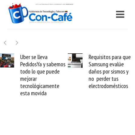
Uber se lleva
Requisitos para que
PedidosYa y sabemos
Samsung evalúe
todo lo que puede
daños por sismos y
mejorar
no perder tus
tecnológicamente
electrodomésticos
esta movida