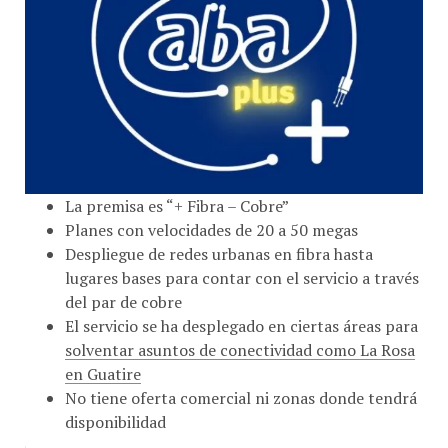
La premisa es “+ Fibra – Cobre”
Planes con velocidades de 20 a 50 megas
Despliegue de redes urbanas en fibra hasta
lugares bases para contar con el servicio a través
del par de cobre
El servicio se ha desplegado en ciertas áreas para
solventar asuntos de conectividad como La Rosa
en Guatire
No tiene oferta comercial ni zonas donde tendrá
disponibilidad