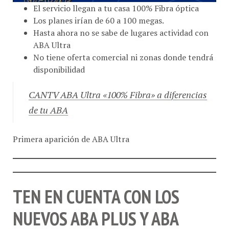
El servicio llegan a tu casa 100% Fibra óptica
Los planes irían de 60 a 100 megas.
Hasta ahora no se sabe de lugares actividad con
ABA Ultra
No tiene oferta comercial ni zonas donde tendrá
disponibilidad
CANTV ABA Ultra «100% Fibra» a diferencias
de tu ABA
Primera aparición de ABA Ultra
TEN EN CUENTA CON LOS
NUEVOS ABA PLUS Y ABA