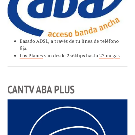
Basado ADSL, a través de tu línea de teléfono
fija.
Los Planes
van desde 256kbps hasta
22 megas
.
CANTV ABA PLUS