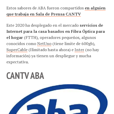
Estos sabores de ABA fueron compartidos
en alguien
que trabaja en Sala de Prensa CANTV
Este 2020 ha desplegado en el mercado
servicios de
Internet para la casa basados en Fibra Óptica para
el hogar
(FTTH), operadores pequeños, algunos
conocidos como
NetUno
(tiene limite de 600gb),
SuperCable
(Ilimitado hasta ahora) e
Inter
(no hay
información) ya tienen un despliegue y mucha
expectativa.
CANTV ABA