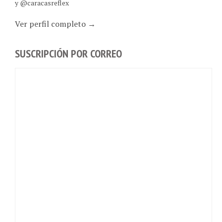
Ver perfil completo →
SUSCRIPCIÓN POR CORREO