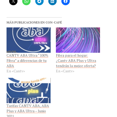
MÁS PUBLICACIONES EN CON-CAFÉ
CANTV ABA Ultra “100%
Fibra para el hogar:
Fibra” a diferencias de tu
¿Cantv ABA Plus y Ultra
ABA
tendrán la mejor oferta?
En «Cantv»
En «Cantv»
Tarifas CANTV ABA, ABA
Plus y ABA Ultra – Junio
2021