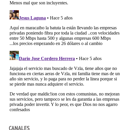
CANALES