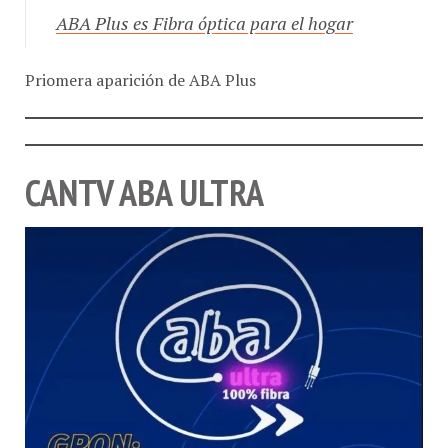
ABA Plus es Fibra óptica para el hogar
Priomera aparición de ABA Plus
CANTV ABA ULTRA