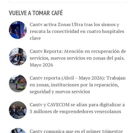
VUELVE A TOMAR CAFÉ
Cantv activa Zonas Ultra tras los sismos y
rescata la conectividad en cuatro hospitales
clave
Cantv Reporta: Atención en recuperación de
servicios, nuevos servicios en zonas del país.
Mayo 2026
Cantv reporta (Abril – Mayo 2026): Trabajan
en zonas, instituciones por la reparación,
seguridad y nuevos servicios
Cantv y CAVECOM se alían para digitalizar a
3 millones de emprendedores venezolanos
Cantv comunica que en el primer trimestre