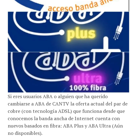
Si eres usuarios ABA o alguien que ha querido
cambiarse a ABA de CANTV la oferta actual del par de
cobre (con tecnología ADSL) que funciona desde que
conocemos la banda ancha de Internet cuenta con
nuevos basados en fibra: ABA Plus y ABA Ultra (Aún
no disponibles).