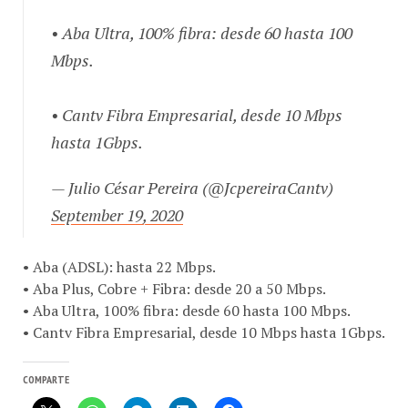
• Aba Ultra, 100% fibra: desde 60 hasta 100
Mbps.
• Cantv Fibra Empresarial, desde 10 Mbps
hasta 1Gbps.
— Julio César Pereira (@JcpereiraCantv)
September 19, 2020
• Aba (ADSL): hasta 22 Mbps.
• Aba Plus, Cobre + Fibra: desde 20 a 50 Mbps.
• Aba Ultra, 100% fibra: desde 60 hasta 100 Mbps.
• Cantv Fibra Empresarial, desde 10 Mbps hasta 1Gbps.
COMPARTE