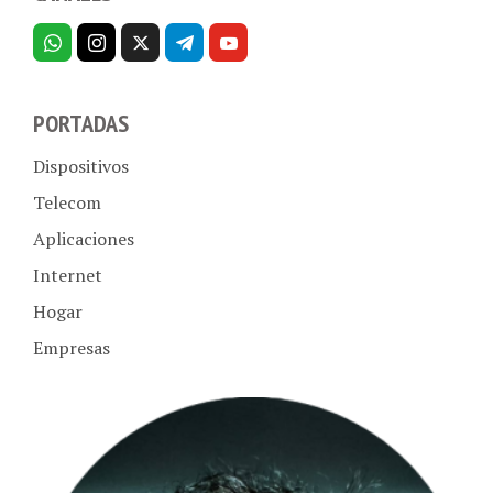
PORTADAS
Dispositivos
Telecom
Aplicaciones
Internet
Hogar
Empresas