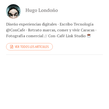
Hugo Londoño
Diseño experiencias digitales · Escribo Tecnología
@ConCafe · Retrato marcas, comer y vivir Caracas ·
Fotografía comercial // Con-Café Link Studio
VER TODOS LOS ARTÍCULOS