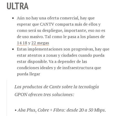
ULTRA
Aún no hay una oferta comercial, hay que
esperar que CANTV comparta más de ellos y
como será su despliegue, importante, eso no es
de uso masivo. Tal como le pasa a los planes de
14 18
y
22 megas
Estas implementaciones son progresivas, hay que
estar atentos a zonas y ciudades cuando pueda
estar disponible. Va a depender de las
condiciones ideales y de insfraestructura que
pueda llegar
Los productos de Cantv sobre la tecnología
GPON ofrecen tres soluciones:
• Aba Plus, Cobre + Fibra: desde 20 a 50 Mbps.