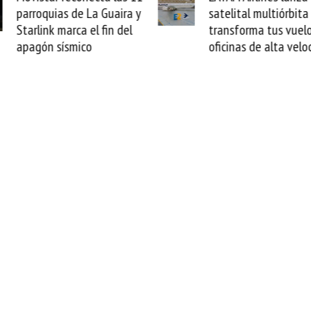
parroquias de La Guaira y
satelital multiórbita
Starlink marca el fin del
transforma tus vuelo
apagón sísmico
oficinas de alta velo