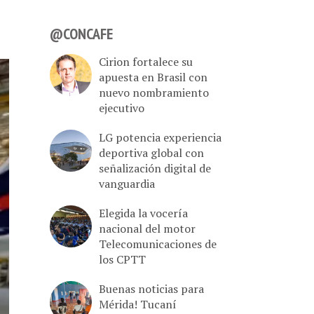
@CONCAFE
Cirion fortalece su
apuesta en Brasil con
nuevo nombramiento
ejecutivo
LG potencia experiencia
deportiva global con
señalización digital de
vanguardia
Elegida la vocería
nacional del motor
Telecomunicaciones de
los CPTT
Buenas noticias para
Mérida! Tucaní