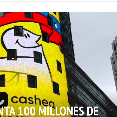
NTA 100 MILLONES DE