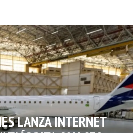
NES LANZA INTERNET