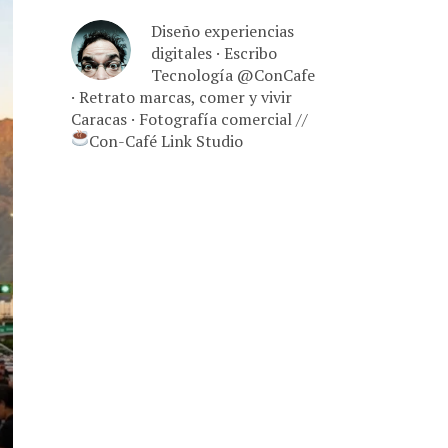
Diseño experiencias
digitales · Escribo
Tecnología @ConCafe
· Retrato marcas, comer y vivir
Caracas · Fotografía comercial //
Con-Café Link Studio