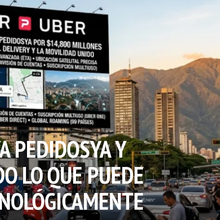
A PEDIDOSYA Y
O LO QUE PUEDE
CNOLÓGICAMENTE