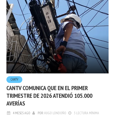
CANTV
CANTV COMUNICA QUE EN EL PRIMER
TRIMESTRE DE 2026 ATENDIÓ 105.000
AVERÍAS
4 MESES AGO
POR
HUGO LONDOÑO
3 LECTURA MÍNIMA