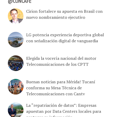
@CONCAFE
Cirion fortalece su apuesta en Brasil con
nuevo nombramiento ejecutivo
LG potencia experiencia deportiva global
con señalización digital de vanguardia
Elegida la vocería nacional del motor
Telecomunicaciones de los CPTT
Buenas noticias para Mérida! Tucaní
conforma su Mesa Técnica de
Telecomunicaciones con Cantv
La “repatriación de datos”: Empresas
apuestan por Data Centers locales para