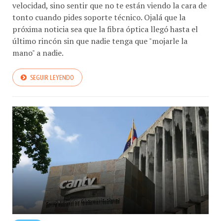
velocidad, sino sentir que no te están viendo la cara de
tonto cuando pides soporte técnico. Ojalá que la
próxima noticia sea que la fibra óptica llegó hasta el
último rincón sin que nadie tenga que "mojarle la
mano" a nadie.
SEGUIR LEYENDO