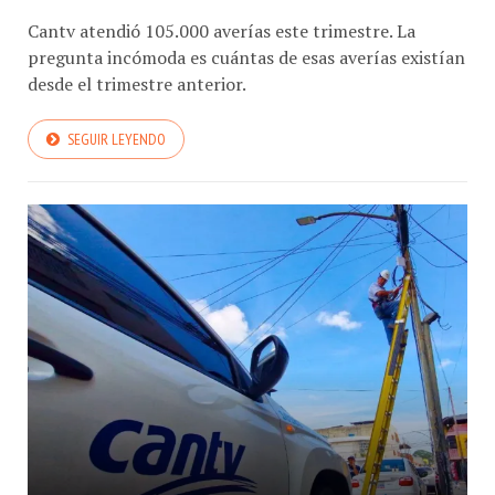
Cantv atendió 105.000 averías este trimestre. La
pregunta incómoda es cuántas de esas averías existían
desde el trimestre anterior.
SEGUIR LEYENDO