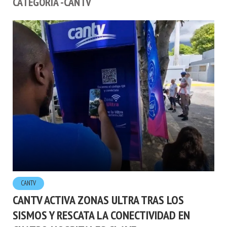
CATEGORÍA -CANTV
CANTV
CANTV ACTIVA ZONAS ULTRA TRAS LOS
SISMOS Y RESCATA LA CONECTIVIDAD EN