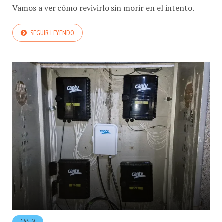
Vamos a ver cómo revivirlo sin morir en el intento.
SEGUIR LEYENDO
CANTV