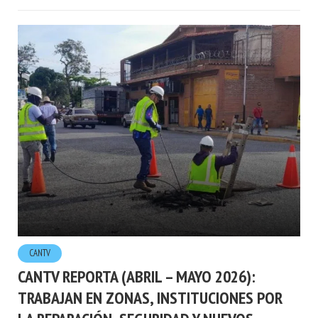
CANTV
CANTV REPORTA (ABRIL – MAYO 2026):
TRABAJAN EN ZONAS, INSTITUCIONES POR