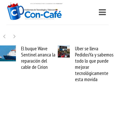
El buque Wave
Uber se lleva
Sentinel arranca la
PedidosYa y sabemos
reparación del
todo lo que puede
cable de Cirion
mejorar
tecnológicamente
esta movida