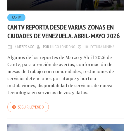
CANTV
CANTV REPORTA DESDE VARIAS ZONAS EN
CIUDADES DE VENEZUELA. ABRIL-MAYO 2026
4 MESES AGO
POR
HUGO LONDOÑO
10 LECTURA MÍNIMA
Algunos de los reportes de Marzo y Abril 2026 de
Cantv, para atención de averías, conformación de
mesas de trabajo con comunidades, restuciones de
servicio, detenciones por ataque y hurto a
instalaciones, disponibilidad de servicios de nueva
tecnología en servicios de voz y datos.
SEGUIR LEYENDO