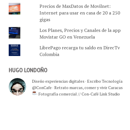
Precios de MaxDatos de Movilnet:
Internet para usar en casa de 20 a 250
gigas
Los Planes, Precios y Canales de la app
Movistar GO en Venezuela
LibrePago recarga tu saldo en DirecTv
Colombia
HUGO LONDOÑO
Diseño experiencias digitales · Escribo Tecnología
@ConCafe · Retrato marcas, comer y vivir Caracas
· Fotografía comercial // Con-Café Link Studio