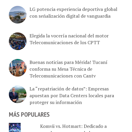
LG potencia experiencia deportiva global
con señalización digital de vanguardia
Elegida la vocería nacional del motor
Telecomunicaciones de los CPTT
Buenas noticias para Mérida! Tucaní
conforma su Mesa Técnica de
Telecomunicaciones con Cantv
La “repatriación de datos”: Empresas
apuestan por Data Centers locales para
proteger su información
MÁS POPULARES
Komvii vs. Hotmart: Dedicado a