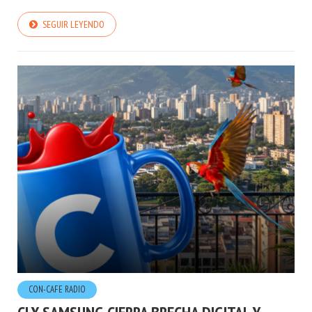
SEGUIR LEYENDO
CON-CAFE RADIO