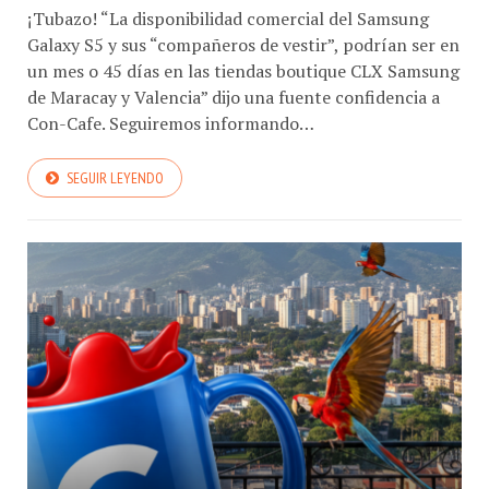
¡Tubazo! “La disponibilidad comercial del Samsung
Galaxy S5 y sus “compañeros de vestir”, podrían ser en
un mes o 45 días en las tiendas boutique CLX Samsung
de Maracay y Valencia” dijo una fuente confidencia a
Con-Cafe. Seguiremos informando…
SEGUIR LEYENDO