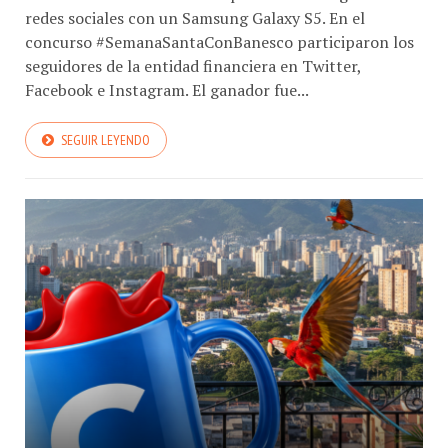
redes sociales con un Samsung Galaxy S5. En el
concurso #SemanaSantaConBanesco participaron los
seguidores de la entidad financiera en Twitter,
Facebook e Instagram. El ganador fue...
SEGUIR LEYENDO