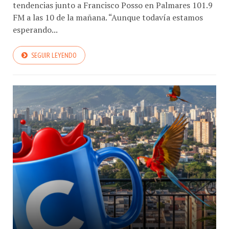
tendencias junto a Francisco Posso en Palmares 101.9
FM a las 10 de la mañana. “Aunque todavía estamos
esperando...
SEGUIR LEYENDO