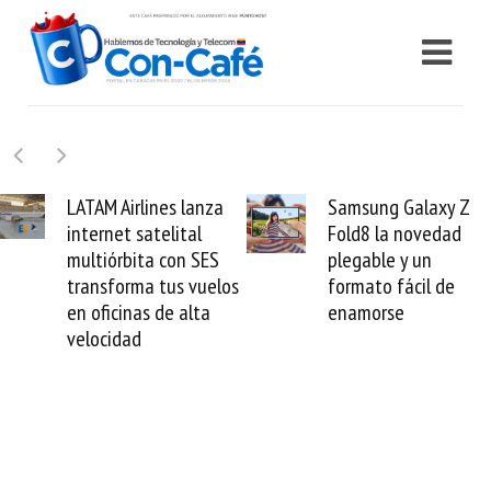
LATAM Airlines lanza
Samsung Galaxy Z
internet satelital
Fold8 la novedad
multiórbita con SES
plegable y un
transforma tus vuelos
formato fácil de
en oficinas de alta
enamorse
velocidad