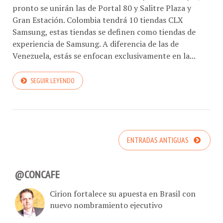
pronto se unirán las de Portal 80 y Salitre Plaza y
Gran Estación. Colombia tendrá 10 tiendas CLX
Samsung, estas tiendas se definen como tiendas de
experiencia de Samsung. A diferencia de las de
Venezuela, estás se enfocan exclusivamente en la...
SEGUIR LEYENDO
ENTRADAS ANTIGUAS
@CONCAFE
Cirion fortalece su apuesta en Brasil con
nuevo nombramiento ejecutivo