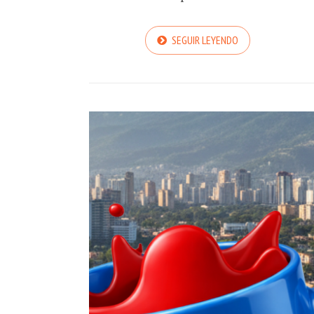
SEGUIR LEYENDO