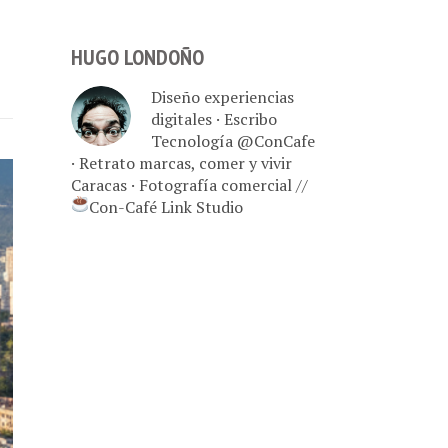
HUGO LONDOÑO
Diseño experiencias
digitales · Escribo
Tecnología @ConCafe
· Retrato marcas, comer y vivir
Caracas · Fotografía comercial //
Con-Café Link Studio