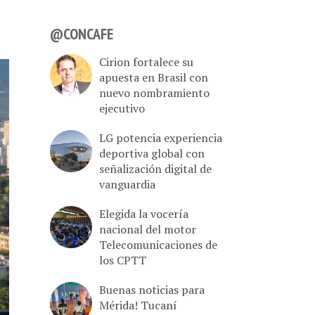
@CONCAFE
Cirion fortalece su
apuesta en Brasil con
nuevo nombramiento
ejecutivo
LG potencia experiencia
deportiva global con
señalización digital de
vanguardia
Elegida la vocería
nacional del motor
Telecomunicaciones de
los CPTT
Buenas noticias para
Mérida! Tucaní