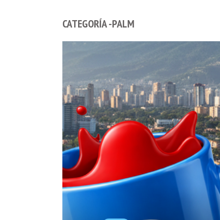
CATEGORÍA -PALM