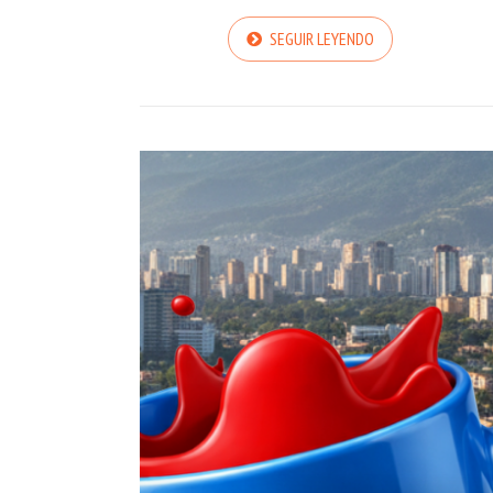
SEGUIR LEYENDO