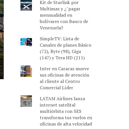
Kit de Starlink por
Multimax y ¿"pagar
mensualidad en
bolívares con Banco de
Venezuela?
SimpleTV: Lista de
Canales de planes Básico
(72), Byte (98), Giga
(147) y Tera HD (211)
Inter en Caracas mueve
sus oficinas de atención
al cliente al Centro
Comercial Líder
LATAM Airlines lanza
internet satelital
multiórbita con SES
transforma tus vuelos en
oficinas de alta velocidad