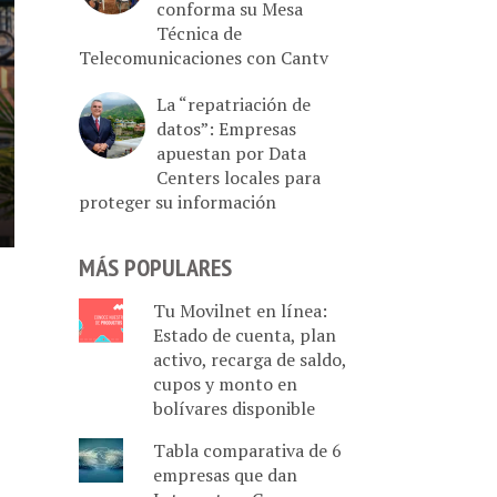
conforma su Mesa
Técnica de
Telecomunicaciones con Cantv
La “repatriación de
datos”: Empresas
apuestan por Data
Centers locales para
proteger su información
MÁS POPULARES
Tu Movilnet en línea:
Estado de cuenta, plan
activo, recarga de saldo,
cupos y monto en
bolívares disponible
Tabla comparativa de 6
empresas que dan