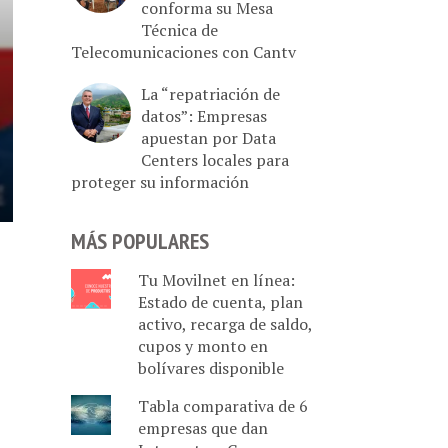
conforma su Mesa
Técnica de
Telecomunicaciones con Cantv
La “repatriación de
datos”: Empresas
apuestan por Data
Centers locales para
proteger su información
MÁS POPULARES
Tu Movilnet en línea:
Estado de cuenta, plan
activo, recarga de saldo,
cupos y monto en
bolívares disponible
Tabla comparativa de 6
empresas que dan