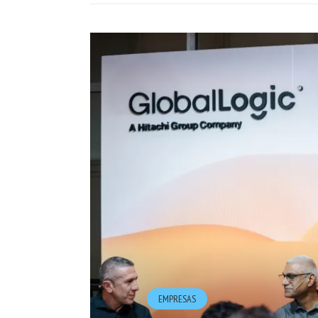
EMPRESAS