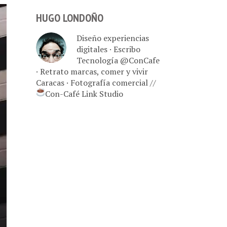
HUGO LONDOÑO
Diseño experiencias
digitales · Escribo
Tecnología @ConCafe
· Retrato marcas, comer y vivir
Caracas · Fotografía comercial //
Con-Café Link Studio