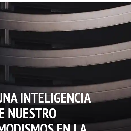
UNA INTELIGENCIA
E NUESTRO
MODISMOS EN LA