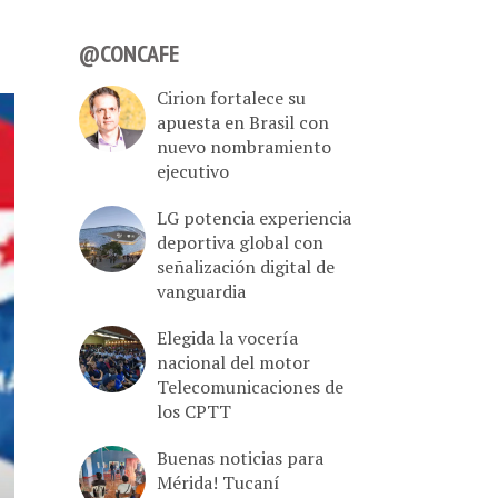
@CONCAFE
Cirion fortalece su
apuesta en Brasil con
nuevo nombramiento
ejecutivo
LG potencia experiencia
deportiva global con
señalización digital de
vanguardia
Elegida la vocería
nacional del motor
Telecomunicaciones de
los CPTT
Buenas noticias para
Mérida! Tucaní