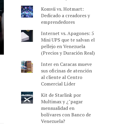
Komvii vs. Hotmart:
Dedicado a creadores y
emprendedores
Internet vs. Apagones: 5
Mini UPS que te salvan el
pellejo en Venezuela
(Precios y Duración Real)
Inter en Caracas mueve
sus oficinas de atención
al cliente al Centro
Comercial Líder
Kit de Starlink por
Multimax y ¿"pagar
mensualidad en
bolívares con Banco de
Venezuela?