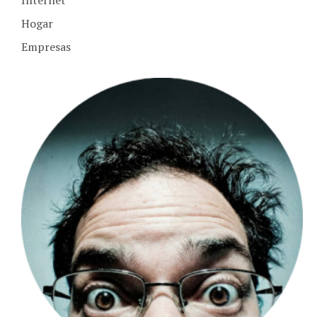
Hogar
Empresas