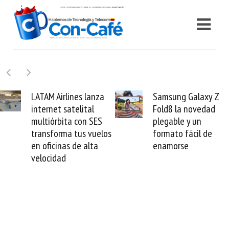
LATAM Airlines lanza
Samsung Galaxy Z
internet satelital
Fold8 la novedad
multiórbita con SES
plegable y un
transforma tus vuelos
formato fácil de
en oficinas de alta
enamorse
velocidad