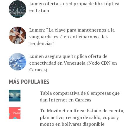
Lumen oferta su red propia de fibra óptica
en Latam
Lumen: “La clave para mantenernos a la
vanguardia está en anticiparnos a las
tendencias”
Lumen asegura que triplica oferta de
conectividad en Venezuela (Nodo CDN en
Caracas)
MÁS POPULARES
Tabla comparativa de 6 empresas que
dan Internet en Caracas
Tu Movilnet en línea: Estado de cuenta,
plan activo, recarga de saldo, cupos y
monto en bolívares disponible