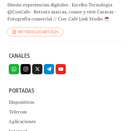
Diseño experiencias digitales · Escribo Tecnología
@ConCafe · Retrato marcas, comer y vivir Caracas ·
Fotografía comercial // Con-Café Link Studio
VER TODOS LOS ARTÍCULOS
CANALES
PORTADAS
Dispositivos
Telecom
Aplicaciones
Internet