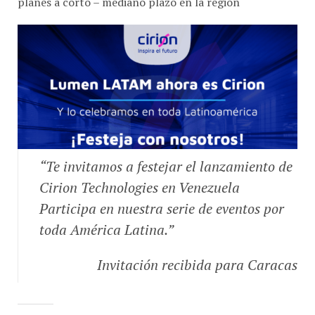
planes a corto – mediano plazo en la región
“Te invitamos a festejar el lanzamiento de
Cirion Technologies en Venezuela
Participa en nuestra serie de eventos por
toda América Latina.”
Invitación recibida para Caracas