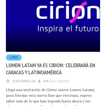
LUMEN
LUMEN LATAM YA ES CIRION: CELEBRARÁ EN
CARACAS Y LATINOAMÉRICA
29.SEPTIEMBRE.2022
POR
HUGO LONDOÑO
Llega una invitación de Cirion (antes Lumen Latam)
para festejar esta nueva fase que estrenan, espero
saber más de lo que han logrado hasta ahora y los