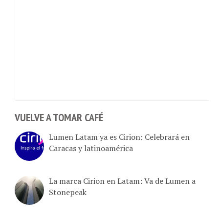
VUELVE A TOMAR CAFÉ
Lumen Latam ya es Cirion: Celebrará en
Caracas y latinoamérica
La marca Cirion en Latam: Va de Lumen a
Stonepeak