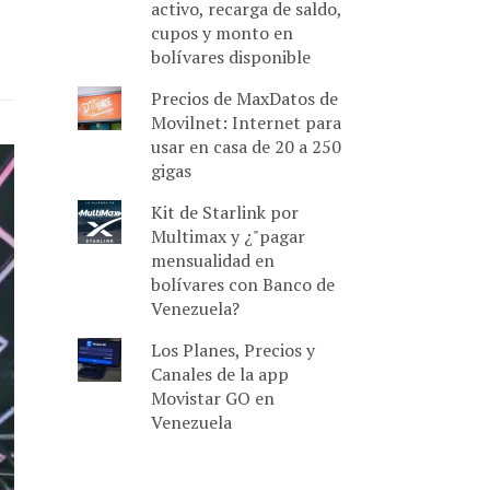
activo, recarga de saldo,
cupos y monto en
bolívares disponible
Precios de MaxDatos de
Movilnet: Internet para
usar en casa de 20 a 250
gigas
Kit de Starlink por
Multimax y ¿"pagar
mensualidad en
bolívares con Banco de
Venezuela?
Los Planes, Precios y
Canales de la app
Movistar GO en
Venezuela