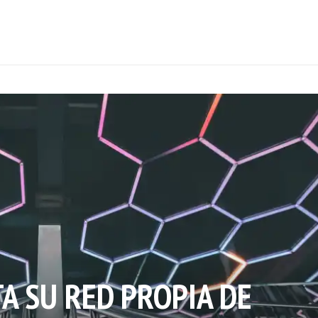
A SU RED PROPIA DE