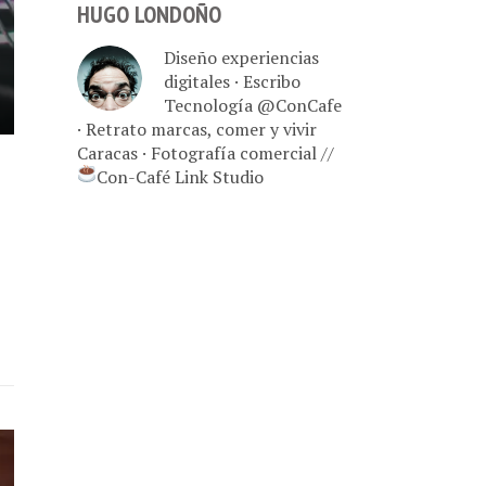
HUGO LONDOÑO
Diseño experiencias
digitales · Escribo
Tecnología @ConCafe
· Retrato marcas, comer y vivir
Caracas · Fotografía comercial //
Con-Café Link Studio