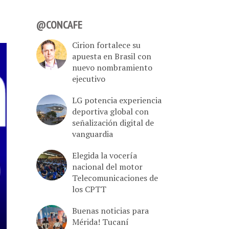
@CONCAFE
Cirion fortalece su
apuesta en Brasil con
nuevo nombramiento
ejecutivo
LG potencia experiencia
deportiva global con
señalización digital de
vanguardia
Elegida la vocería
nacional del motor
Telecomunicaciones de
los CPTT
Buenas noticias para
Mérida! Tucaní