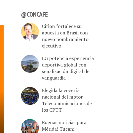
@CONCAFE
Cirion fortalece su
apuesta en Brasil con
nuevo nombramiento
ejecutivo
LG potencia experiencia
deportiva global con
señalización digital de
vanguardia
Elegida la vocería
nacional del motor
Telecomunicaciones de
los CPTT
Buenas noticias para
Mérida! Tucaní