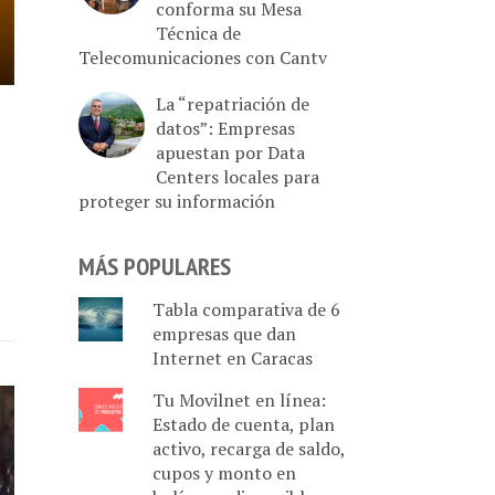
conforma su Mesa
Técnica de
Telecomunicaciones con Cantv
La “repatriación de
datos”: Empresas
apuestan por Data
Centers locales para
proteger su información
MÁS POPULARES
Tabla comparativa de 6
empresas que dan
Internet en Caracas
Tu Movilnet en línea:
Estado de cuenta, plan
activo, recarga de saldo,
cupos y monto en