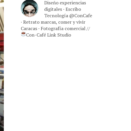
Diseño experiencias
digitales · Escribo
Tecnología @ConCafe
· Retrato marcas, comer y vivir
Caracas · Fotografía comercial //
Con-Café Link Studio