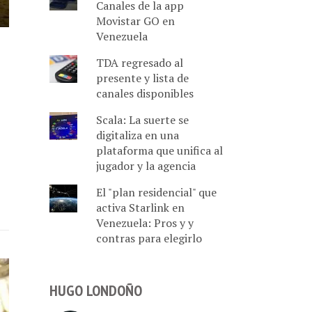
Canales de la app
Movistar GO en
Venezuela
TDA regresado al
presente y lista de
canales disponibles
Scala: La suerte se
digitaliza en una
plataforma que unifica al
jugador y la agencia
El "plan residencial" que
activa Starlink en
Venezuela: Pros y y
contras para elegirlo
HUGO LONDOÑO