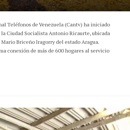
l Teléfonos de Venezuela (Cantv) ha iniciado
la Ciudad Socialista Antonio Ricaurte, ubicada
 Mario Briceño Iragorry del estado Aragua.
ima conexión de más de 600 hogares al servicio