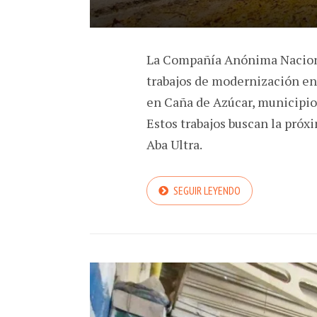
La Compañía Anónima Naciona
trabajos de modernización en 
en Caña de Azúcar, municipio
Estos trabajos buscan la próx
Aba Ultra.
SEGUIR LEYENDO