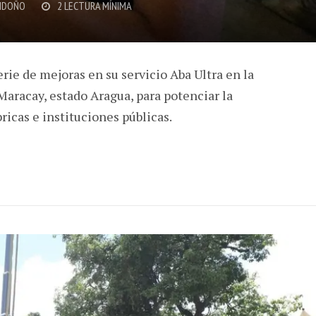
NDOÑO
2 LECTURA MÍNIMA
rie de mejoras en su servicio Aba Ultra en la
Maracay, estado Aragua, para potenciar la
ricas e instituciones públicas.