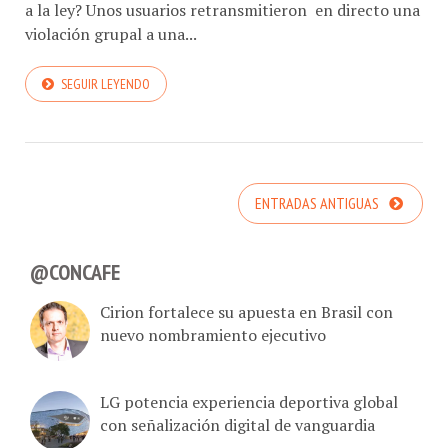
a la ley? Unos usuarios retransmitieron en directo una
violación grupal a una...
SEGUIR LEYENDO
ENTRADAS ANTIGUAS
@CONCAFE
Cirion fortalece su apuesta en Brasil con
nuevo nombramiento ejecutivo
LG potencia experiencia deportiva global
con señalización digital de vanguardia