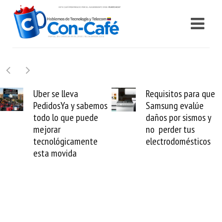
Uber se lleva
Requisitos para que
PedidosYa y sabemos
Samsung evalúe
todo lo que puede
daños por sismos y
mejorar
no perder tus
tecnológicamente
electrodomésticos
esta movida