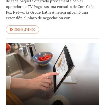
de cada paquete ofertado previamente con el
operador de TV Paga, ras una consulta de Con-Cafe.
Fox Networks Group Latin America informó una
extensión el plazo de negociación con...
SEGUIR LEYENDO