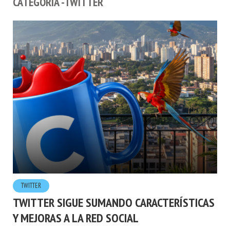
CATEGORÍA -TWITTER
TWITTER
TWITTER SIGUE SUMANDO CARACTERÍSTICAS
Y MEJORAS A LA RED SOCIAL