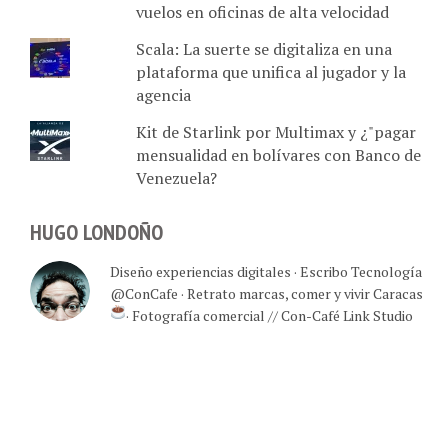
vuelos en oficinas de alta velocidad
Scala: La suerte se digitaliza en una
plataforma que unifica al jugador y la
agencia
Kit de Starlink por Multimax y ¿"pagar
mensualidad en bolívares con Banco de
Venezuela?
HUGO LONDOÑO
Diseño experiencias digitales · Escribo Tecnología
@ConCafe · Retrato marcas, comer y vivir Caracas
· Fotografía comercial // Con-Café Link Studio