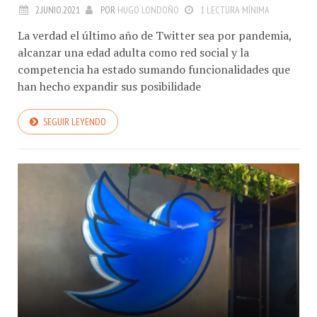
2.JUNIO.2021
POR
HUGO LONDOÑO
1 LECTURA MÍNIMA
La verdad el último año de Twitter sea por pandemia,
alcanzar una edad adulta como red social y la
competencia ha estado sumando funcionalidades que
han hecho expandir sus posibilidade
SEGUIR LEYENDO