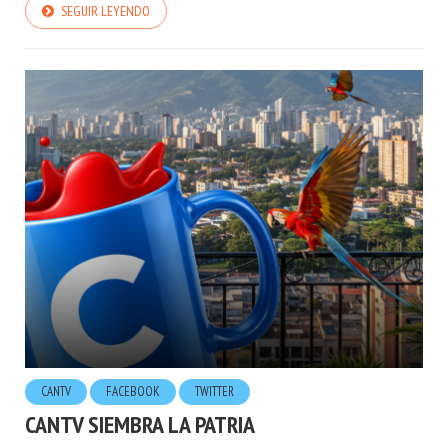
SEGUIR LEYENDO
CANTV
FACEBOOK
TWITTER
CANTV SIEMBRA LA PATRIA