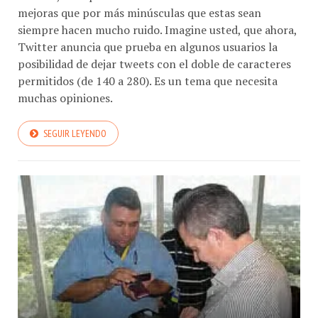
mejoras que por más minúsculas que estas sean
siempre hacen mucho ruido. Imagine usted, que ahora,
Twitter anuncia que prueba en algunos usuarios la
posibilidad de dejar tweets con el doble de caracteres
permitidos (de 140 a 280). Es un tema que necesita
muchas opiniones.
SEGUIR LEYENDO