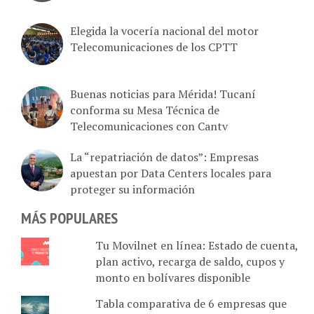
Elegida la vocería nacional del motor
Telecomunicaciones de los CPTT
Buenas noticias para Mérida! Tucaní
conforma su Mesa Técnica de
Telecomunicaciones con Cantv
La “repatriación de datos”: Empresas
apuestan por Data Centers locales para
proteger su información
MÁS POPULARES
Tu Movilnet en línea: Estado de cuenta,
plan activo, recarga de saldo, cupos y
monto en bolívares disponible
Tabla comparativa de 6 empresas que