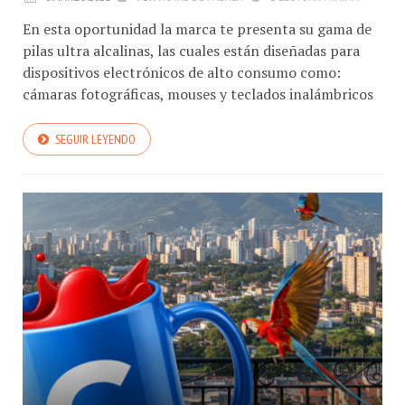
En esta oportunidad la marca te presenta su gama de
pilas ultra alcalinas, las cuales están diseñadas para
dispositivos electrónicos de alto consumo como:
cámaras fotográficas, mouses y teclados inalámbricos
SEGUIR LEYENDO