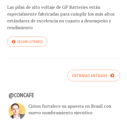
Las pilas de alto voltaje de GP Batteries están
especialmente fabricadas para cumplir los más altos
estándares de excelencia en cuanto a desempeño y
rendimiento
SEGUIR LEYENDO
ENTRADAS ANTIGUAS
@CONCAFE
Cirion fortalece su apuesta en Brasil con
nuevo nombramiento ejecutivo
LG potencia experiencia deportiva global