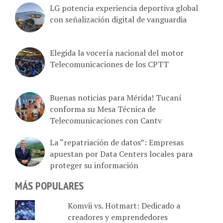
con señalización digital de vanguardia
Elegida la vocería nacional del motor
Telecomunicaciones de los CPTT
Buenas noticias para Mérida! Tucaní
conforma su Mesa Técnica de
Telecomunicaciones con Cantv
La “repatriación de datos”: Empresas
apuestan por Data Centers locales para
proteger su información
MÁS POPULARES
Komvii vs. Hotmart: Dedicado a
creadores y emprendedores