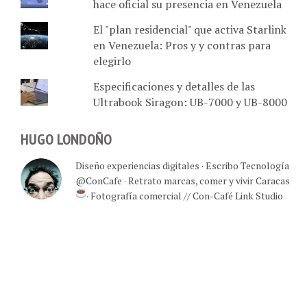
El "plan residencial" que activa Starlink
en Venezuela: Pros y y contras para
elegirlo
Especificaciones y detalles de las
Ultrabook Siragon: UB-7000 y UB-8000
HUGO LONDOÑO
Diseño experiencias digitales · Escribo Tecnología
@ConCafe · Retrato marcas, comer y vivir Caracas
· Fotografía comercial // Con-Café Link Studio