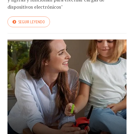
SEGUIR LEYENDO