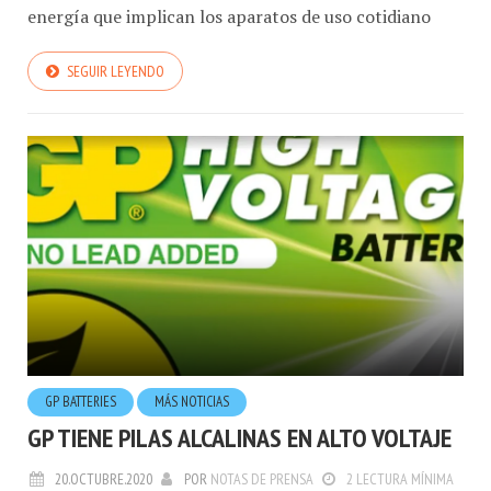
SEGUIR LEYENDO
GP BATTERIES
MÁS NOTICIAS
GP TIENE PILAS ALCALINAS EN ALTO VOLTAJE
20.OCTUBRE.2020
POR
NOTAS DE PRENSA
2 LECTURA MÍNIMA