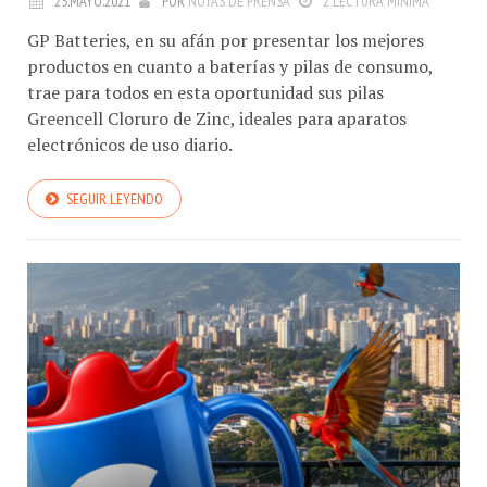
GP Batteries, en su afán por presentar los mejores
productos en cuanto a baterías y pilas de consumo,
trae para todos en esta oportunidad sus pilas
Greencell Cloruro de Zinc, ideales para aparatos
electrónicos de uso diario.
SEGUIR LEYENDO