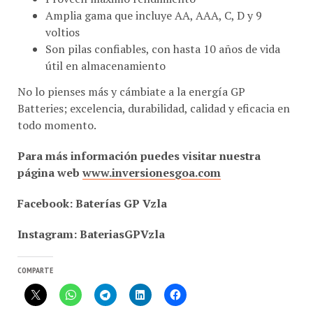
voltios
Son pilas confiables, con hasta 10 años de vida
útil en almacenamiento
No lo pienses más y cámbiate a la energía GP
Batteries; excelencia, durabilidad, calidad y eficacia en
todo momento.
Para más información puedes visitar nuestra
página web
www.inversionesgoa.com
Facebook: Baterías GP Vzla
Instagram: BateriasGPVzla
COMPARTE