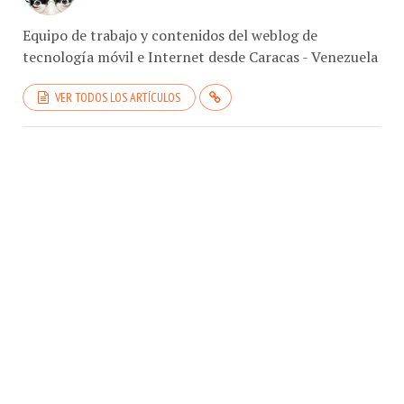
Equipo de trabajo y contenidos del weblog de
tecnología móvil e Internet desde Caracas - Venezuela
VER TODOS LOS ARTÍCULOS