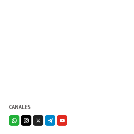
CANALES