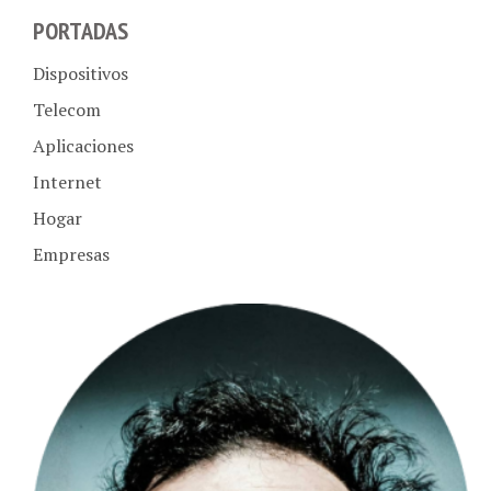
PORTADAS
Dispositivos
Telecom
Aplicaciones
Internet
Hogar
Empresas