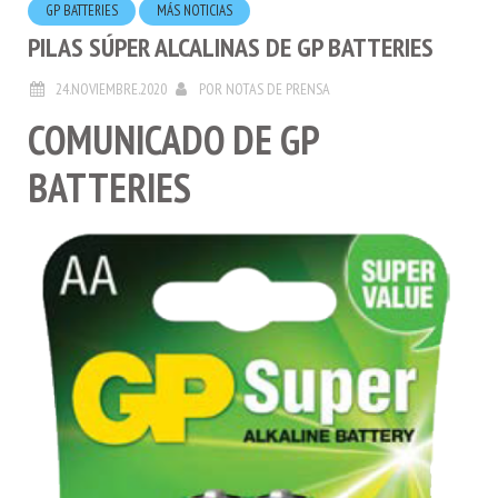
PILAS SÚPER ALCALINAS DE GP BATTERIES
24.NOVIEMBRE.2020
POR
NOTAS DE PRENSA
COMUNICADO DE GP
BATTERIES