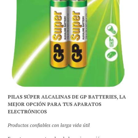
PILAS SÚPER ALCALINAS DE GP BATTERIES, LA
MEJOR OPCIÓN PARA TUS APARATOS
ELECTRÓNICOS
Productos confiables con larga vida útil
En estos momentos donde la mejor opción es