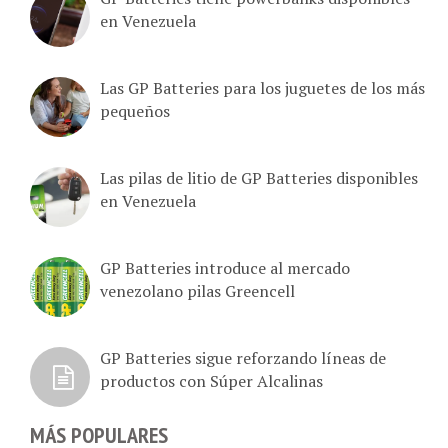
Las GP Batteries para los juguetes de los más
pequeños
Las pilas de litio de GP Batteries disponibles
en Venezuela
GP Batteries introduce al mercado
venezolano pilas Greencell
GP Batteries sigue reforzando líneas de
productos con Súper Alcalinas
MÁS POPULARES