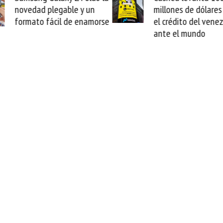
novedad plegable y un
millones de dólares 
formato fácil de enamorse
el crédito del vene
ante el mundo