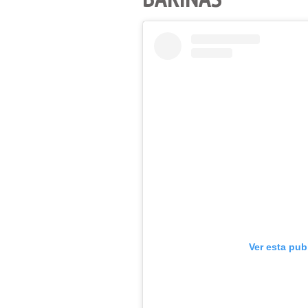
Ver esta pub