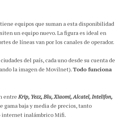
tiene equipos que suman a esta disponibilidad
siten un equipo nuevo. La figura es ideal en
rtes de líneas van por los canales de operador.
 ciudades del país, cada uno desde su cuenta de
ando la imagen de Movilnet).
Todo funciona
an entre
Krip, Yezz, Blu, Xiaomi, Alcatel, Intelifon,
e gama baja y media de precios, tanto
internet inalámbrico Mifi.