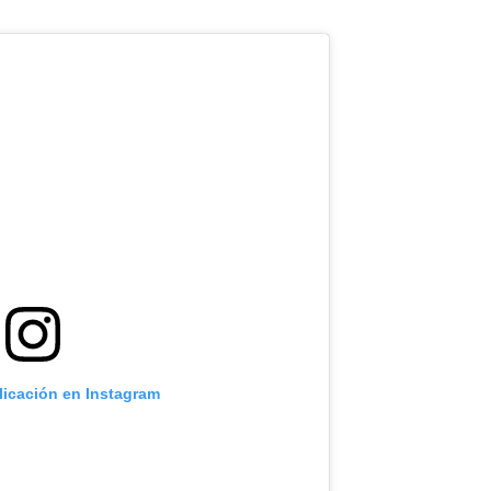
licación en Instagram