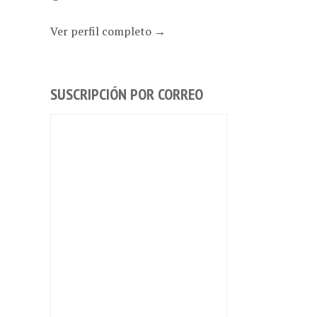
Ver perfil completo →
SUSCRIPCIÓN POR CORREO