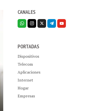
CANALES
PORTADAS
Dispositivos
Telecom
Aplicaciones
Internet
Hogar
Empresas