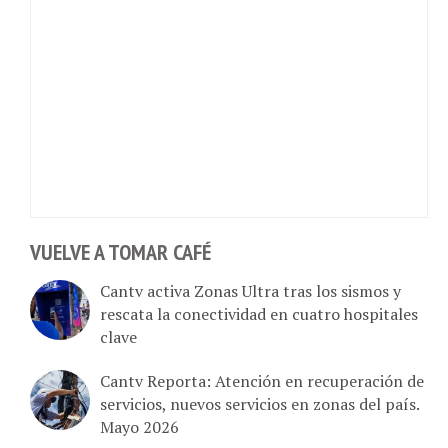
VUELVE A TOMAR CAFÉ
Cantv activa Zonas Ultra tras los sismos y
rescata la conectividad en cuatro hospitales
clave
Cantv Reporta: Atención en recuperación de
servicios, nuevos servicios en zonas del país.
Mayo 2026