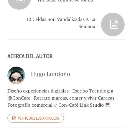
12 Celdas Son Vandalizadas A La
Semana
ACERCA DEL AUTOR
Hugo Londoño
Diseño experiencias digitales · Escribo Tecnología
@ConCafe · Retrato marcas, comer y vivir Caracas ·
Fotografía comercial // Con-Café Link Studio
VER TODOS LOS ARTÍCULOS