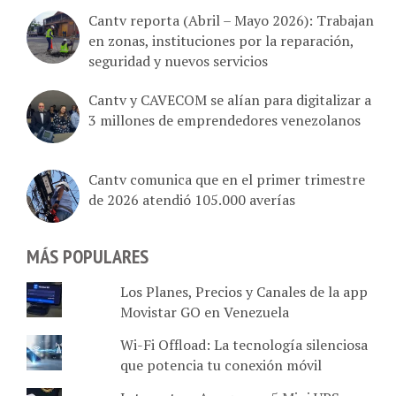
Cantv reporta (Abril – Mayo 2026): Trabajan
en zonas, instituciones por la reparación,
seguridad y nuevos servicios
Cantv y CAVECOM se alían para digitalizar a
3 millones de emprendedores venezolanos
Cantv comunica que en el primer trimestre
de 2026 atendió 105.000 averías
MÁS POPULARES
Los Planes, Precios y Canales de la app
Movistar GO en Venezuela
Wi-Fi Offload: La tecnología silenciosa
que potencia tu conexión móvil