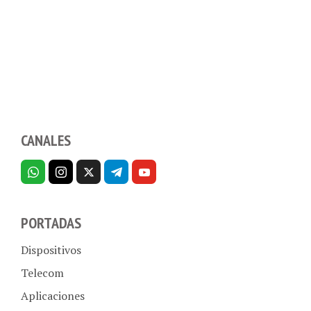
CANALES
PORTADAS
Dispositivos
Telecom
Aplicaciones