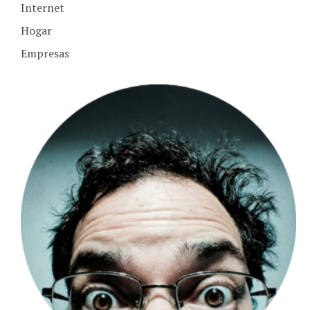
Internet
Hogar
Empresas