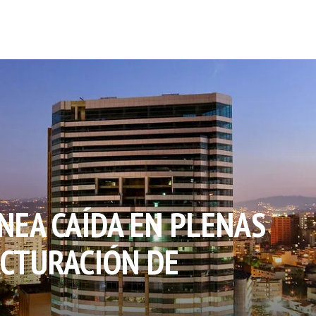
ÍNEA CAÍDA EN PLENAS
ACTURACIÓN DE