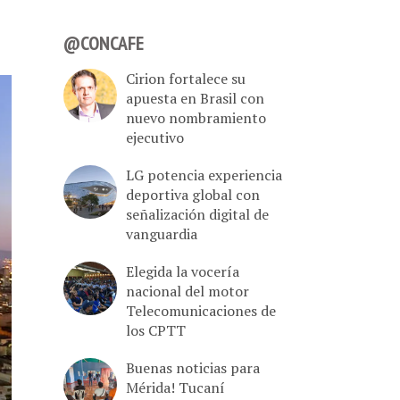
@CONCAFE
Cirion fortalece su
apuesta en Brasil con
nuevo nombramiento
ejecutivo
LG potencia experiencia
deportiva global con
señalización digital de
vanguardia
Elegida la vocería
nacional del motor
Telecomunicaciones de
los CPTT
Buenas noticias para
Mérida! Tucaní