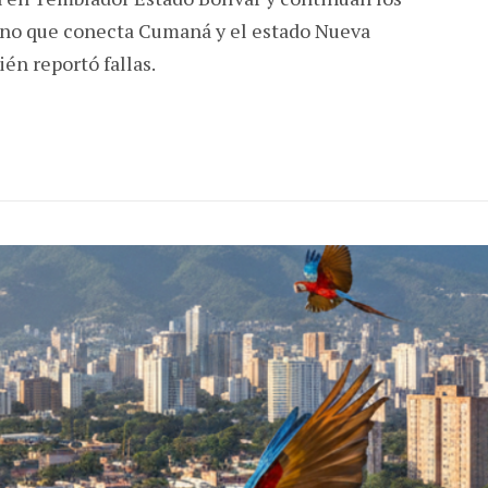
rino que conecta Cumaná y el estado Nueva
én reportó fallas.