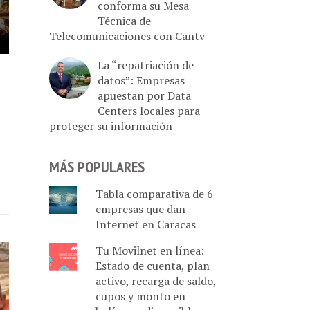
conforma su Mesa
Técnica de
Telecomunicaciones con Cantv
La “repatriación de
datos”: Empresas
apuestan por Data
Centers locales para
proteger su información
MÁS POPULARES
Tabla comparativa de 6
empresas que dan
Internet en Caracas
Tu Movilnet en línea:
Estado de cuenta, plan
activo, recarga de saldo,
cupos y monto en