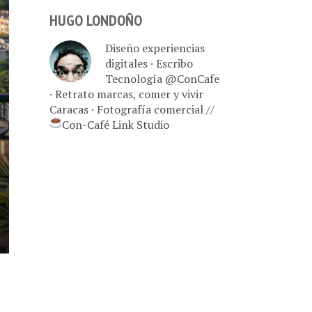
HUGO LONDOÑO
Diseño experiencias
digitales · Escribo
Tecnología @ConCafe
· Retrato marcas, comer y vivir
Caracas · Fotografía comercial //
Con-Café Link Studio