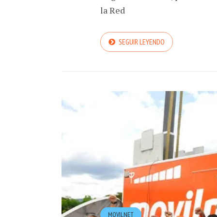
la Red
SEGUIR LEYENDO
MOVILNET