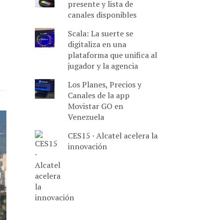
presente y lista de
canales disponibles
Scala: La suerte se
digitaliza en una
plataforma que unifica al
jugador y la agencia
Los Planes, Precios y
Canales de la app
Movistar GO en
Venezuela
CES15 · Alcatel acelera la
innovación