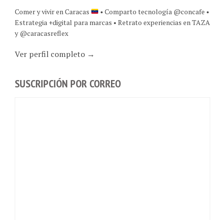
Comer y vivir en Caracas
• Comparto tecnología @concafe •
Estrategia +digital para marcas • Retrato experiencias en TAZA
y @caracasreflex
Ver perfil completo →
SUSCRIPCIÓN POR CORREO