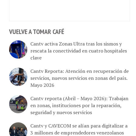
VUELVE A TOMAR CAFÉ
Cantv activa Zonas Ultra tras los sismos y
rescata la conectividad en cuatro hospitales
clave
Cantv Reporta: Atención en recuperación de
servicios, nuevos servicios en zonas del país.
Mayo 2026
Cantv reporta (Abril – Mayo 2026): Trabajan
en zonas, instituciones por la reparación,
seguridad y nuevos servicios
Cantv y CAVECOM se alían para digitalizar a
3 millones de emprendedores venezolanos