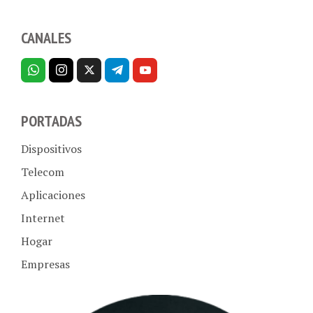
CANALES
PORTADAS
Dispositivos
Telecom
Aplicaciones
Internet
Hogar
Empresas