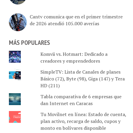
Cantv comunica que en el primer trimestre
de 2026 atendió 105.000 averías
MÁS POPULARES
Komvii vs. Hotmart: Dedicado a
creadores y emprendedores
SimpleTV: Lista de Canales de planes
Básico (72), Byte (98), Giga (147) y Tera
HD (211)
Tabla comparativa de 6 empresas que
dan Internet en Caracas
Tu Movilnet en línea: Estado de cuenta,
plan activo, recarga de saldo, cupos y
monto en bolívares disponible