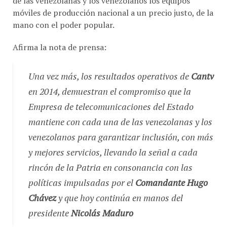
móviles de producción nacional a un precio justo, de la
mano con el poder popular.
Afirma la nota de prensa:
Una vez más, los resultados operativos de
Cantv
en 2014, demuestran el compromiso que la
Empresa de telecomunicaciones del Estado
mantiene con cada una de las venezolanas y los
venezolanos para garantizar inclusión, con más
y mejores servicios, llevando la señal a cada
rincón de la Patria en consonancia con las
políticas impulsadas por el
Comandante Hugo
Chávez
y que hoy continúa en manos del
presidente
Nicolás Maduro