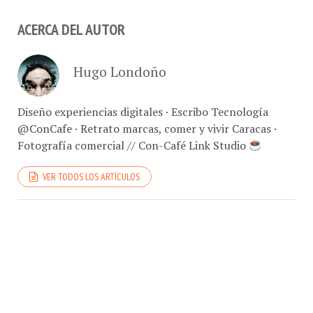
ACERCA DEL AUTOR
Hugo Londoño
Diseño experiencias digitales · Escribo Tecnología
@ConCafe · Retrato marcas, comer y vivir Caracas ·
Fotografía comercial // Con-Café Link Studio
VER TODOS LOS ARTÍCULOS