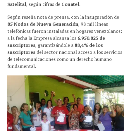
Según reseña nota de prensa, con la inauguración de
85 Nodos de Nueva Generación
, 98 mil líneas
telefónicas fueron instaladas en hogares venezolanos;
a la fecha la Empresa alcanza los
6.950.825 de
suscriptores
, garantizándole a
88,4% de los
suscriptores
del sector nacional acceso a los servicios
de telecomunicaciones como un derecho humano
fundamental.