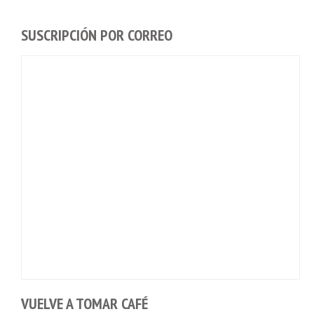
SUSCRIPCIÓN POR CORREO
VUELVE A TOMAR CAFÉ