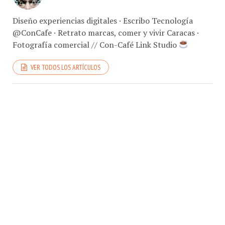
Diseño experiencias digitales · Escribo Tecnología
@ConCafe · Retrato marcas, comer y vivir Caracas ·
Fotografía comercial // Con-Café Link Studio
VER TODOS LOS ARTÍCULOS