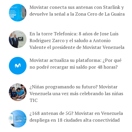
Movistar conecta sus antenas con Starlink y
devuelve la señal a la Zona Cero de La Guaira
En la torre Telefonica: 8 años de Jose Luis
Rodriguez Zarco y el saludo a Antonio
Valente el presidente de Movistar Venezuela
Movistar actualiza su plataforma: ¿Por qué
no podré recargar mi saldo por 48 horas?
¿Niñas programando su futuro? Movistar
Venezuela una vez más celebrando las niñas
TIC
¿168 antenas de 5G? Movistar en Venezuela
despliega en 18 ciudades alta conectividad