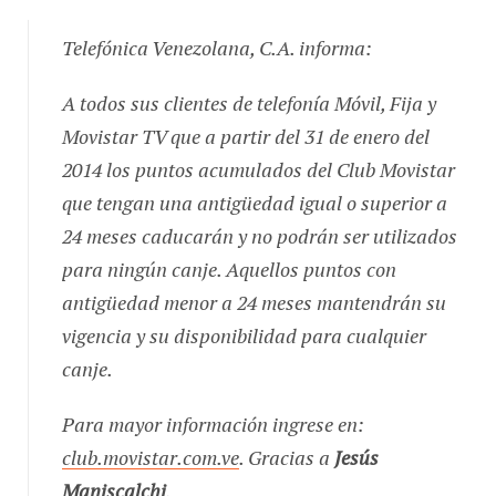
Telefónica Venezolana, C.A. informa:
A todos sus clientes de telefonía Móvil, Fija y
Movistar TV que a partir del 31 de enero del
2014 los puntos acumulados del Club Movistar
que tengan una antigüedad igual o superior a
24 meses caducarán y no podrán ser utilizados
para ningún canje. Aquellos puntos con
antigüedad menor a 24 meses mantendrán su
vigencia y su disponibilidad para cualquier
canje.
Para mayor información ingrese en:
club.movistar.com.ve
. Gracias a
Jesús
Maniscalchi
.