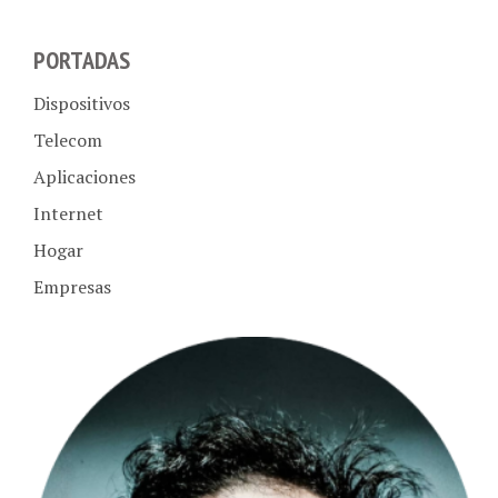
PORTADAS
Dispositivos
Telecom
Aplicaciones
Internet
Hogar
Empresas