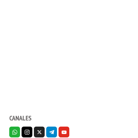
CANALES