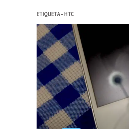
ETIQUETA - HTC