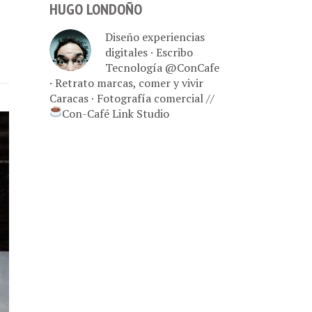
HUGO LONDOÑO
Diseño experiencias
digitales · Escribo
Tecnología @ConCafe
· Retrato marcas, comer y vivir
Caracas · Fotografía comercial //
Con-Café Link Studio