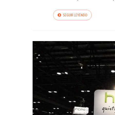
SEGUIR LEYENDO