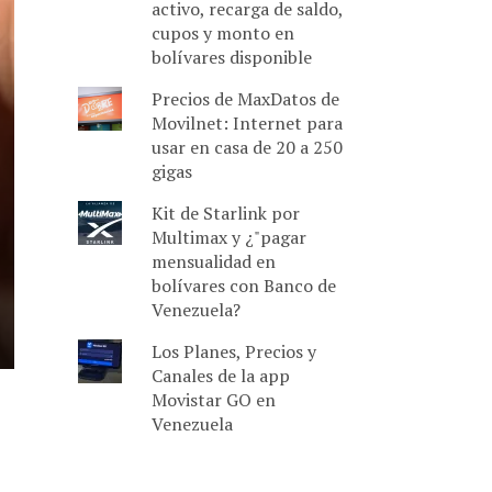
activo, recarga de saldo,
cupos y monto en
bolívares disponible
Precios de MaxDatos de
Movilnet: Internet para
usar en casa de 20 a 250
gigas
Kit de Starlink por
Multimax y ¿"pagar
mensualidad en
bolívares con Banco de
Venezuela?
Los Planes, Precios y
Canales de la app
Movistar GO en
Venezuela