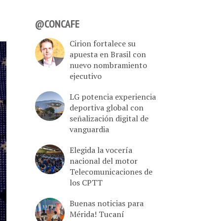
@CONCAFE
Cirion fortalece su
apuesta en Brasil con
nuevo nombramiento
ejecutivo
LG potencia experiencia
deportiva global con
señalización digital de
vanguardia
Elegida la vocería
nacional del motor
Telecomunicaciones de
los CPTT
Buenas noticias para
Mérida! Tucaní