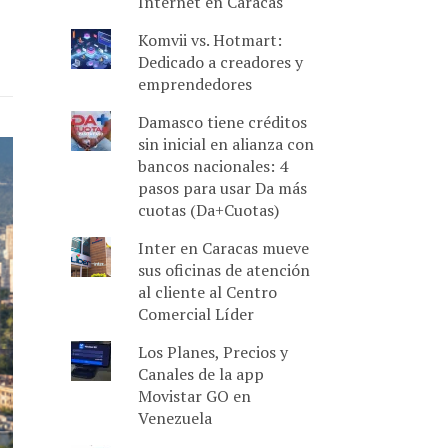
Internet en Caracas
Komvii vs. Hotmart:
Dedicado a creadores y
emprendedores
Damasco tiene créditos
sin inicial en alianza con
bancos nacionales: 4
pasos para usar Da más
cuotas (Da+Cuotas)
Inter en Caracas mueve
sus oficinas de atención
al cliente al Centro
Comercial Líder
Los Planes, Precios y
Canales de la app
Movistar GO en
Venezuela