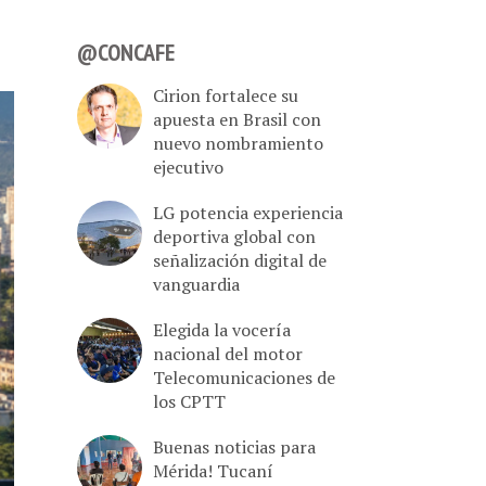
@CONCAFE
Cirion fortalece su
apuesta en Brasil con
nuevo nombramiento
ejecutivo
LG potencia experiencia
deportiva global con
señalización digital de
vanguardia
Elegida la vocería
nacional del motor
Telecomunicaciones de
los CPTT
Buenas noticias para
Mérida! Tucaní