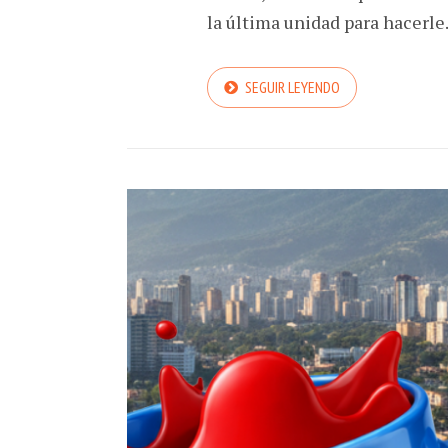
la última unidad para hacerle.
SEGUIR LEYENDO