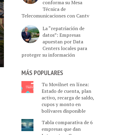
conforma su Mesa
Técnica de
Telecomunicaciones con Cantv
La “repatriación de
datos”: Empresas
apuestan por Data
Centers locales para
proteger su información
MÁS POPULARES
Tu Movilnet en línea:
Estado de cuenta, plan
activo, recarga de saldo,
cupos y monto en
bolívares disponible
Tabla comparativa de 6
empresas que dan