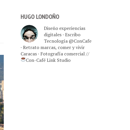
HUGO LONDOÑO
Diseño experiencias
digitales · Escribo
Tecnología @ConCafe
· Retrato marcas, comer y vivir
Caracas · Fotografía comercial //
Con-Café Link Studio