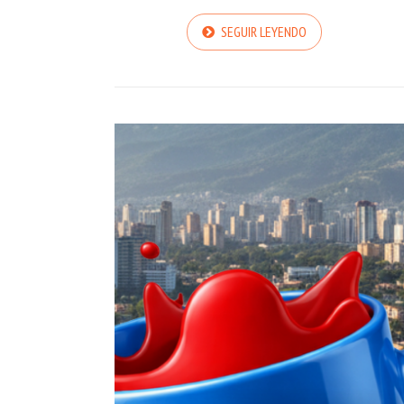
SEGUIR LEYENDO