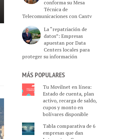
conforma su Mesa
Técnica de
Telecomunicaciones con Cantv
La “repatriación de
datos”: Empresas
apuestan por Data
Centers locales para
proteger su información
MÁS POPULARES
Tu Movilnet en línea:
Estado de cuenta, plan
activo, recarga de saldo,
cupos y monto en
bolívares disponible
Tabla comparativa de 6
empresas que dan