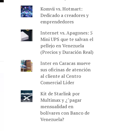
Komvii vs. Hotmart:
Dedicado a creadores y
emprendedores
Internet vs. Apagones: 5
Mini UPS que te salvan el
pellejo en Venezuela
(Precios y Duración Real)
Inter en Caracas mueve
sus oficinas de atención
al cliente al Centro
Comercial Líder
Kit de Starlink por
Multimax y ¿"pagar
mensualidad en
bolívares con Banco de
Venezuela?