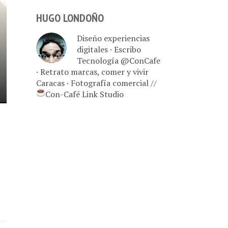
HUGO LONDOÑO
Diseño experiencias
digitales · Escribo
Tecnología @ConCafe
· Retrato marcas, comer y vivir
Caracas · Fotografía comercial //
Con-Café Link Studio