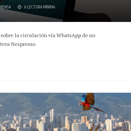
PRENSA
6 LECTURA MÍNIMA
sobre la circulación vía WhatsApp de un
tera Nespresso