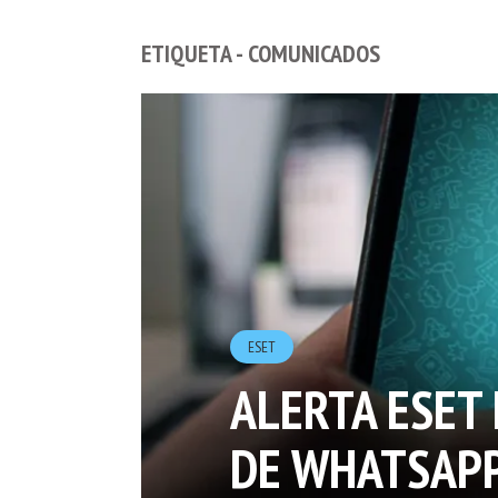
ETIQUETA - COMUNICADOS
ESET
ALERTA ESET
DE WHATSAP