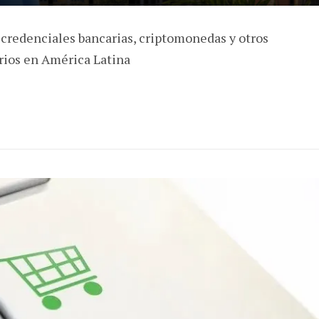
 credenciales bancarias, criptomonedas y otros
arios en América Latina