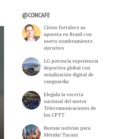
@CONCAFE
Cirion fortalece su
apuesta en Brasil con
nuevo nombramiento
ejecutivo
LG potencia experiencia
deportiva global con
señalización digital de
vanguardia
Elegida la vocería
nacional del motor
Telecomunicaciones de
los CPTT
Buenas noticias para
Mérida! Tucaní