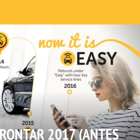
FRONTAR 2017 (ANTES