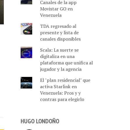
Canales de la app
Movistar GO en
Venezuela
TDA regresado al
presente y lista de
canales disponibles
Scala: La suerte se
digitaliza en una
plataforma que unifica al
jugador y la agencia
El "plan residencial" que
activa Starlink en
Venezuela: Pros y y
contras para elegirlo
HUGO LONDOÑO