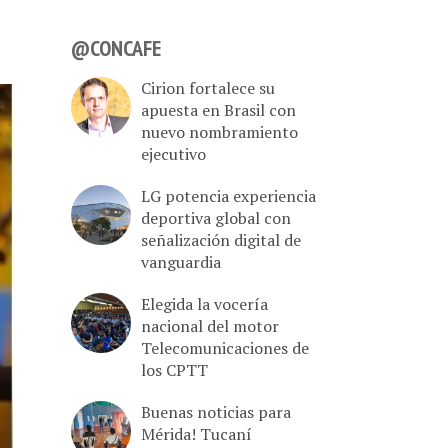
@CONCAFE
Cirion fortalece su
apuesta en Brasil con
nuevo nombramiento
ejecutivo
LG potencia experiencia
deportiva global con
señalización digital de
vanguardia
Elegida la vocería
nacional del motor
Telecomunicaciones de
los CPTT
Buenas noticias para
Mérida! Tucaní