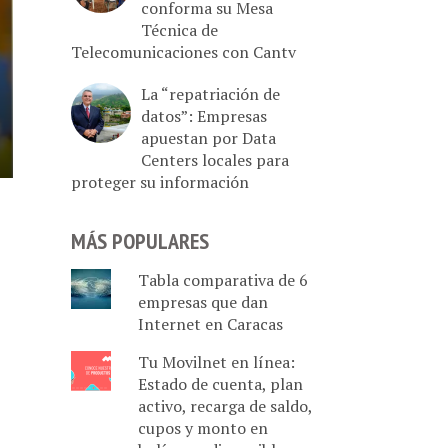
conforma su Mesa
Técnica de
Telecomunicaciones con Cantv
La “repatriación de
datos”: Empresas
apuestan por Data
Centers locales para
proteger su información
MÁS POPULARES
Tabla comparativa de 6
empresas que dan
Internet en Caracas
Tu Movilnet en línea:
Estado de cuenta, plan
activo, recarga de saldo,
cupos y monto en