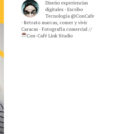
Diseño experiencias
digitales · Escribo
Tecnología @ConCafe
· Retrato marcas, comer y vivir
Caracas · Fotografía comercial //
Con-Café Link Studio