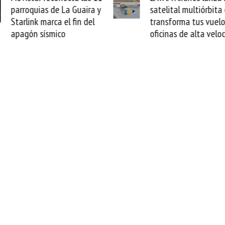
parroquias de La Guaira y
satelital multiórbita
Starlink marca el fin del
transforma tus vuelo
apagón sísmico
oficinas de alta velo