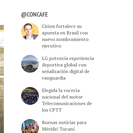
@CONCAFE
Cirion fortalece su
apuesta en Brasil con
nuevo nombramiento
ejecutivo
LG potencia experiencia
deportiva global con
señalización digital de
vanguardia
Elegida la vocería
nacional del motor
Telecomunicaciones de
los CPTT
Buenas noticias para
Mérida! Tucaní