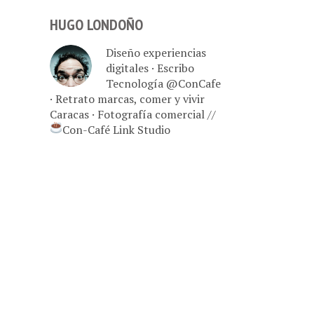
HUGO LONDOÑO
Diseño experiencias
digitales · Escribo
Tecnología @ConCafe
· Retrato marcas, comer y vivir
Caracas · Fotografía comercial //
Con-Café Link Studio