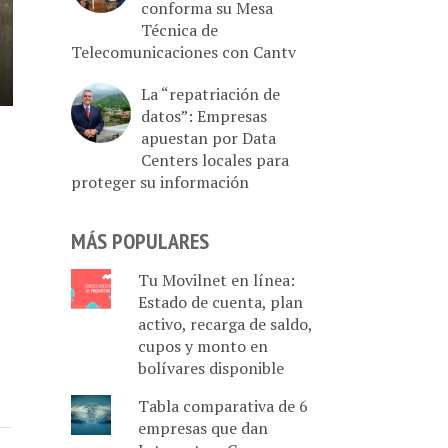
conforma su Mesa
Técnica de
Telecomunicaciones con Cantv
La “repatriación de
datos”: Empresas
apuestan por Data
Centers locales para
proteger su información
MÁS POPULARES
Tu Movilnet en línea:
Estado de cuenta, plan
activo, recarga de saldo,
cupos y monto en
bolívares disponible
Tabla comparativa de 6
empresas que dan