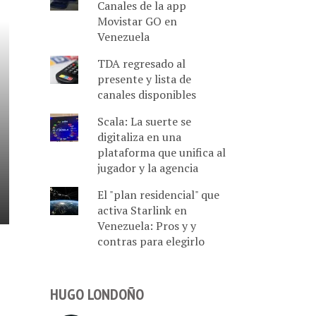
Canales de la app
Movistar GO en
Venezuela
TDA regresado al
presente y lista de
canales disponibles
Scala: La suerte se
digitaliza en una
plataforma que unifica al
jugador y la agencia
El "plan residencial" que
activa Starlink en
Venezuela: Pros y y
contras para elegirlo
HUGO LONDOÑO