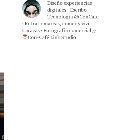
Diseño experiencias
digitales · Escribo
Tecnología @ConCafe
· Retrato marcas, comer y vivir
Caracas · Fotografía comercial //
Con-Café Link Studio