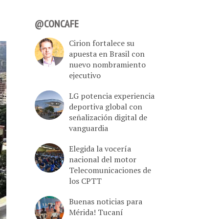
@CONCAFE
Cirion fortalece su
apuesta en Brasil con
nuevo nombramiento
ejecutivo
LG potencia experiencia
deportiva global con
señalización digital de
vanguardia
Elegida la vocería
nacional del motor
Telecomunicaciones de
los CPTT
Buenas noticias para
Mérida! Tucaní