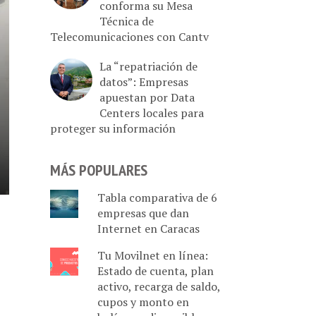
conforma su Mesa
Técnica de
Telecomunicaciones con Cantv
La “repatriación de
datos”: Empresas
apuestan por Data
Centers locales para
proteger su información
MÁS POPULARES
Tabla comparativa de 6
empresas que dan
Internet en Caracas
Tu Movilnet en línea:
Estado de cuenta, plan
activo, recarga de saldo,
cupos y monto en