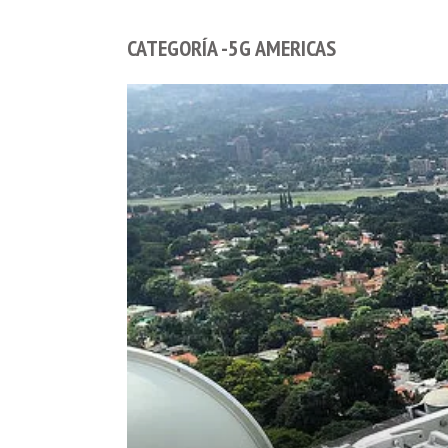
CATEGORÍA -5G AMERICAS