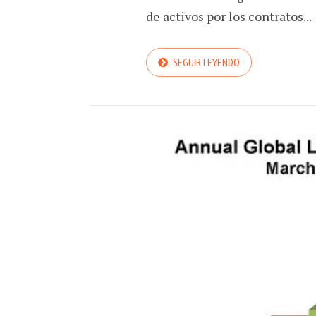
de activos por los contratos...
SEGUIR LEYENDO