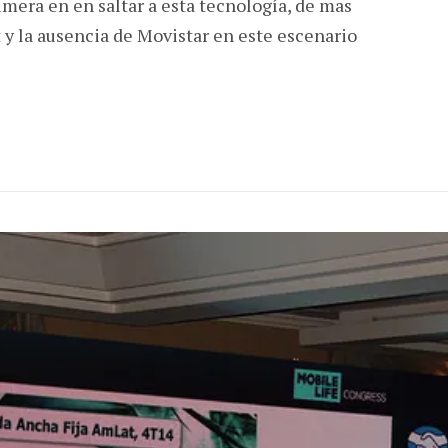
rimera en en saltar a esta tecnología, de mas
y la ausencia de Movistar en este escenario