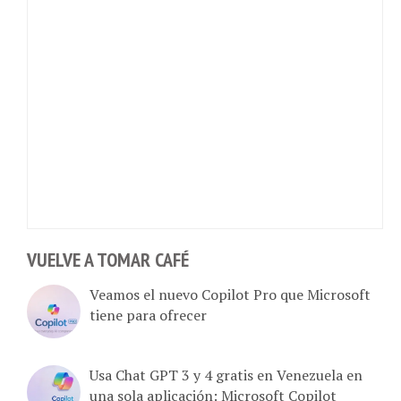
VUELVE A TOMAR CAFÉ
Veamos el nuevo Copilot Pro que Microsoft
tiene para ofrecer
Usa Chat GPT 3 y 4 gratis en Venezuela en
una sola aplicación: Microsoft Copilot