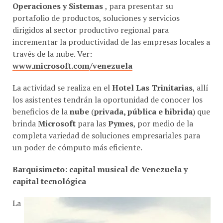
Operaciones y Sistemas
, para presentar su
portafolio de productos, soluciones y servicios
dirigidos al sector productivo regional para
incrementar la productividad de las empresas locales a
través de la nube. Ver:
www.microsoft.com/venezuela
La actividad se realiza en el
Hotel Las Trinitarias
, allí
los asistentes tendrán la oportunidad de conocer los
beneficios de la
nube
(
privada, pública e hibrida
) que
brinda
Microsoft
para las
Pymes
, por medio de la
completa variedad de soluciones empresariales para
un poder de cómputo más eficiente.
Barquisimeto: capital musical de Venezuela y
capital tecnológica
La