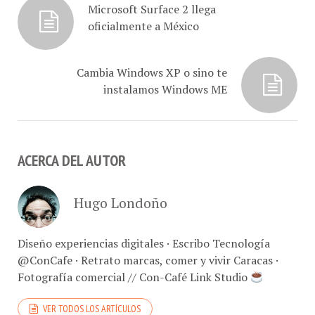
Microsoft Surface 2 llega
oficialmente a México
Cambia Windows XP o sino te
instalamos Windows ME
ACERCA DEL AUTOR
Hugo Londoño
Diseño experiencias digitales · Escribo Tecnología
@ConCafe · Retrato marcas, comer y vivir Caracas ·
Fotografía comercial // Con-Café Link Studio
VER TODOS LOS ARTÍCULOS