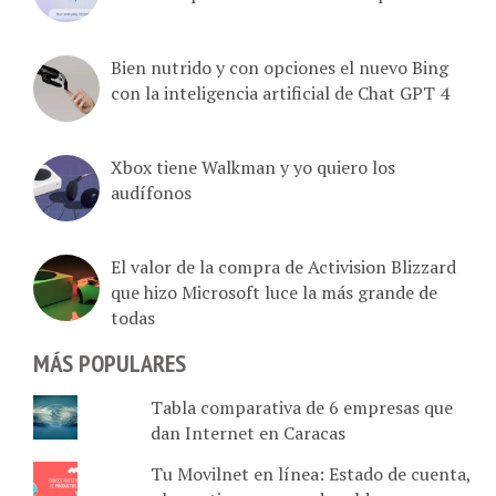
Bien nutrido y con opciones el nuevo Bing
con la inteligencia artificial de Chat GPT 4
Xbox tiene Walkman y yo quiero los
audífonos
El valor de la compra de Activision Blizzard
que hizo Microsoft luce la más grande de
todas
MÁS POPULARES
Tabla comparativa de 6 empresas que
dan Internet en Caracas
Tu Movilnet en línea: Estado de cuenta,