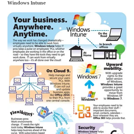
Windows Intune