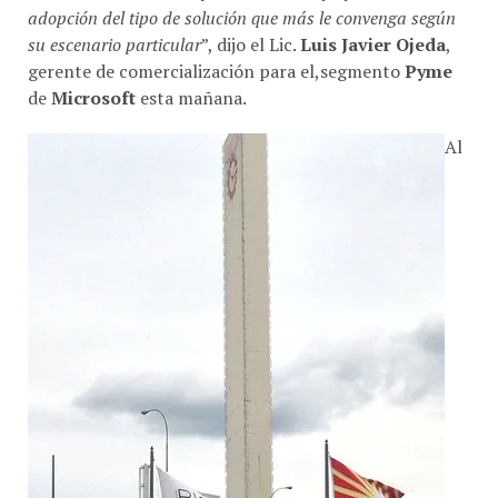
adopción del tipo de solución que más le convenga según
su escenario particular
”, dijo el Lic.
Luis Javier Ojeda
,
gerente de comercialización para el,segmento
Pyme
de
Microsoft
esta mañana.
Al