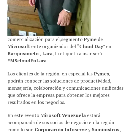
comercialización para el,segmento
Pyme
de
Microsoft
ente organizador del “
Cloud Day
” en
Barquisimeto
,
Lara
, la etiqueta a usar será
#MScloudEnLara
.
Los clientes de la región, en especial las
Pymes
,
podrán conocer las soluciones de productividad,
mensajería, colaboración y comunicaciones unificadas
que ofrece la empresa para obtener los mejores
resultados en los negocios.
En este evento
Mirosoft Venezuela
estará
acompañada de sus socios de negocio en la región
como lo son
Corporación Infoserve
y
Suministros,