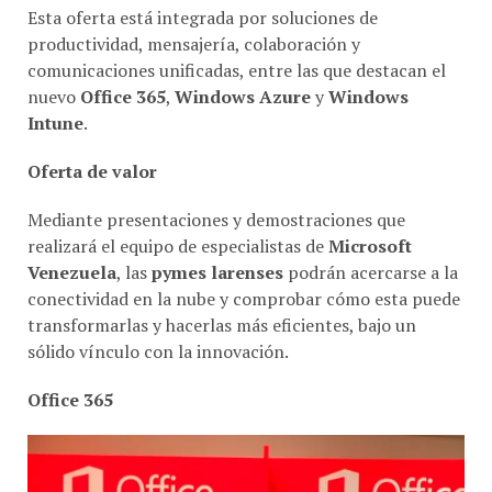
Esta oferta está integrada por soluciones de
productividad, mensajería, colaboración y
comunicaciones unificadas, entre las que destacan el
nuevo
Office 365
,
Windows Azure
y
Windows
Intune
.
Oferta de valor
Mediante presentaciones y demostraciones que
realizará el equipo de especialistas de
Microsoft
Venezuela
, las
pymes larenses
podrán acercarse a la
conectividad en la nube y comprobar cómo esta puede
transformarlas y hacerlas más eficientes, bajo un
sólido vínculo con la innovación.
Office 365