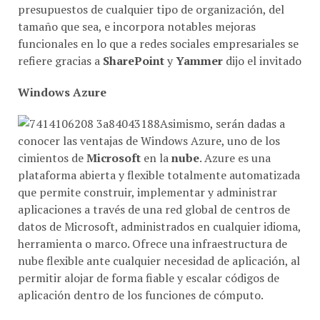
presupuestos de cualquier tipo de organización, del
tamaño que sea, e incorpora notables mejoras
funcionales en lo que a redes sociales empresariales se
refiere gracias a
SharePoint
y
Yammer
dijo el invitado
Windows Azure
Asimismo, serán dadas a
conocer las ventajas de Windows Azure, uno de los
cimientos de
Microsoft
en la
nube
. Azure es una
plataforma abierta y flexible totalmente automatizada
que permite construir, implementar y administrar
aplicaciones a través de una red global de centros de
datos de Microsoft, administrados en cualquier idioma,
herramienta o marco. Ofrece una infraestructura de
nube flexible ante cualquier necesidad de aplicación, al
permitir alojar de forma fiable y escalar códigos de
aplicación dentro de los funciones de cómputo.