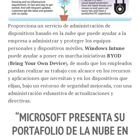
Proporciona un servicio de administración de
dispositivos basado en la nube que puede ayudar a la
empresa a administrar y proteger los equipos
personales y dispositivos móviles.
Windows Intune
puede ayudar a poner en marcha iniciativas
BYOD
(
Bring Your Own Device
), de modo que los empleados
puedan realizar su trabajo con alcance en los recursos
y aplicaciones que necesitan y en los dispositivos que
elijan, bajo un entorno de seguridad mejorada, con una
administración exhaustiva de actualizaciones y
directivas.
“MICROSOFT PRESENTA SU
PORTAFOLIO DE LA NUBE EN