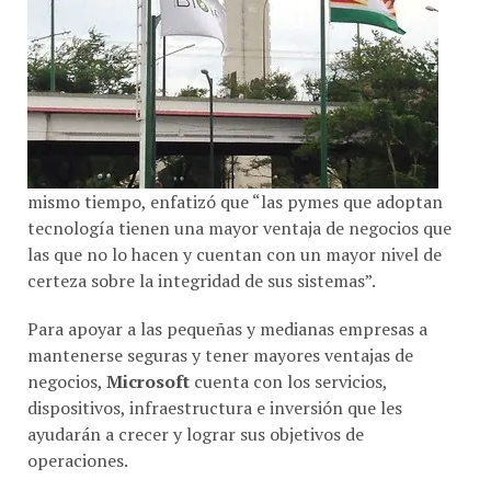
mismo tiempo, enfatizó que “las pymes que adoptan
tecnología tienen una mayor ventaja de negocios que
las que no lo hacen y cuentan con un mayor nivel de
certeza sobre la integridad de sus sistemas”.
Para apoyar a las pequeñas y medianas empresas a
mantenerse seguras y tener mayores ventajas de
negocios,
Microsoft
cuenta con los servicios,
dispositivos, infraestructura e inversión que les
ayudarán a crecer y lograr sus objetivos de
operaciones.