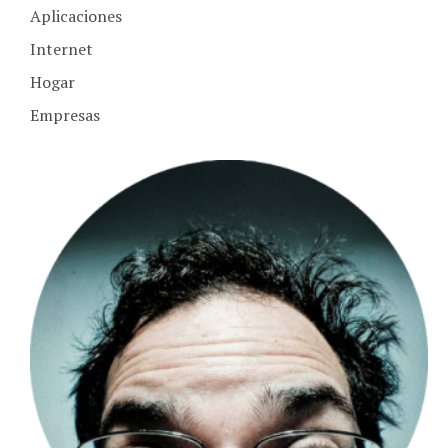
Aplicaciones
Internet
Hogar
Empresas