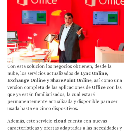
Con esta solución los negocios obtienen, desde la
nube, los servicios actualizados de
Lync Online
,
Exchange Online
y
SharePoint Onlin
e, así como una
versión completa de las aplicaciones de
Office
con las
que ya están familiarizados, la cual estará
permanentemente actualizada y disponible para ser
usada hasta en cinco dispositivos.
Además, este servicio
cloud
cuenta con nuevas
características y ofertas adaptadas a las necesidades y