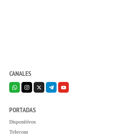
CANALES
PORTADAS
Dispositivos
Telecom