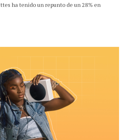
settes ha tenido un repunto de un 28% en