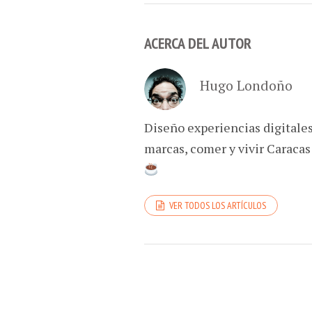
ACERCA DEL AUTOR
Hugo Londoño
Diseño experiencias digitale
marcas, comer y vivir Caracas
VER TODOS LOS ARTÍCULOS