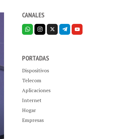
CANALES
PORTADAS
Dispositivos
Telecom
Aplicaciones
Internet
Hogar
Empresas