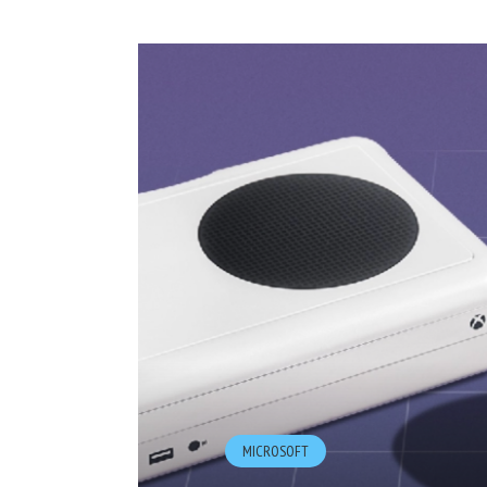
MICROSOFT