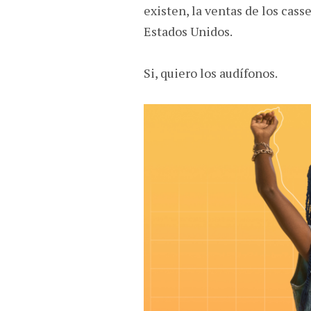
existen, la ventas de los cas
Estados Unidos.
Si, quiero los audífonos.