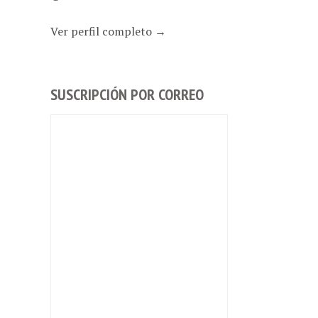
Ver perfil completo →
SUSCRIPCIÓN POR CORREO