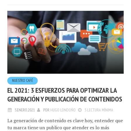
NUESTRO CAFÉ
EL 2021: 3 ESFUERZOS PARA OPTIMIZAR LA
GENERACIÓN Y PUBLICACIÓN DE CONTENIDOS
5.ENERO.2021
POR
HUGO LONDOÑO
5 LECTURA MÍNIMA
La generación de contenido es clave hoy, entender que
tu marca tiene un publico que atender es lo más