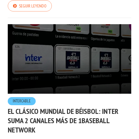
SEGUIR LEYENDO
INTERCABLE
EL CLÁSICO MUNDIAL DE BÉISBOL: INTER
SUMA 2 CANALES MÁS DE 1BASEBALL
NETWORK