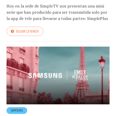
Hoy en la sede de SimpleTV nos presentan una mini
serie que han producido para ser transmitida solo por
la app de tele para llevarse a todas partes: SimplePlus ​
SEGUIR LEYENDO
SAMSUNG