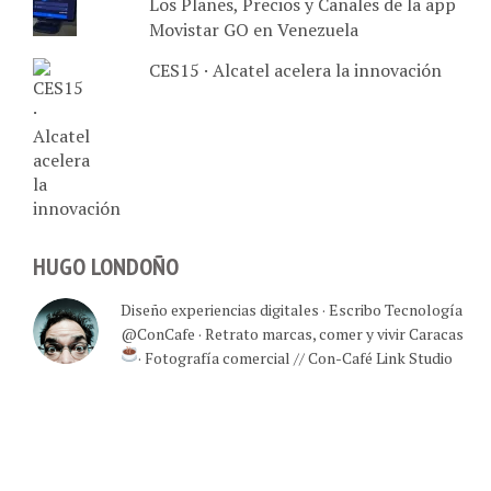
Los Planes, Precios y Canales de la app
Movistar GO en Venezuela
CES15 · Alcatel acelera la innovación
HUGO LONDOÑO
Diseño experiencias digitales · Escribo Tecnología
@ConCafe · Retrato marcas, comer y vivir Caracas
· Fotografía comercial // Con-Café Link Studio