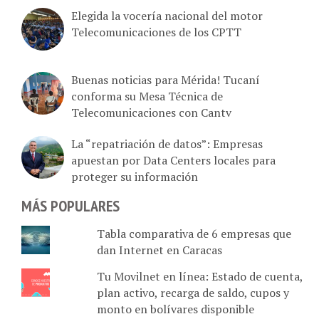
Elegida la vocería nacional del motor
Telecomunicaciones de los CPTT
Buenas noticias para Mérida! Tucaní
conforma su Mesa Técnica de
Telecomunicaciones con Cantv
La “repatriación de datos”: Empresas
apuestan por Data Centers locales para
proteger su información
MÁS POPULARES
Tabla comparativa de 6 empresas que
dan Internet en Caracas
Tu Movilnet en línea: Estado de cuenta,
plan activo, recarga de saldo, cupos y
monto en bolívares disponible