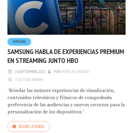
SAMSUNG
SAMSUNG HABLA DE EXPERIENCIAS PREMIUM
EN STREAMING JUNTO HBO
14.SEPTIEMBRE.2021
POR
NOTAS DE PRENSA
7 LECTURA MÍNIMA
"Brindar las mejores experiencias de visualización,
contenidos televisivos y fílmicos de comprobada
preferencia de las audiencias y nuevos recursos para la
personalización de los dispositivos "
SEGUIR LEYENDO