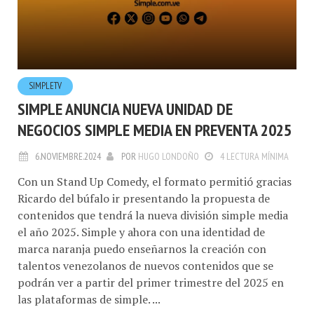
SIMPLETV
SIMPLE ANUNCIA NUEVA UNIDAD DE
NEGOCIOS SIMPLE MEDIA EN PREVENTA 2025
6.NOVIEMBRE.2024
POR
HUGO LONDOÑO
4 LECTURA MÍNIMA
Con un Stand Up Comedy, el formato permitió gracias
Ricardo del búfalo ir presentando la propuesta de
contenidos que tendrá la nueva división simple media
el año 2025. Simple y ahora con una identidad de
marca naranja puedo enseñarnos la creación con
talentos venezolanos de nuevos contenidos que se
podrán ver a partir del primer trimestre del 2025 en
las plataformas de simple. ...