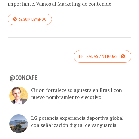
importante. Vamos al Marketing de contenido
SEGUIR LEYENDO
ENTRADAS ANTIGUAS
@CONCAFE
Cirion fortalece su apuesta en Brasil con
nuevo nombramiento ejecutivo
LG potencia experiencia deportiva global
con señalización digital de vanguardia