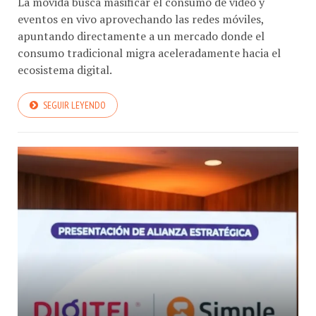
La movida busca masificar el consumo de video y
eventos en vivo aprovechando las redes móviles,
apuntando directamente a un mercado donde el
consumo tradicional migra aceleradamente hacia el
ecosistema digital.
SEGUIR LEYENDO