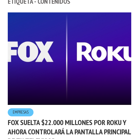
ETIQUETA - CONTENIDOS
EMPRESAS
FOX SUELTA $22.000 MILLONES POR ROKU Y
AHORA CONTROLARÁ LA PANTALLA PRINCIPAL