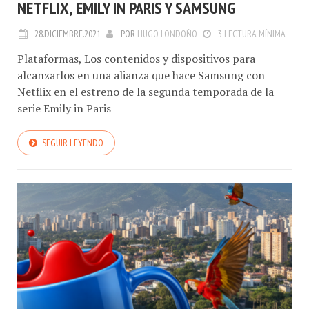
NETFLIX, EMILY IN PARIS Y SAMSUNG
28.DICIEMBRE.2021
POR
HUGO LONDOÑO
3 LECTURA MÍNIMA
Plataformas, Los contenidos y dispositivos para
alcanzarlos en una alianza que hace Samsung con
Netflix en el estreno de la segunda temporada de la
serie Emily in Paris
SEGUIR LEYENDO