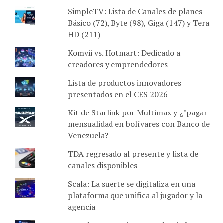
SimpleTV: Lista de Canales de planes
Básico (72), Byte (98), Giga (147) y Tera
HD (211)
Komvii vs. Hotmart: Dedicado a
creadores y emprendedores
Lista de productos innovadores
presentados en el CES 2026
Kit de Starlink por Multimax y ¿"pagar
mensualidad en bolívares con Banco de
Venezuela?
TDA regresado al presente y lista de
canales disponibles
Scala: La suerte se digitaliza en una
plataforma que unifica al jugador y la
agencia