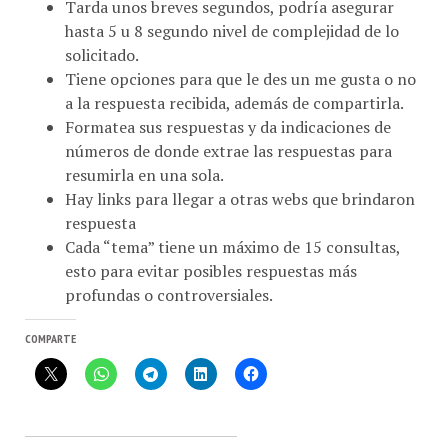
hasta 5 u 8 segundo nivel de complejidad de lo
solicitado.
Tiene opciones para que le des un me gusta o no
a la respuesta recibida, además de compartirla.
Formatea sus respuestas y da indicaciones de
números de donde extrae las respuestas para
resumirla en una sola.
Hay links para llegar a otras webs que brindaron
respuesta
Cada “tema” tiene un máximo de 15 consultas,
esto para evitar posibles respuestas más
profundas o controversiales.
COMPARTE
MÁS PUBLICACIONES EN CON-CAFÉ