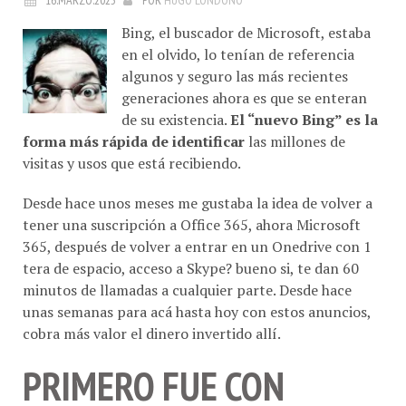
Bing, el buscador de Microsoft, estaba
en el olvido, lo tenían de referencia
algunos y seguro las más recientes
generaciones ahora es que se enteran
de su existencia.
El “nuevo Bing” es la
forma más rápida de identificar
las millones de
visitas y usos que está recibiendo.
Desde hace unos meses me gustaba la idea de volver a
tener una suscripción a Office 365, ahora Microsoft
365, después de volver a entrar en un Onedrive con 1
tera de espacio, acceso a Skype? bueno si, te dan 60
minutos de llamadas a cualquier parte. Desde hace
unas semanas para acá hasta hoy con estos anuncios,
cobra más valor el dinero invertido allí.
PRIMERO FUE CON