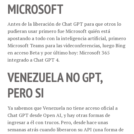
MICROSOFT
Antes de la liberación de Chat GPT para que otros lo
pudieran usar primero fue Microsoft quién está
apostando a todo con la inteligencia artificial, primero
Microsoft Teams para las videconferencias, luego Bing
en acceso Beta y por último hoy: Microsoft 365
integrado a Chat GPT 4.
VENEZUELA NO GPT,
PERO SI
Ya sabemos que Venezuela no tiene acceso oficial a
Chat GPT desde Open AI, y hay otras formas de
ingresar a él con trucos. Pero, desde hace unas
semanas atrás cuando liberaron su API (una forma de
conectar el servicio a terceros) a partir de allí hasta