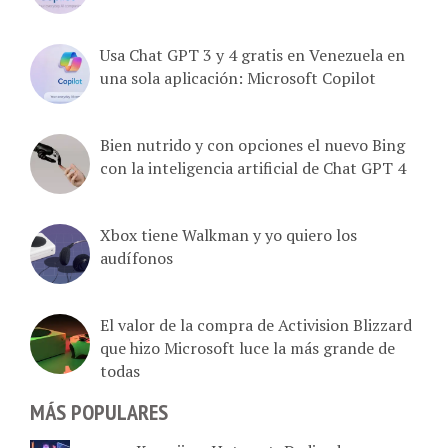
Usa Chat GPT 3 y 4 gratis en Venezuela en
una sola aplicación: Microsoft Copilot
Bien nutrido y con opciones el nuevo Bing
con la inteligencia artificial de Chat GPT 4
Xbox tiene Walkman y yo quiero los
audífonos
El valor de la compra de Activision Blizzard
que hizo Microsoft luce la más grande de
todas
MÁS POPULARES
Komvii vs. Hotmart: Dedicado a