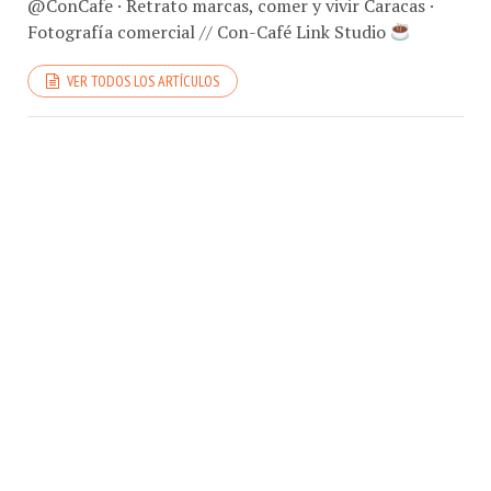
Fotografía comercial // Con-Café Link Studio
VER TODOS LOS ARTÍCULOS