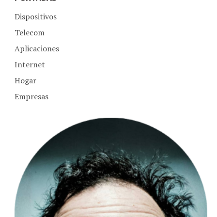
Dispositivos
Telecom
Aplicaciones
Internet
Hogar
Empresas