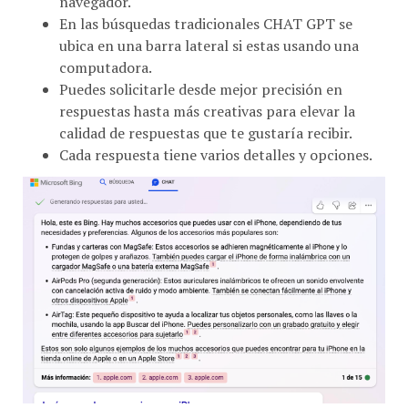
En las búsquedas tradicionales CHAT GPT se
ubica en una barra lateral si estas usando una
computadora.
Puedes solicitarle desde mejor precisión en
respuestas hasta más creativas para elevar la
calidad de respuestas que te gustaría recibir.
Cada respuesta tiene varios detalles y opciones.
Tarda unos breves segundos, podría asegurar