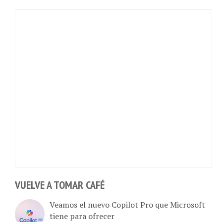
VUELVE A TOMAR CAFÉ
Veamos el nuevo Copilot Pro que Microsoft
tiene para ofrecer