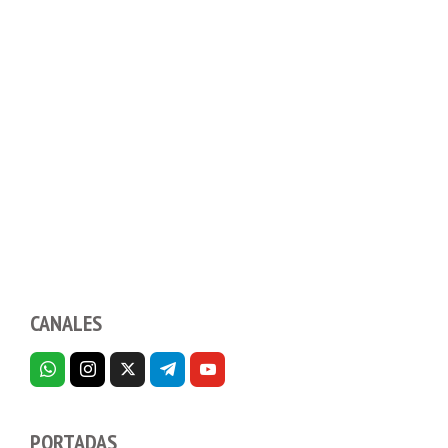
CANALES
PORTADAS