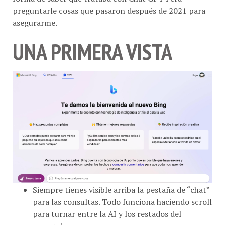
asegurarme.
UNA PRIMERA VISTA
Siempre tienes visible arriba la pestaña de “chat”
para las consultas. Todo funciona haciendo scroll
para turnar entre la AI y los restados del
navegador.