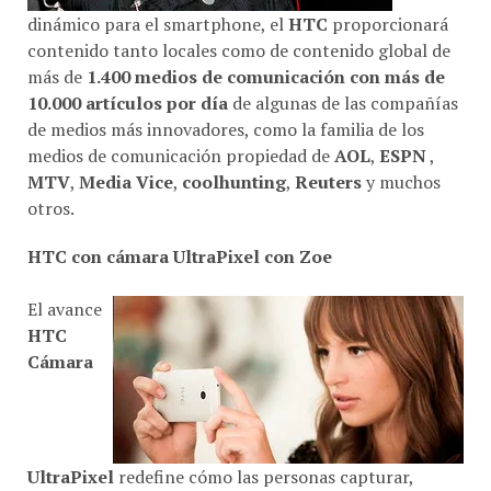
dinámico para el smartphone, el
HTC
proporcionará
contenido tanto locales como de contenido global de
más de
1.400 medios de comunicación con más de
10.000 artículos por día
de algunas de las compañías
de medios más innovadores, como la familia de los
medios de comunicación propiedad de
AOL
,
ESPN
,
MTV
,
Media Vice
,
coolhunting
,
Reuters
y muchos
otros.
HTC con cámara UltraPixel con Zoe
El avance
HTC
Cámara
UltraPixel
redefine cómo las personas capturar,