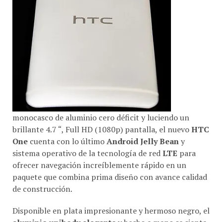
monocasco de aluminio cero déficit y luciendo un
brillante 4.7 “, Full HD (1080p) pantalla, el nuevo
HTC
One
cuenta con lo último
Android Jelly Bean
y
sistema operativo de la tecnología de red
LTE
para
ofrecer navegación increíblemente rápido en un
paquete que combina prima diseño con avance calidad
de construcción.
Disponible en plata impresionante y hermoso negro, el