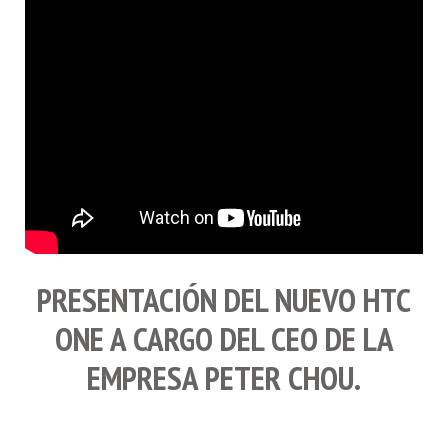
PRESENTACIÓN DEL NUEVO
HTC
ONE
A CARGO DEL CEO DE LA
EMPRESA
PETER CHOU
.