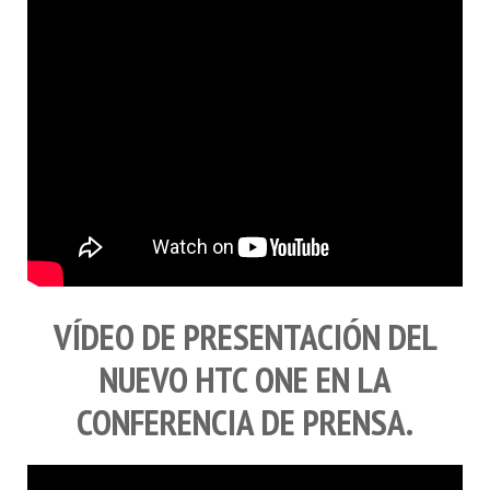
VÍDEO DE PRESENTACIÓN DEL
NUEVO
HTC ONE
EN LA
CONFERENCIA DE PRENSA.