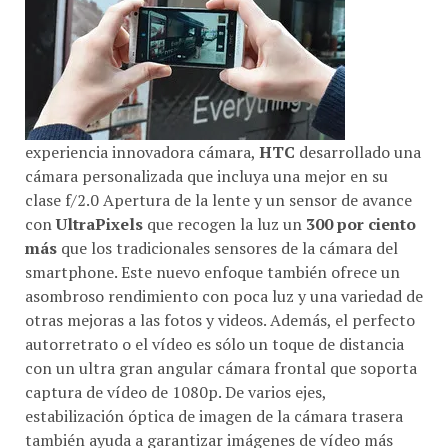
experiencia innovadora cámara,
HTC
desarrollado una
cámara personalizada que incluya una mejor en su
clase f/2.0 Apertura de la lente y un sensor de avance
con
UltraPixels
que recogen la luz un
300 por ciento
más
que los tradicionales sensores de la cámara del
smartphone. Este nuevo enfoque también ofrece un
asombroso rendimiento con poca luz y una variedad de
otras mejoras a las fotos y videos. Además, el perfecto
autorretrato o el vídeo es sólo un toque de distancia
con un ultra gran angular cámara frontal que soporta
captura de vídeo de 1080p. De varios ejes,
estabilización óptica de imagen de la cámara trasera
también ayuda a garantizar imágenes de vídeo más