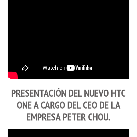
PRESENTACIÓN DEL NUEVO
HTC
ONE
A CARGO DEL CEO DE LA
EMPRESA
PETER CHOU
.