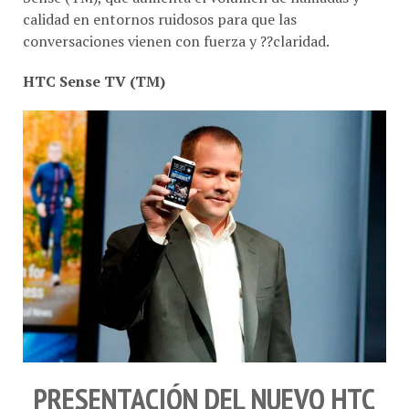
calidad en entornos ruidosos para que las
conversaciones vienen con fuerza y ??claridad.
HTC Sense TV (TM)
PRESENTACIÓN DEL NUEVO
HTC