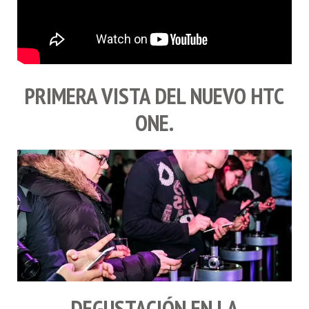
PRIMERA VISTA DEL NUEVO
HTC
ONE
.
DEGUSTACIÓN EN LA