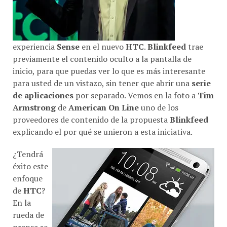
experiencia
Sense
en el nuevo
HTC
.
Blinkfeed
trae
previamente el contenido oculto a la pantalla de
inicio, para que puedas ver lo que es más interesante
para usted de un vistazo, sin tener que abrir una
serie
de aplicaciones
por separado. Vemos en la foto a
Tim
Armstrong
de
American On Line
uno de los
proveedores de contenido de la propuesta
Blinkfeed
explicando el por qué se unieron a esta iniciativa.
¿Tendrá
éxito este
enfoque
de
HTC
?
En la
rueda de