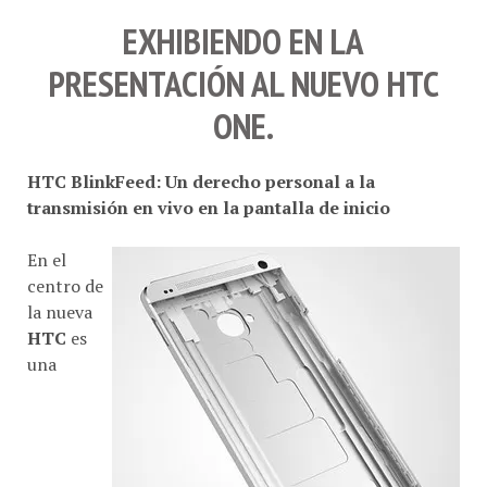
EXHIBIENDO EN LA
PRESENTACIÓN AL NUEVO
HTC
ONE
.
HTC BlinkFeed: Un derecho personal a la
transmisión en vivo en la pantalla de inicio
En el
centro de
la nueva
HTC
es
una