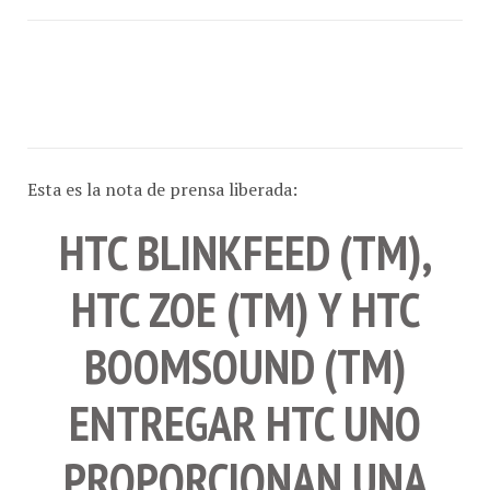
Esta es la nota de prensa liberada:
HTC BLINKFEED (TM),
HTC ZOE (TM) Y HTC
BOOMSOUND (TM)
ENTREGAR HTC UNO
PROPORCIONAN UNA