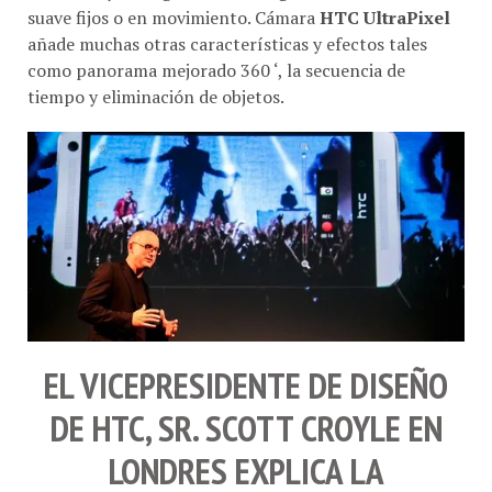
suave fijos o en movimiento. Cámara
HTC UltraPixel
añade muchas otras características y efectos tales
como panorama mejorado 360 ‘, la secuencia de
tiempo y eliminación de objetos.
EL VICEPRESIDENTE DE DISEÑO
DE
HTC
, SR.
SCOTT CROYLE
EN
LONDRES
EXPLICA LA