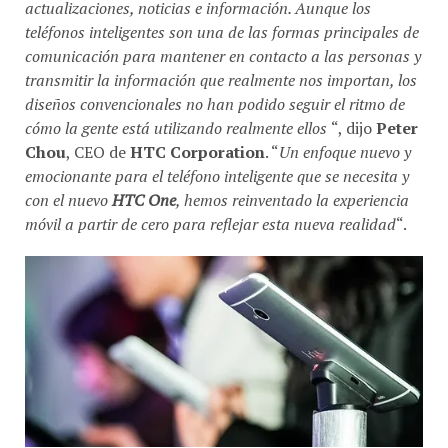
actualizaciones, noticias e información. Aunque los
teléfonos inteligentes son una de las formas principales de
comunicación para mantener en contacto a las personas y
transmitir la información que realmente nos importan, los
diseños convencionales no han podido seguir el ritmo de
cómo la gente está utilizando realmente ellos
“, dijo
Peter
Chou
, CEO de
HTC Corporation
. “
Un enfoque nuevo y
emocionante para el teléfono inteligente que se necesita y
con el nuevo
HTC One
, hemos reinventado la experiencia
móvil a partir de cero para reflejar esta nueva realidad
“.