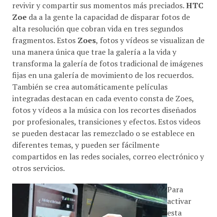
revivir y compartir sus momentos más preciados.
HTC
Zoe
da a la gente la capacidad de disparar fotos de
alta resolución que cobran vida en tres segundos
fragmentos. Estos
Zoes
, fotos y vídeos se visualizan de
una manera única que trae la galería a la vida y
transforma la galería de fotos tradicional de imágenes
fijas en una galería de movimiento de los recuerdos.
También se crea automáticamente películas
integradas destacan en cada evento consta de Zoes,
fotos y vídeos a la música con los recortes diseñados
por profesionales, transiciones y efectos. Estos videos
se pueden destacar las remezclado o se establece en
diferentes temas, y pueden ser fácilmente
compartidos en las redes sociales, correo electrónico y
otros servicios.
Para
activar
esta