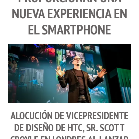
NUEVA EXPERIENCIA EN
EL SMARTPHONE
ALOCUCIÓN DE VICEPRESIDENTE
DE DISEÑO DE
HTC
, SR.
SCOTT