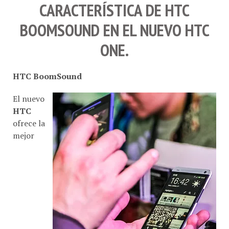
CARACTERÍSTICA DE
HTC
BOOMSOUND
EN EL NUEVO
HTC
ONE
.
HTC BoomSound
El nuevo
HTC
ofrece la
mejor