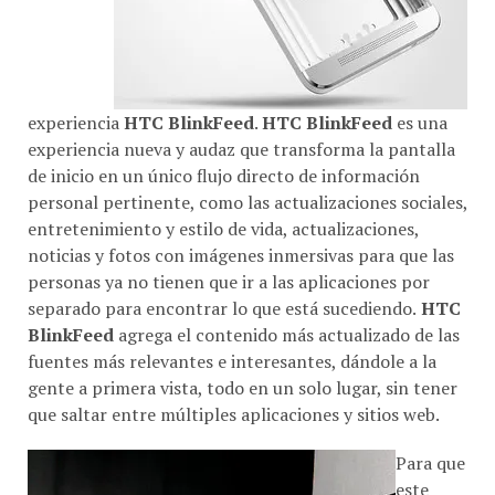
experiencia
HTC BlinkFeed
.
HTC BlinkFeed
es una
experiencia nueva y audaz que transforma la pantalla
de inicio en un único flujo directo de información
personal pertinente, como las actualizaciones sociales,
entretenimiento y estilo de vida, actualizaciones,
noticias y fotos con imágenes inmersivas para que las
personas ya no tienen que ir a las aplicaciones por
separado para encontrar lo que está sucediendo.
HTC
BlinkFeed
agrega el contenido más actualizado de las
fuentes más relevantes e interesantes, dándole a la
gente a primera vista, todo en un solo lugar, sin tener
que saltar entre múltiples aplicaciones y sitios web.
Para que
este