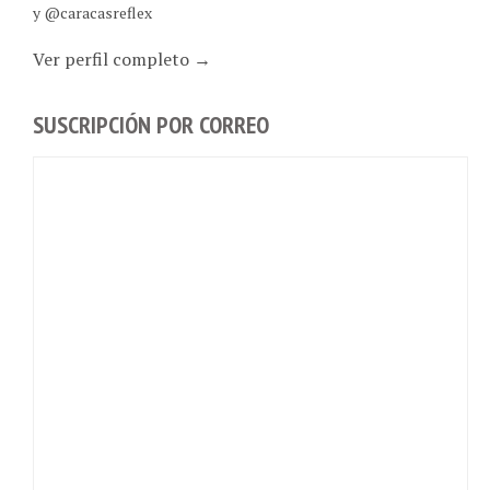
y @caracasreflex
Ver perfil completo →
SUSCRIPCIÓN POR CORREO