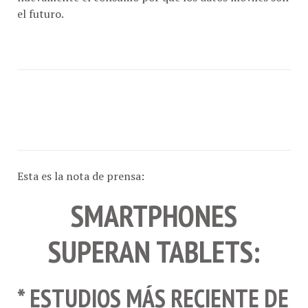
el futuro.
Esta es la nota de prensa:
SMARTPHONES
SUPERAN TABLETS:
* ESTUDIOS MÁS RECIENTE DE