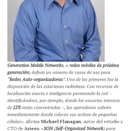
Generation Mobile Networks
, o
redes móviles de próxima
generación
) definió un número de casos de uso para
“
Redes Auto-organizadoras
”. Uno de los primeros fue la
disposición de las estaciones radiobase. Con recursos de
localización exacta e inteligencia permeando la red –
identificándose, por ejemplo, donde los usuarios intensos
de
LTE
están concentrados –, las operadoras sabrán
inmediatamente donde colocar sus activos de pequeñas
células
», afirma
Michael Flanagan
, autor del estudio y
CTO de
Arieso
. «
SON
(
Self-Organized Network
) para