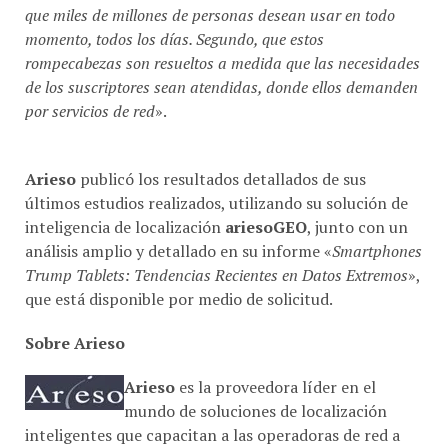
que miles de millones de personas desean usar en todo
momento, todos los días. Segundo, que estos
rompecabezas son resueltos a medida que las necesidades
de los suscriptores sean atendidas, donde ellos demanden
por servicios de red
».
Arieso
publicó los resultados detallados de sus
últimos estudios realizados, utilizando su solución de
inteligencia de localización
ariesoGEO
, junto con un
análisis amplio y detallado en su informe «
Smartphones
Trump Tablets: Tendencias Recientes en Datos Extremos
»,
que está disponible por medio de solicitud.
Sobre Arieso
Arieso
es la proveedora líder en el
mundo de soluciones de localización
inteligentes que capacitan a las operadoras de red a