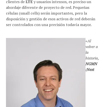
clientes de
LTE
y usuarios intensos, es preciso un
abordaje diferente de proyecto de red. Pequeñas
células (small cells) serán importantes, pero la
disposición y gestión de esos activos de red deberán
ser controlados con una precisión todavía mayor.
«
Al
volver a
la
historia,
NGMN
(
Next