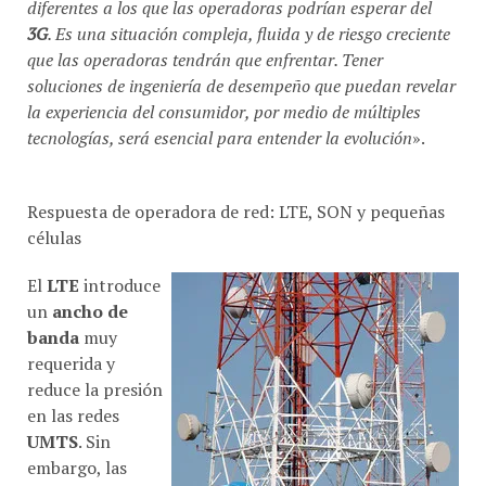
diferentes a los que las operadoras podrían esperar del
3G
. Es una situación compleja, fluida y de riesgo creciente
que las operadoras tendrán que enfrentar. Tener
soluciones de ingeniería de desempeño que puedan revelar
la experiencia del consumidor, por medio de múltiples
tecnologías, será esencial para entender la evolución
».
Respuesta de operadora de red: LTE, SON y pequeñas
células
El
LTE
introduce
un
ancho de
banda
muy
requerida y
reduce la presión
en las redes
UMTS
. Sin
embargo, las