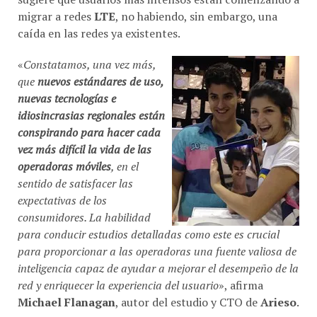
migrar a redes
LTE
, no habiendo, sin embargo, una
caída en las redes ya existentes.
«
Constatamos, una vez más,
que
nuevos estándares de uso,
nuevas tecnologías e
idiosincrasias regionales están
conspirando para hacer cada
vez más difícil la vida de las
operadoras móviles
, en el
sentido de satisfacer las
expectativas de los
consumidores. La habilidad
para conducir estudios detalladas como este es crucial
para proporcionar a las operadoras una fuente valiosa de
inteligencia capaz de ayudar a mejorar el desempeño de la
red y enriquecer la experiencia del usuario
», afirma
Michael Flanagan
, autor del estudio y CTO de
Arieso
.