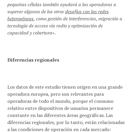
pequeñas células también ayudará a las operadoras a
superar algunos de los otros
desafíos con las redes
heterogéneas
, como gestión de interferencias, migración a
tecnología de acceso vía radio y optimización de
capacidad y cobertura
».
Diferencias regionales
Los datos de este estudio tienen origen en una grande
operadora europea, pero son relevantes para
operadoras de todo el mundo, porque el consumo
relativo entre dispositivos de usuarios permanece
constante en las diferentes áreas geográficas. Las
diferencias regionales, por lo tanto, están relacionadas
a las condiciones de operación en cada mercado: