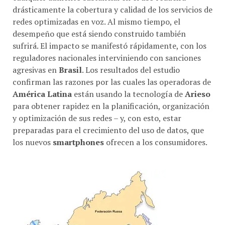
drásticamente la cobertura y calidad de los servicios de
redes optimizadas en voz. Al mismo tiempo, el
desempeño que está siendo construido también
sufrirá. El impacto se manifestó rápidamente, con los
reguladores nacionales interviniendo con sanciones
agresivas en
Brasil
. Los resultados del estudio
confirman las razones por las cuales las operadoras de
América Latina
están usando la tecnología de
Arieso
para obtener rapidez en la planificación, organización
y optimización de sus redes – y, con esto, estar
preparadas para el crecimiento del uso de datos, que
los nuevos
smartphones
ofrecen a los consumidores.