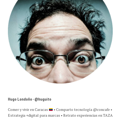
Hugo Londoño - @huguito
Comer y vivir en Caracas
• Comparto tecnología @concafe •
Estrategia +digital para marcas • Retrato experiencias en TAZA