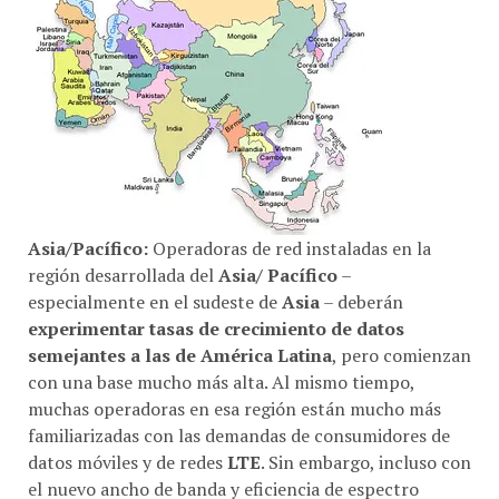
Asia/Pacífico:
Operadoras de red instaladas en la
región desarrollada del
Asia/ Pacífico
–
especialmente en el sudeste de
Asia
– deberán
experimentar tasas de crecimiento de datos
semejantes a las de América Latina
, pero comienzan
con una base mucho más alta. Al mismo tiempo,
muchas operadoras en esa región están mucho más
familiarizadas con las demandas de consumidores de
datos móviles y de redes
LTE
. Sin embargo, incluso con
el nuevo ancho de banda y eficiencia de espectro