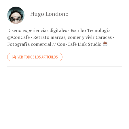
Hugo Londoño
Diseño experiencias digitales · Escribo Tecnología
@ConCafe · Retrato marcas, comer y vivir Caracas ·
Fotografía comercial // Con-Café Link Studio
VER TODOS LOS ARTÍCULOS