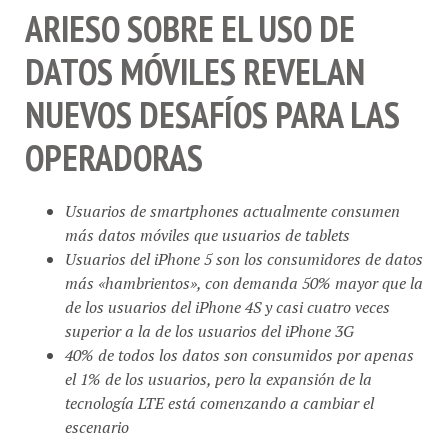
ARIESO SOBRE EL USO DE
DATOS MÓVILES REVELAN
NUEVOS DESAFÍOS PARA LAS
OPERADORAS
Usuarios de smartphones actualmente consumen
más datos móviles que usuarios de tablets
Usuarios del iPhone 5 son los consumidores de datos
más «hambrientos», con demanda 50% mayor que la
de los usuarios del iPhone 4S y casi cuatro veces
superior a la de los usuarios del iPhone 3G
40% de todos los datos son consumidos por apenas
el 1% de los usuarios, pero la expansión de la
tecnología LTE está comenzando a cambiar el
escenario