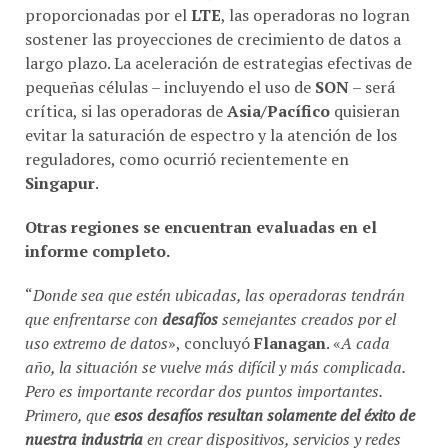
proporcionadas por el
LTE
, las operadoras no logran
sostener las proyecciones de crecimiento de datos a
largo plazo. La aceleración de estrategias efectivas de
pequeñas células – incluyendo el uso de
SON
– será
crítica, si las operadoras de
Asia/Pacífico
quisieran
evitar la saturación de espectro y la atención de los
reguladores, como ocurrió recientemente en
Singapur
.
Otras regiones se encuentran evaluadas en el
informe completo.
“
Donde sea que estén ubicadas, las operadoras tendrán
que enfrentarse con
desafíos
semejantes creados por el
uso extremo de datos
», concluyó
Flanagan
. «
A cada
año, la situación se vuelve más difícil y más complicada.
Pero es importante recordar dos puntos importantes.
Primero, que
esos desafíos resultan solamente del éxito de
nuestra industria
en crear dispositivos, servicios y redes