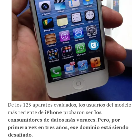
De los 125 aparatos evaluados, los usuarios del modelo
más reciente de
iPhone
probaron ser
los
consumidores de datos más voraces. Pero, por
primera vez en tres años, ese dominio está siendo
desafiado
.