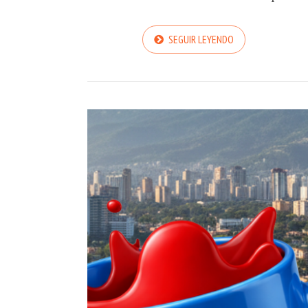
SEGUIR LEYENDO