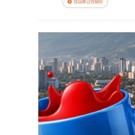
SEGUIR LEYENDO