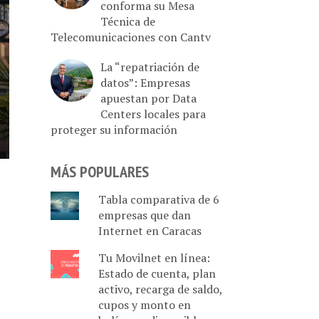
conforma su Mesa
Técnica de
Telecomunicaciones con Cantv
La “repatriación de
datos”: Empresas
apuestan por Data
Centers locales para
proteger su información
MÁS POPULARES
Tabla comparativa de 6
empresas que dan
Internet en Caracas
Tu Movilnet en línea:
Estado de cuenta, plan
activo, recarga de saldo,
cupos y monto en