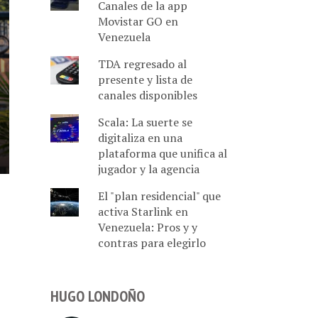
Canales de la app
Movistar GO en
Venezuela
TDA regresado al
presente y lista de
canales disponibles
Scala: La suerte se
digitaliza en una
plataforma que unifica al
jugador y la agencia
El "plan residencial" que
activa Starlink en
Venezuela: Pros y y
contras para elegirlo
HUGO LONDOÑO