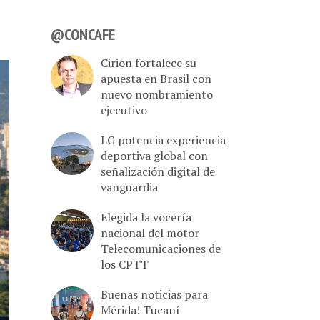
@CONCAFE
Cirion fortalece su
apuesta en Brasil con
nuevo nombramiento
ejecutivo
LG potencia experiencia
deportiva global con
señalización digital de
vanguardia
Elegida la vocería
nacional del motor
Telecomunicaciones de
los CPTT
Buenas noticias para
Mérida! Tucaní