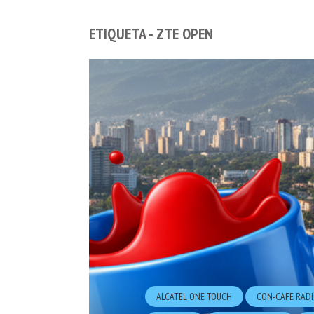
ETIQUETA - ZTE OPEN
ALCATEL ONE TOUCH
CON-CAFE RAD