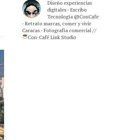
Diseño experiencias
digitales · Escribo
Tecnología @ConCafe
· Retrato marcas, comer y vivir
Caracas · Fotografía comercial //
Con-Café Link Studio