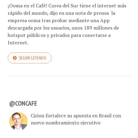
¡Ooma en el Café! Corea del Sur tiene el internet más
rápido del mundo, dijo en una nota de prensa la
empresa ooma tras probar mediante una App
descargada por los usuarios, unos 189 millones de
hotspot públicos y privados para conectarse a
Internet.
SEGUIR LEYENDO
@CONCAFE
Cirion fortalece su apuesta en Brasil con
nuevo nombramiento ejecutivo