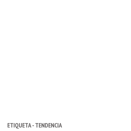
ETIQUETA - TENDENCIA