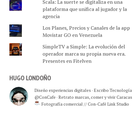
Scala: La suerte se digitaliza en una
plataforma que unifica al jugador y la
agencia
Los Planes, Precios y Canales de la app
Movistar GO en Venezuela
SimpleTV a Simple: La evolución del
operador marca su propia nueva era.
Presentes en Fitelven
HUGO LONDOÑO
Diseño experiencias digitales · Escribo Tecnología
@ConCafe · Retrato marcas, comer y vivir Caracas
· Fotografía comercial // Con-Café Link Studio