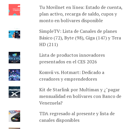
Tu Movilnet en línea: Estado de cuenta,
plan activo, recarga de saldo, cupos y
monto en bolívares disponible
SimpleTV: Lista de Canales de planes
Básico (72), Byte (98), Giga (147) y Tera
HD (211)
Lista de productos innovadores
presentados en el CES 2026
Komvii vs. Hotmart: Dedicado a
creadores y emprendedores
Kit de Starlink por Multimax y ¿"pagar
mensualidad en bolívares con Banco de
Venezuela?
TDA regresado al presente y lista de
canales disponibles