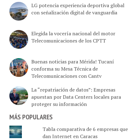
LG potencia experiencia deportiva global
con señalización digital de vanguardia
Elegida la vocería nacional del motor
Telecomunicaciones de los CPTT
Buenas noticias para Mérida! Tucaní
conforma su Mesa Técnica de
Telecomunicaciones con Cantv
La “repatriación de datos”: Empresas
apuestan por Data Centers locales para
proteger su información
MÁS POPULARES
Tabla comparativa de 6 empresas que
dan Internet en Caracas