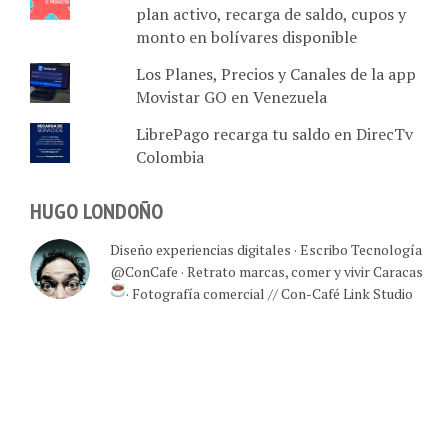
plan activo, recarga de saldo, cupos y
monto en bolívares disponible
Los Planes, Precios y Canales de la app
Movistar GO en Venezuela
LibrePago recarga tu saldo en DirecTv
Colombia
HUGO LONDOÑO
Diseño experiencias digitales · Escribo Tecnología
@ConCafe · Retrato marcas, comer y vivir Caracas
· Fotografía comercial // Con-Café Link Studio