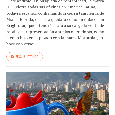
HTC cierra todas sus oficinas en América Latina,
todavía estamos confirmando si cierra también la de
Miami, Florida; o si esta quedará como un enlace con
Brightstar, quien tendrá ahora a su cargo la venta de
retail y su representación ante las operadoras, como
bien lo hizo en el pasado con la marca Motorola y lo
hace con otras.
SEGUIR LEYENDO