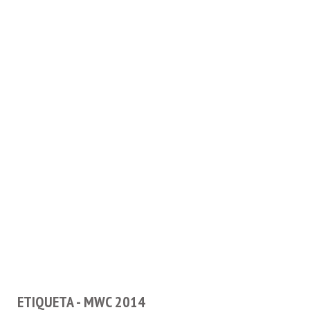
ETIQUETA - MWC 2014