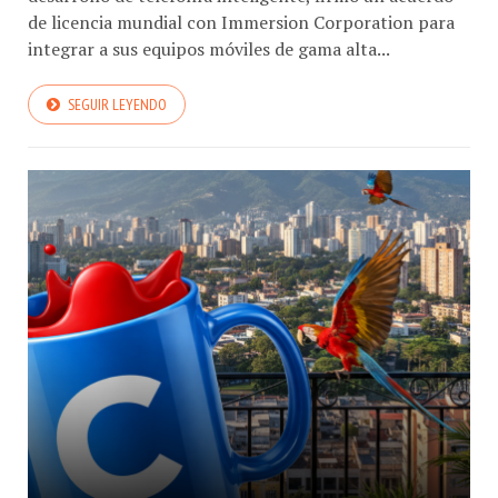
de licencia mundial con Immersion Corporation para
integrar a sus equipos móviles de gama alta...
SEGUIR LEYENDO