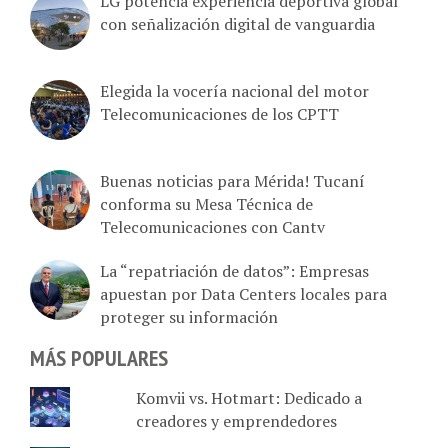
con señalización digital de vanguardia
Elegida la vocería nacional del motor
Telecomunicaciones de los CPTT
Buenas noticias para Mérida! Tucaní
conforma su Mesa Técnica de
Telecomunicaciones con Cantv
La “repatriación de datos”: Empresas
apuestan por Data Centers locales para
proteger su información
MÁS POPULARES
Komvii vs. Hotmart: Dedicado a
creadores y emprendedores