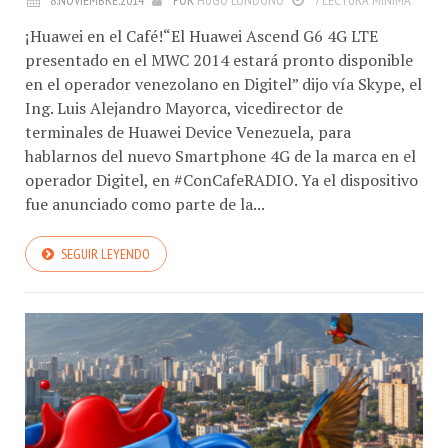
¡Huawei en el Café!“El Huawei Ascend G6 4G LTE
presentado en el MWC 2014 estará pronto disponible
en el operador venezolano en Digitel” dijo vía Skype, el
Ing. Luis Alejandro Mayorca, vicedirector de
terminales de Huawei Device Venezuela, para
hablarnos del nuevo Smartphone 4G de la marca en el
operador Digitel, en #ConCafeRADIO. Ya el dispositivo
fue anunciado como parte de la...
SEGUIR LEYENDO