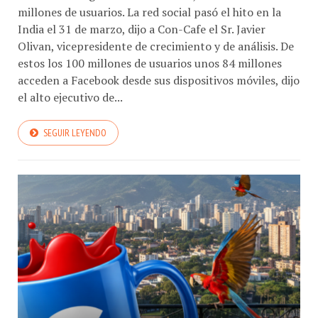
millones de usuarios. La red social pasó el hito en la
India el 31 de marzo, dijo a Con-Cafe el Sr. Javier
Olivan, vicepresidente de crecimiento y de análisis. De
estos los 100 millones de usuarios unos 84 millones
acceden a Facebook desde sus dispositivos móviles, dijo
el alto ejecutivo de...
SEGUIR LEYENDO