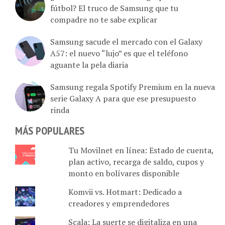
fútbol? El truco de Samsung que tu
compadre no te sabe explicar
Samsung sacude el mercado con el Galaxy
A57: el nuevo “lujo” es que el teléfono
aguante la pela diaria
Samsung regala Spotify Premium en la nueva
serie Galaxy A para que ese presupuesto
rinda
MÁS POPULARES
Tu Movilnet en línea: Estado de cuenta,
plan activo, recarga de saldo, cupos y
monto en bolívares disponible
Komvii vs. Hotmart: Dedicado a
creadores y emprendedores
Scala: La suerte se digitaliza en una