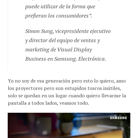
puede utilizar de la forma que
prefieran los consumidores”.
Simon Sung, vicepresidente ejecutivo
y director del equipo de ventas y
marketing de Visual Display
Business en Samsung. Electrónica.
Yo no soy de esa generación pero esto lo quiero, amo
los proyectores pero son estupidos toscos inútiles,
solo se quedan en un lugar cuando quiero llevarme la
pantalla a todos lados, veamos todo.