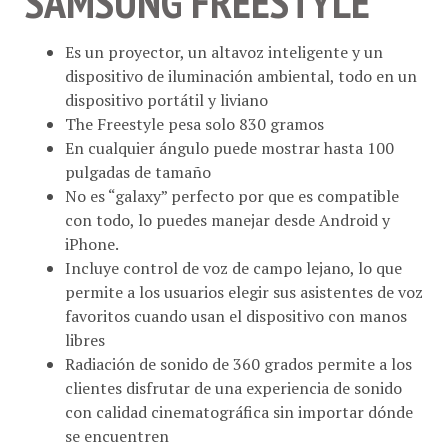
Es un proyector, un altavoz inteligente y un
dispositivo de iluminación ambiental, todo en un
dispositivo portátil y liviano
The Freestyle pesa solo 830 gramos
En cualquier ángulo puede mostrar hasta 100
pulgadas de tamaño
No es “galaxy” perfecto por que es compatible
con todo, lo puedes manejar desde Android y
iPhone.
Incluye control de voz de campo lejano, lo que
permite a los usuarios elegir sus asistentes de voz
favoritos cuando usan el dispositivo con manos
libres
Radiación de sonido de 360 ​​grados permite a los
clientes disfrutar de una experiencia de sonido
con calidad cinematográfica sin importar dónde
se encuentren