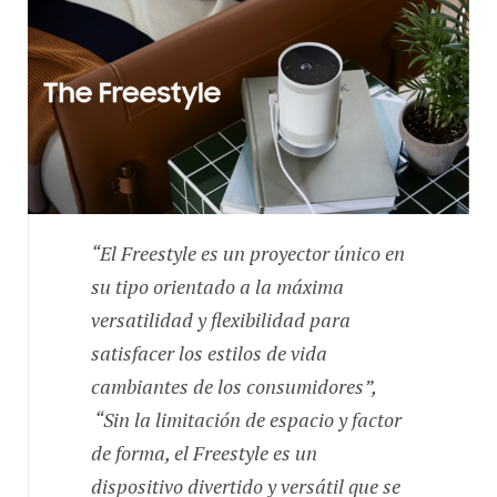
“El Freestyle es un proyector único en
su tipo orientado a la máxima
versatilidad y flexibilidad para
satisfacer los estilos de vida
cambiantes de los consumidores”,
“Sin la limitación de espacio y factor
de forma, el Freestyle es un
dispositivo divertido y versátil que se