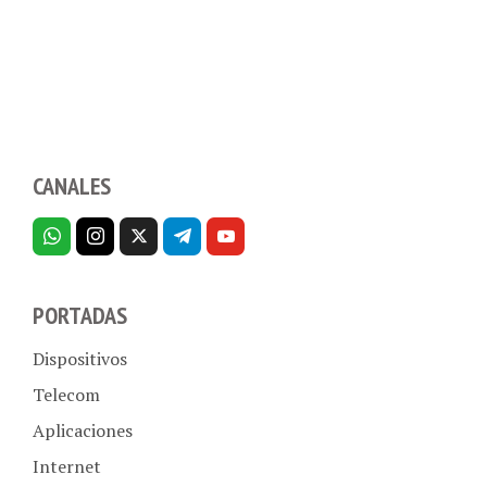
CANALES
PORTADAS
Dispositivos
Telecom
Aplicaciones
Internet