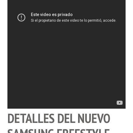
DETALLES DEL NUEVO
SAMSUNG FREESTYLE