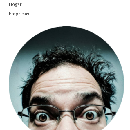
Hogar
Empresas