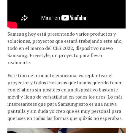
Samsung hoy está presentando varios productos y
soluciones, proyectos que estará trabajando este año,
todo en el marco del CES 2022, dispositivo nuevo
Samsung: Freestyle, un proyecto para llevar
realmente.
Este tipo de producto emociona, es replantear el
proyector y todos esos usos que hemos querido tener
con el ahora sin posibles en un dispositivo bastante
móvil y lleno de versatilidad en todos los usos. Lo más
interesantees que para Samsung esto es una nueva
pantalla y sin duda yo creo que es muy personal para
que uses en todas las formas que quizás no esperabas.