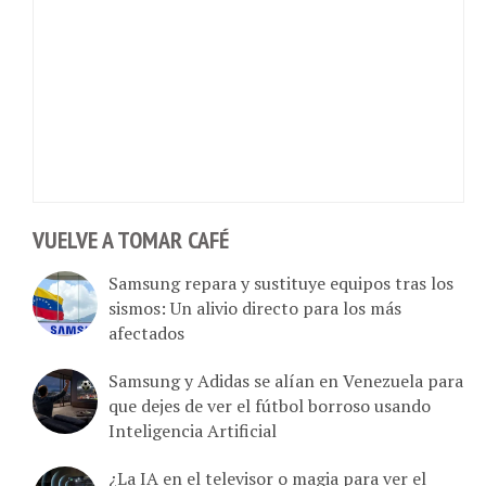
VUELVE A TOMAR CAFÉ
Samsung repara y sustituye equipos tras los
sismos: Un alivio directo para los más
afectados
Samsung y Adidas se alían en Venezuela para
que dejes de ver el fútbol borroso usando
Inteligencia Artificial
¿La IA en el televisor o magia para ver el