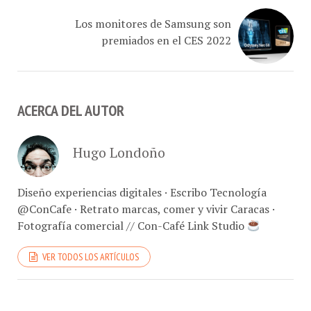
Los monitores de Samsung son
premiados en el CES 2022
ACERCA DEL AUTOR
Hugo Londoño
Diseño experiencias digitales · Escribo Tecnología
@ConCafe · Retrato marcas, comer y vivir Caracas ·
Fotografía comercial // Con-Café Link Studio
VER TODOS LOS ARTÍCULOS