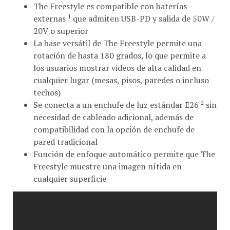
The Freestyle es compatible con baterías
1
externas
que admiten USB-PD y salida de 50W /
20V o superior
La base versátil de The Freestyle permite una
rotación de hasta 180 grados, lo que permite a
los usuarios mostrar videos de alta calidad en
cualquier lugar (mesas, pisos, paredes o incluso
techos)
2
Se conecta a un enchufe de luz estándar E26
sin
necesidad de cableado adicional, además de
compatibilidad con la opción de enchufe de
pared tradicional
Función de enfoque automático permite que The
Freestyle muestre una imagen nítida en
cualquier superficie