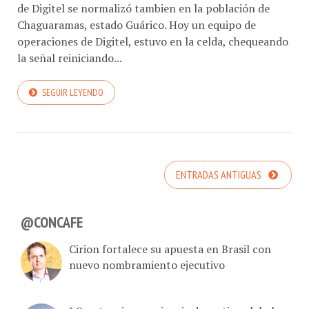
Chaguaramas, estado Guárico. Hoy un equipo de
operaciones de Digitel, estuvo en la celda, chequeando
la señal reiniciando...
SEGUIR LEYENDO
ENTRADAS ANTIGUAS
@CONCAFE
Cirion fortalece su apuesta en Brasil con
nuevo nombramiento ejecutivo
LG potencia experiencia deportiva global