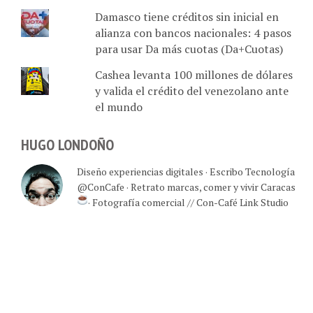
Damasco tiene créditos sin inicial en
alianza con bancos nacionales: 4 pasos
para usar Da más cuotas (Da+Cuotas)
Cashea levanta 100 millones de dólares
y valida el crédito del venezolano ante
el mundo
HUGO LONDOÑO
Diseño experiencias digitales · Escribo Tecnología
@ConCafe · Retrato marcas, comer y vivir Caracas
· Fotografía comercial // Con-Café Link Studio