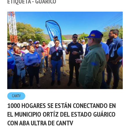
CANTV
1000 HOGARES SE ESTÁN CONECTANDO EN
EL MUNICIPIO ORTÍZ DEL ESTADO GUÁRICO
CON ABA ULTRA DE CANTV
24.ENERO.2024
POR
NOTAS DE PRENSA
2 LECTURA MÍNIMA