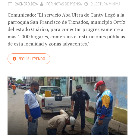
Comunicado: "El servicio Aba Ultra de Cantv llegó a la
parroquia San Francisco de Tiznados, municipio Ortíz
del estado Guárico, para conectar progresivamente a
más 1.000 hogares, comercios e instituciones públicas
de esta localidad y zonas adyacentes."
SEGUIR LEYENDO