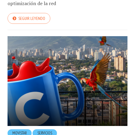
SEGUIR LEYENDO
MOVISTAR
SERVICIOS