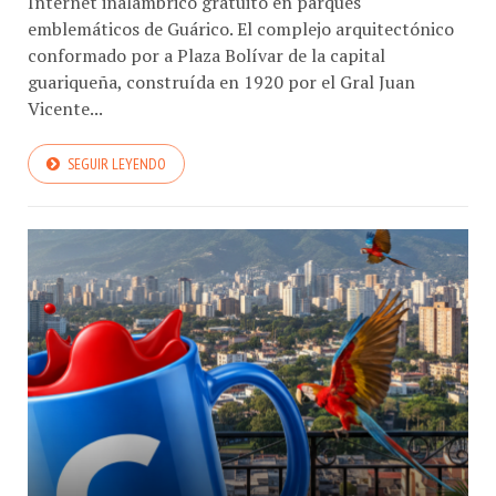
emblemáticos de Guárico. El complejo arquitectónico
conformado por a Plaza Bolívar de la capital
guariqueña, construída en 1920 por el Gral Juan
Vicente...
SEGUIR LEYENDO