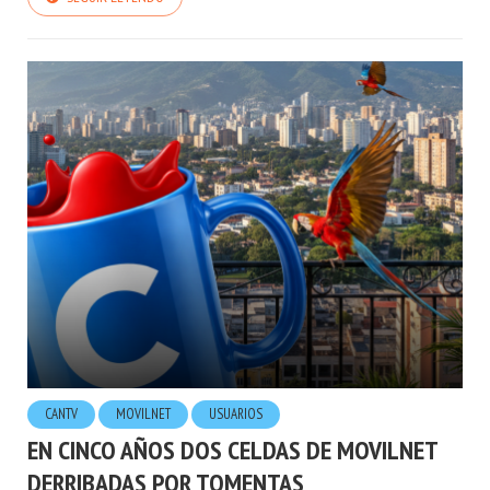
CANTV
MOVILNET
USUARIOS
EN CINCO AÑOS DOS CELDAS DE MOVILNET
DERRIBADAS POR TOMENTAS