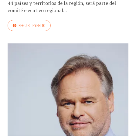
comité ejecutivo regional...
SEGUIR LEYENDO