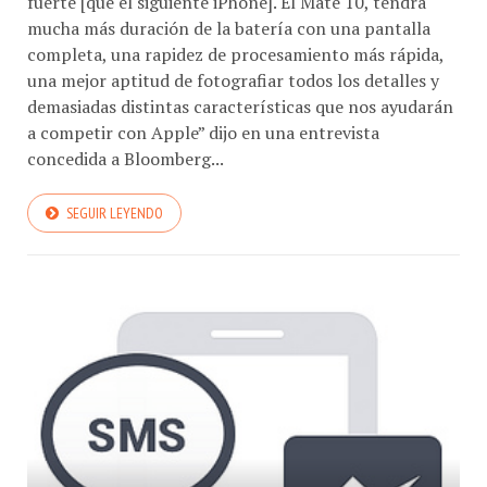
mucha más duración de la batería con una pantalla
completa, una rapidez de procesamiento más rápida,
una mejor aptitud de fotografiar todos los detalles y
demasiadas distintas características que nos ayudarán
a competir con Apple” dijo en una entrevista
concedida a Bloomberg...
SEGUIR LEYENDO