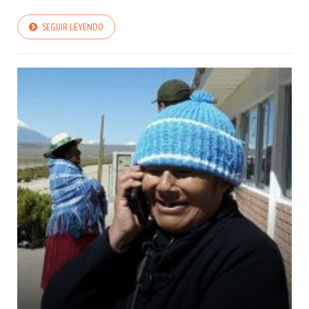
SEGUIR LEYENDO