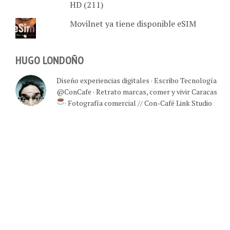
Movilnet ya tiene disponible eSIM
HUGO LONDOÑO
Diseño experiencias digitales · Escribo Tecnología
@ConCafe · Retrato marcas, comer y vivir Caracas
· Fotografía comercial // Con-Café Link Studio