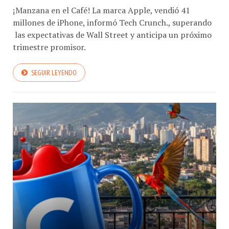
millones de iPhone, informó Tech Crunch., superando
las expectativas de Wall Street y anticipa un próximo
trimestre promisor.
SEGUIR LEYENDO