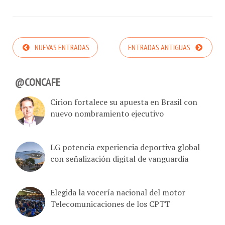
NUEVAS ENTRADAS
ENTRADAS ANTIGUAS
@CONCAFE
Cirion fortalece su apuesta en Brasil con
nuevo nombramiento ejecutivo
LG potencia experiencia deportiva global
con señalización digital de vanguardia
Elegida la vocería nacional del motor
Telecomunicaciones de los CPTT