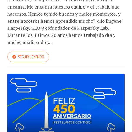
hacemos. Hemos tenido buenos y malos momentos, y
entre nosotros hemos aprendido mucho”, dijo Eugene
Kaspersky, CEO y cofundador de Kaspersky Lab.
Durante los últimos 20 años hemos trabajado día y
noche, analizando y...
SEGUIR LEYENDO