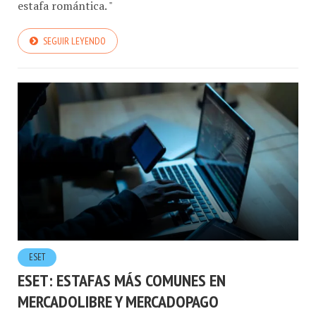
estafa romántica. "
SEGUIR LEYENDO
ESET
ESET: ESTAFAS MÁS COMUNES EN
MERCADOLIBRE Y MERCADOPAGO