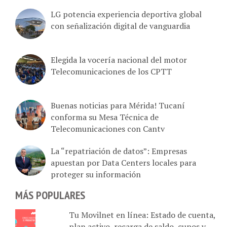
LG potencia experiencia deportiva global
con señalización digital de vanguardia
Elegida la vocería nacional del motor
Telecomunicaciones de los CPTT
Buenas noticias para Mérida! Tucaní
conforma su Mesa Técnica de
Telecomunicaciones con Cantv
La “repatriación de datos”: Empresas
apuestan por Data Centers locales para
proteger su información
MÁS POPULARES
Tu Movilnet en línea: Estado de cuenta,
plan activo, recarga de saldo, cupos y