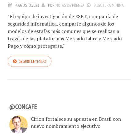
4.AGOSTO.2021
POR
NOTAS DE PRENSA
9 LECTURA MÍNIMA
"El equipo de investigación de ESET, compañía de
seguridad informática, comparte algunos de los
modelos de estafas más comunes que se realizan a
través de las plataformas Mercado Libre y Mercado
Pago y cómo protegerse."
SEGUIR LEYENDO
@CONCAFE
Cirion fortalece su apuesta en Brasil con
nuevo nombramiento ejecutivo