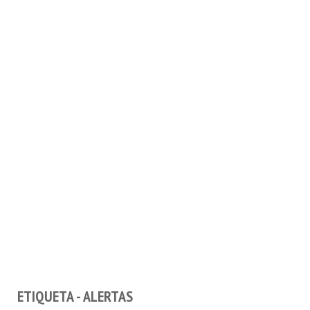
ETIQUETA - ALERTAS