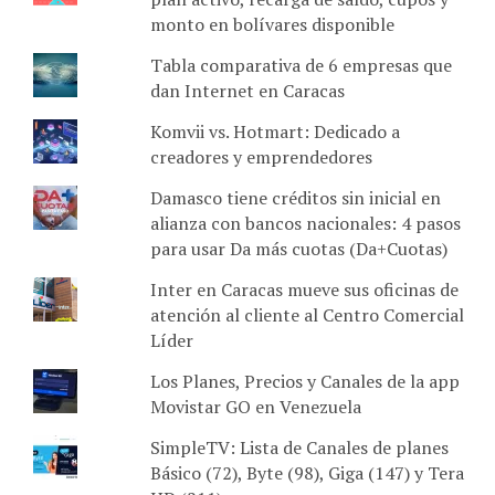
monto en bolívares disponible
Tabla comparativa de 6 empresas que
dan Internet en Caracas
Komvii vs. Hotmart: Dedicado a
creadores y emprendedores
Damasco tiene créditos sin inicial en
alianza con bancos nacionales: 4 pasos
para usar Da más cuotas (Da+Cuotas)
Inter en Caracas mueve sus oficinas de
atención al cliente al Centro Comercial
Líder
Los Planes, Precios y Canales de la app
Movistar GO en Venezuela
SimpleTV: Lista de Canales de planes
Básico (72), Byte (98), Giga (147) y Tera