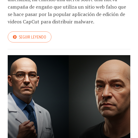
campaña de engaño que utiliza un sitio web falso que
se hace pasar por la popular aplicación de edición de
videos CapCut para distribuir malware.
SEGUIR LEYENDO