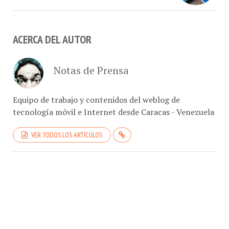
ACERCA DEL AUTOR
Notas de Prensa
Equipo de trabajo y contenidos del weblog de
tecnología móvil e Internet desde Caracas - Venezuela
VER TODOS LOS ARTÍCULOS