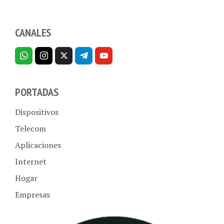
CANALES
PORTADAS
Dispositivos
Telecom
Aplicaciones
Internet
Hogar
Empresas