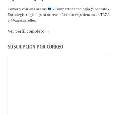
Comer y vivir en Caracas
• Comparto tecnología @concafe •
Estrategia +digital para marcas • Retrato experiencias en TAZA
y @caracasreflex
Ver perfil completo →
SUSCRIPCIÓN POR CORREO