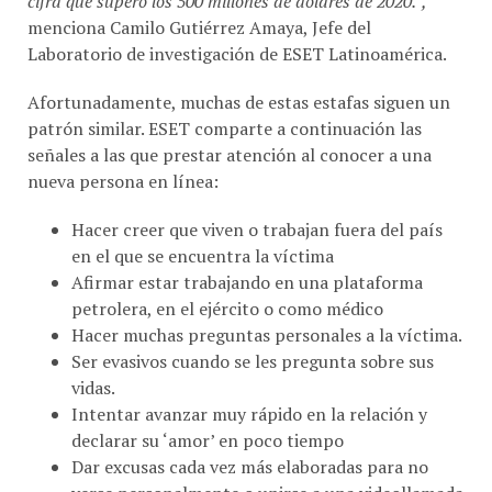
menciona Camilo Gutiérrez Amaya, Jefe del
Laboratorio de investigación de ESET Latinoamérica.
Afortunadamente, muchas de estas estafas siguen un
patrón similar. ESET comparte a continuación las
señales a las que prestar atención al conocer a una
nueva persona en línea:
Hacer creer que viven o trabajan fuera del país
en el que se encuentra la víctima
Afirmar estar trabajando en una plataforma
petrolera, en el ejército o como médico
Hacer muchas preguntas personales a la víctima.
Ser evasivos cuando se les pregunta sobre sus
vidas.
Intentar avanzar muy rápido en la relación y
declarar su ‘amor’ en poco tiempo
Dar excusas cada vez más elaboradas para no
verse personalmente o unirse a una videollamada