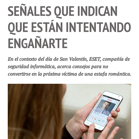
SEÑALES QUE INDICAN
QUE ESTÁN INTENTANDO
ENGAÑARTE
En el contexto del día de San Valentín, ESET, compañía de
seguridad informática, acerca consejos para no
convertirse en la próxima víctima de una estafa romántica.