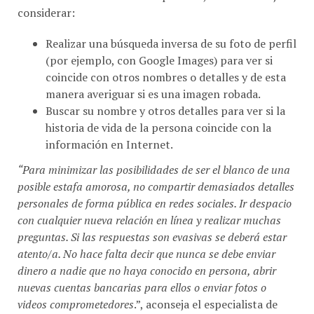
considerar:
Realizar una búsqueda inversa de su foto de perfil
(por ejemplo, con Google Images) para ver si
coincide con otros nombres o detalles y de esta
manera averiguar si es una imagen robada.
Buscar su nombre y otros detalles para ver si la
historia de vida de la persona coincide con la
información en Internet.
“Para minimizar las posibilidades de ser el blanco de una
posible estafa amorosa, no compartir demasiados detalles
personales de forma pública en redes sociales. Ir despacio
con cualquier nueva relación en línea y realizar muchas
preguntas. Si las respuestas son evasivas se deberá estar
atento/a. No hace falta decir que nunca se debe enviar
dinero a nadie que no haya conocido en persona, abrir
nuevas cuentas bancarias para ellos o enviar fotos o
videos comprometedores
.”, aconseja el especialista de