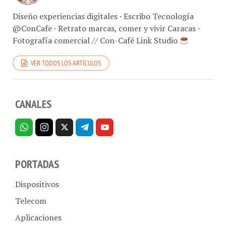
Diseño experiencias digitales · Escribo Tecnología
@ConCafe · Retrato marcas, comer y vivir Caracas ·
Fotografía comercial // Con-Café Link Studio
VER TODOS LOS ARTÍCULOS
CANALES
PORTADAS
Dispositivos
Telecom
Aplicaciones
Internet