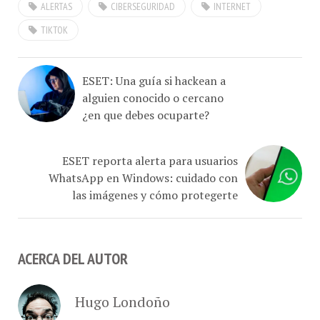
TIKTOK
ESET: Una guía si hackean a
alguien conocido o cercano
¿en que debes ocuparte?
ESET reporta alerta para usuarios
WhatsApp en Windows: cuidado con
las imágenes y cómo protegerte
ACERCA DEL AUTOR
Hugo Londoño