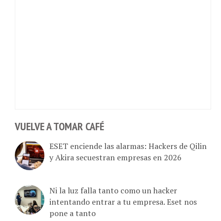
VUELVE A TOMAR CAFÉ
ESET enciende las alarmas: Hackers de Qilin
y Akira secuestran empresas en 2026
Ni la luz falla tanto como un hacker
intentando entrar a tu empresa. Eset nos
pone a tanto