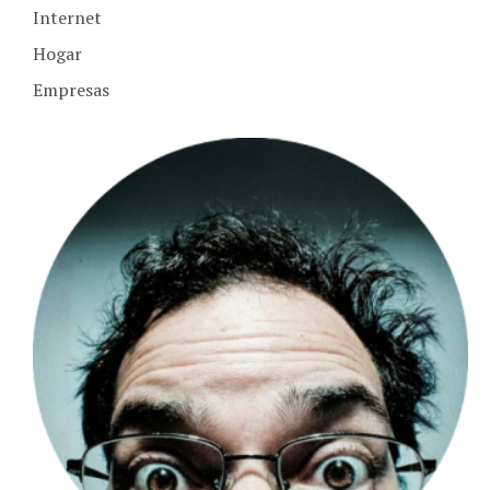
Hogar
Empresas