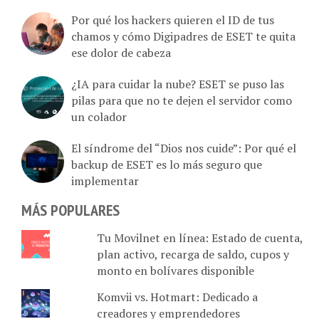
Por qué los hackers quieren el ID de tus
chamos y cómo Digipadres de ESET te quita
ese dolor de cabeza
¿IA para cuidar la nube? ESET se puso las
pilas para que no te dejen el servidor como
un colador
El síndrome del “Dios nos cuide”: Por qué el
backup de ESET es lo más seguro que
implementar
MÁS POPULARES
Tu Movilnet en línea: Estado de cuenta,
plan activo, recarga de saldo, cupos y
monto en bolívares disponible
Komvii vs. Hotmart: Dedicado a
creadores y emprendedores