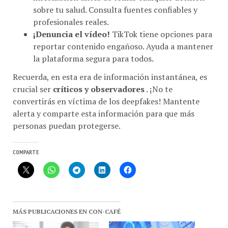
profesionales reales.
¡Denuncia el vídeo!
TikTok tiene opciones para
reportar contenido engañoso. Ayuda a mantener
la plataforma segura para todos.
Recuerda, en esta era de información instantánea, es
crucial ser
críticos y observadores
. ¡No te
convertirás en víctima de los deepfakes! Mantente
alerta y comparte esta información para que más
personas puedan protegerse.
COMPARTE
MÁS PUBLICACIONES EN CON-CAFÉ