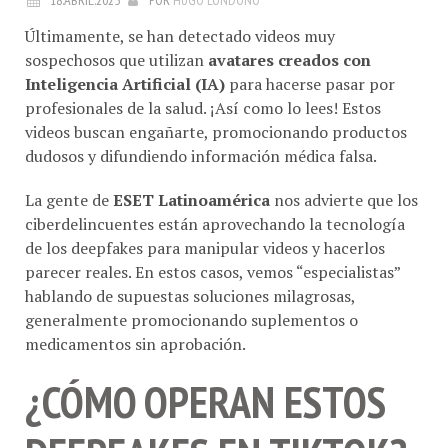
Últimamente, se han detectado videos muy
sospechosos que utilizan
avatares creados con
Inteligencia Artificial (IA)
para hacerse pasar por
profesionales de la salud. ¡Así como lo lees! Estos
videos buscan engañarte, promocionando productos
dudosos y difundiendo información médica falsa.
La gente de
ESET Latinoamérica
nos advierte que los
ciberdelincuentes están aprovechando la tecnología
de los deepfakes para manipular videos y hacerlos
parecer reales. En estos casos, vemos “especialistas”
hablando de supuestas soluciones milagrosas,
generalmente promocionando suplementos o
medicamentos sin aprobación.
¿CÓMO OPERAN ESTOS
DEEPFAKES EN TIKTOK?