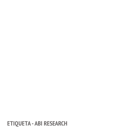
ETIQUETA - ABI RESEARCH