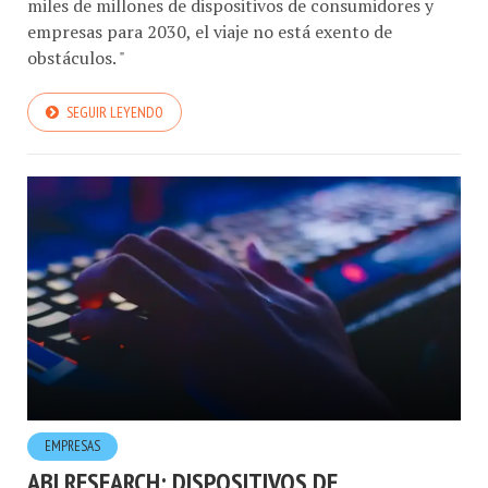
miles de millones de dispositivos de consumidores y
empresas para 2030, el viaje no está exento de
obstáculos. "
SEGUIR LEYENDO
EMPRESAS
ABI RESEARCH: DISPOSITIVOS DE