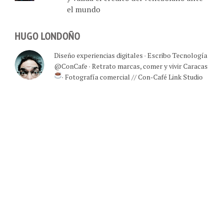
el mundo
HUGO LONDOÑO
Diseño experiencias digitales · Escribo Tecnología
@ConCafe · Retrato marcas, comer y vivir Caracas
· Fotografía comercial // Con-Café Link Studio