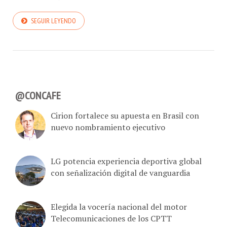
SEGUIR LEYENDO
@CONCAFE
Cirion fortalece su apuesta en Brasil con
nuevo nombramiento ejecutivo
LG potencia experiencia deportiva global
con señalización digital de vanguardia
Elegida la vocería nacional del motor
Telecomunicaciones de los CPTT