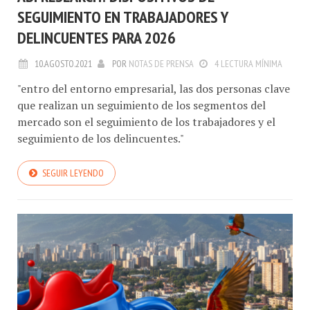
SEGUIMIENTO EN TRABAJADORES Y
DELINCUENTES PARA 2026
10.AGOSTO.2021
POR
NOTAS DE PRENSA
4 LECTURA MÍNIMA
"entro del entorno empresarial, las dos personas clave
que realizan un seguimiento de los segmentos del
mercado son el seguimiento de los trabajadores y el
seguimiento de los delincuentes."
SEGUIR LEYENDO