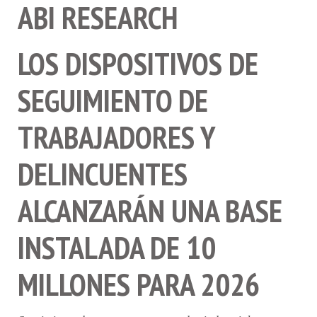
ABI RESEARCH
LOS DISPOSITIVOS DE
SEGUIMIENTO DE
TRABAJADORES Y
DELINCUENTES
ALCANZARÁN UNA BASE
INSTALADA DE 10
MILLONES PARA 2026
Seguimiento de personas en mercados industriales,