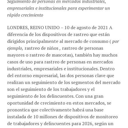
empresariales e institucionales para experimentar un
rápido crecimiento
LONDRES, REINO UNIDO – 10 de agosto de 2021 A
diferencia de los dispositivos de rastreo que están
dirigidos principalmente al mercado de consumo (
por
ejemplo,
rastreo de niños
,
rastreo de personas
mayores o rastreo de mascotas), también hay muchos
casos de uso para rastreo de personas en mercados
industriales, empresariales e institucionales. Dentro
del entorno empresarial, las dos personas clave que
realizan un seguimiento de los segmentos del mercado
son el seguimiento de los trabajadores y el
seguimiento de los delincuentes. Con una gran
oportunidad de crecimiento en estos mercados, se
pronostica que colectivamente habrá una base
instalada de 10 millones de dispositivos de monitoreo
de trabajadores y delincuentes para 2026, según un
nuevo informe de la firma de asesoría del mercado