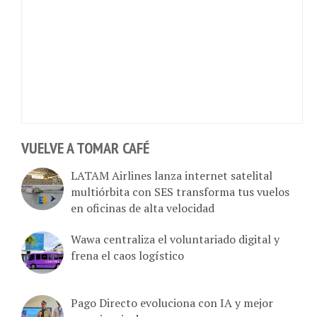
VUELVE A TOMAR CAFÉ
LATAM Airlines lanza internet satelital
multiórbita con SES transforma tus vuelos
en oficinas de alta velocidad
Wawa centraliza el voluntariado digital y
frena el caos logístico
Pago Directo evoluciona con IA y mejor
experiencia de pago