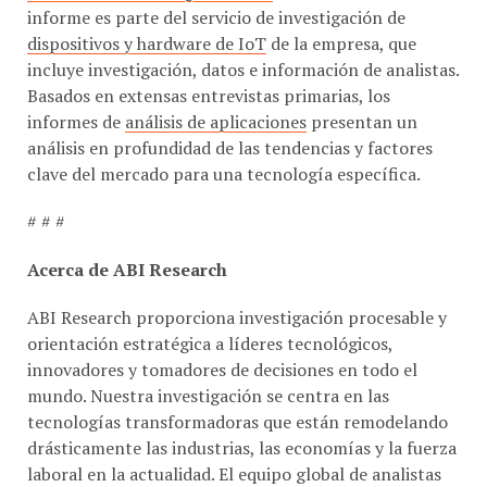
dispositivos y hardware de IoT
de la empresa, que
incluye investigación, datos e información de analistas.
Basados ​​en extensas entrevistas primarias, los
informes de
análisis de aplicaciones
presentan un
análisis en profundidad de las tendencias y factores
clave del mercado para una tecnología específica.
# # #
Acerca de ABI Research
ABI Research proporciona investigación procesable y
orientación estratégica a líderes tecnológicos,
innovadores y tomadores de decisiones en todo el
mundo. Nuestra investigación se centra en las
tecnologías transformadoras que están remodelando
drásticamente las industrias, las economías y la fuerza
laboral en la actualidad. El equipo global de analistas
de ABI Research publica estudios innovadores a