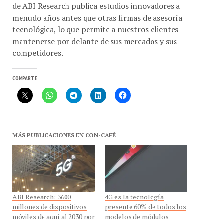
menudo años antes que otras firmas de asesoría
tecnológica, lo que permite a nuestros clientes
mantenerse por delante de sus mercados y sus
competidores.
COMPARTE
MÁS PUBLICACIONES EN CON-CAFÉ
ABI Research: 3600
4G es la tecnología
millones de dispositivos
presente 60% de todos los
móviles de aquí al 2030 por
modelos de módulos
5G
celulares de IoT