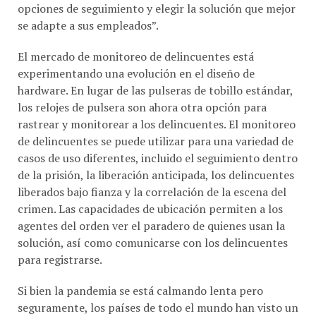
se adapte a sus empleados”.
El mercado de monitoreo de delincuentes está
experimentando una evolución en el diseño de
hardware. En lugar de las pulseras de tobillo estándar,
los relojes de pulsera son ahora otra opción para
rastrear y monitorear a los delincuentes. El monitoreo
de delincuentes se puede utilizar para una variedad de
casos de uso diferentes, incluido el seguimiento dentro
de la prisión, la liberación anticipada, los delincuentes
liberados bajo fianza y la correlación de la escena del
crimen. Las capacidades de ubicación permiten a los
agentes del orden ver el paradero de quienes usan la
solución, así como comunicarse con los delincuentes
para registrarse.
Si bien la pandemia se está calmando lenta pero
seguramente, los países de todo el mundo han visto un
mayor número de prisioneros liberados temprano para