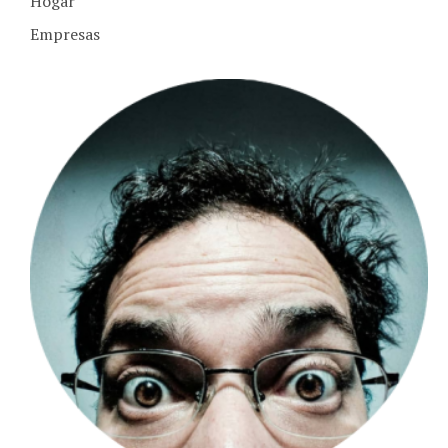
Empresas