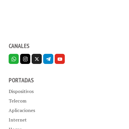
CANALES
PORTADAS
Dispositivos
Telecom
Aplicaciones
Internet
Hogar