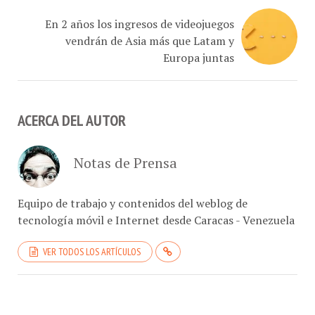
En 2 años los ingresos de videojuegos
vendrán de Asia más que Latam y
Europa juntas
ACERCA DEL AUTOR
Notas de Prensa
Equipo de trabajo y contenidos del weblog de
tecnología móvil e Internet desde Caracas - Venezuela
VER TODOS LOS ARTÍCULOS