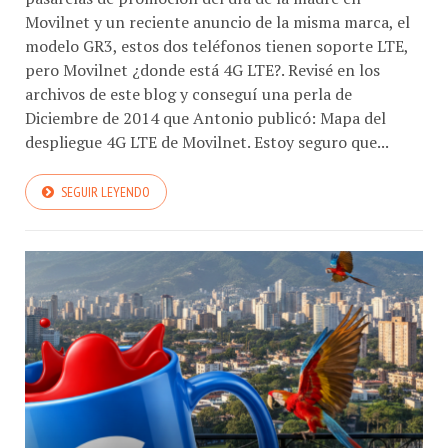
Movilnet y un reciente anuncio de la misma marca, el
modelo GR3, estos dos teléfonos tienen soporte LTE,
pero Movilnet ¿donde está 4G LTE?. Revisé en los
archivos de este blog y conseguí una perla de
Diciembre de 2014 que Antonio publicó: Mapa del
despliegue 4G LTE de Movilnet. Estoy seguro que...
SEGUIR LEYENDO