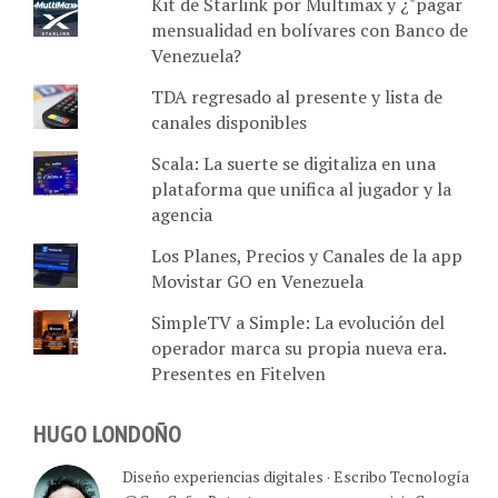
Kit de Starlink por Multimax y ¿"pagar
mensualidad en bolívares con Banco de
Venezuela?
TDA regresado al presente y lista de
canales disponibles
Scala: La suerte se digitaliza en una
plataforma que unifica al jugador y la
agencia
Los Planes, Precios y Canales de la app
Movistar GO en Venezuela
SimpleTV a Simple: La evolución del
operador marca su propia nueva era.
Presentes en Fitelven
HUGO LONDOÑO
Diseño experiencias digitales · Escribo Tecnología