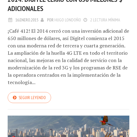
ADICIONALES
16.ENERO.2015
POR
HUGO LONDOÑO
2 LECTURA MÍNIMA
¡Café 412! El 2014 cerró con una inversión adicional de
650 millones de dólares, así Digitel comienza el 2015
con una moderna red de tercera y cuarta generación.
La ampliación de la huella 4G LTE en todo el territorio
nacional, las mejoras en la calidad de servicio con la
modernización de la red 3G y los programas de RSE de
la operadora centrados en la implementación de la
tecnología...
SEGUIR LEYENDO