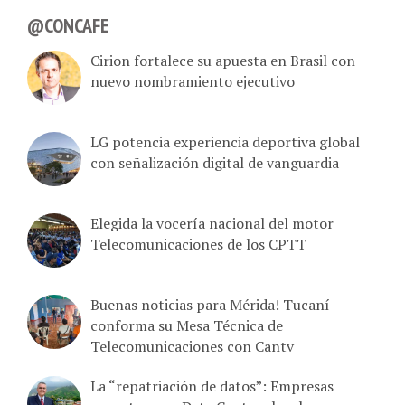
@CONCAFE
Cirion fortalece su apuesta en Brasil con
nuevo nombramiento ejecutivo
LG potencia experiencia deportiva global
con señalización digital de vanguardia
Elegida la vocería nacional del motor
Telecomunicaciones de los CPTT
Buenas noticias para Mérida! Tucaní
conforma su Mesa Técnica de
Telecomunicaciones con Cantv
La “repatriación de datos”: Empresas