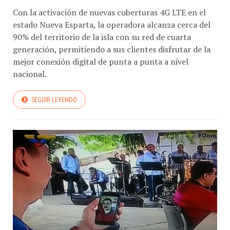
Con la activación de nuevas coberturas 4G LTE en el
estado Nueva Esparta, la operadora alcanza cerca del
90% del territorio de la isla con su red de cuarta
generación, permitiendo a sus clientes disfrutar de la
mejor conexión digital de punta a punta a nivel
nacional.
SEGUIR LEYENDO