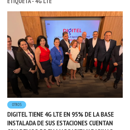
ETIQUETA - 4G LTE
OTROS
DIGITEL TIENE 4G LTE EN 95% DE LA BASE
INSTALADA DE SUS ESTACIONES CUENTAN