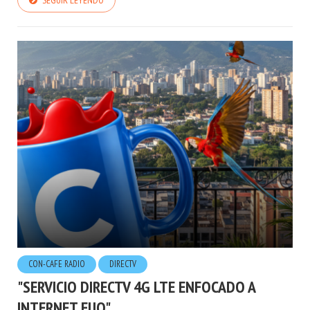
SEGUIR LEYENDO
CON-CAFE RADIO
DIRECTV
"SERVICIO DIRECTV 4G LTE ENFOCADO A
INTERNET FIJO"