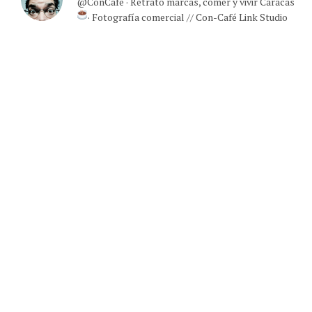
@ConCafe · Retrato marcas, comer y vivir Caracas
· Fotografía comercial // Con-Café Link Studio