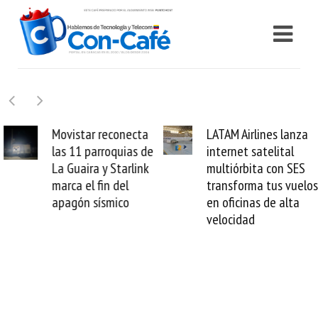
Movistar reconecta
LATAM Airlines lanza
las 11 parroquias de
internet satelital
La Guaira y Starlink
multiórbita con SES
marca el fin del
transforma tus vuelos
apagón sísmico
en oficinas de alta
velocidad