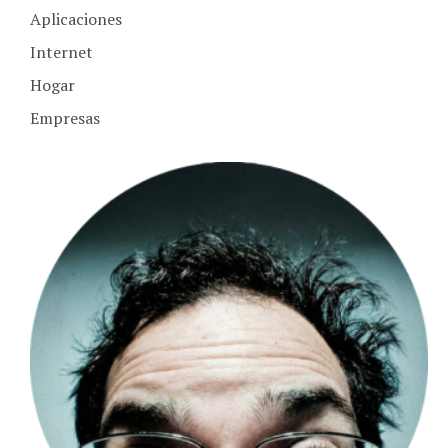
Internet
Hogar
Empresas