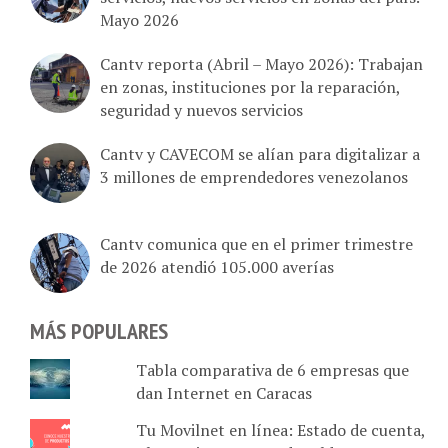
Mayo 2026
Cantv reporta (Abril – Mayo 2026): Trabajan
en zonas, instituciones por la reparación,
seguridad y nuevos servicios
Cantv y CAVECOM se alían para digitalizar a
3 millones de emprendedores venezolanos
Cantv comunica que en el primer trimestre
de 2026 atendió 105.000 averías
MÁS POPULARES
Tabla comparativa de 6 empresas que
dan Internet en Caracas
Tu Movilnet en línea: Estado de cuenta,
plan activo, recarga de saldo, cupos y