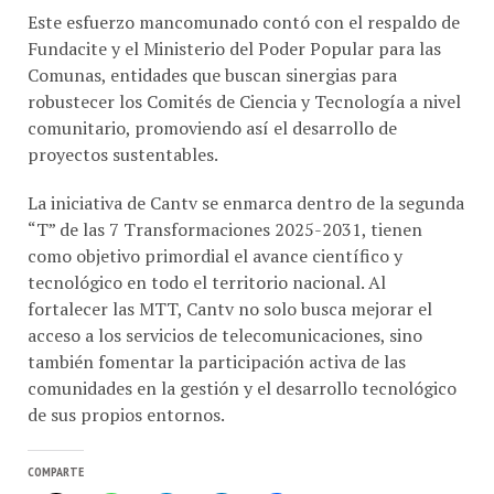
Este esfuerzo mancomunado contó con el respaldo de
Fundacite y el Ministerio del Poder Popular para las
Comunas, entidades que buscan sinergias para
robustecer los Comités de Ciencia y Tecnología a nivel
comunitario, promoviendo así el desarrollo de
proyectos sustentables.
La iniciativa de Cantv se enmarca dentro de la segunda
“T” de las 7 Transformaciones 2025-2031, tienen
como objetivo primordial el avance científico y
tecnológico en todo el territorio nacional. Al
fortalecer las MTT, Cantv no solo busca mejorar el
acceso a los servicios de telecomunicaciones, sino
también fomentar la participación activa de las
comunidades en la gestión y el desarrollo tecnológico
de sus propios entornos.
COMPARTE