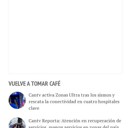
VUELVE A TOMAR CAFÉ
Cantv activa Zonas Ultra tras los sismos y
rescata la conectividad en cuatro hospitales
clave
Cantv Reporta: Atención en recuperación de
servicios, nuevos servicios en zonas del país.