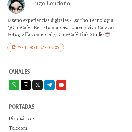
Diseño experiencias digitales · Escribo Tecnología
@ConCafe · Retrato marcas, comer y vivir Caracas ·
Fotografía comercial // Con-Café Link Studio
VER TODOS LOS ARTÍCULOS
CANALES
PORTADAS
Dispositivos
Telecom
Aplicaciones