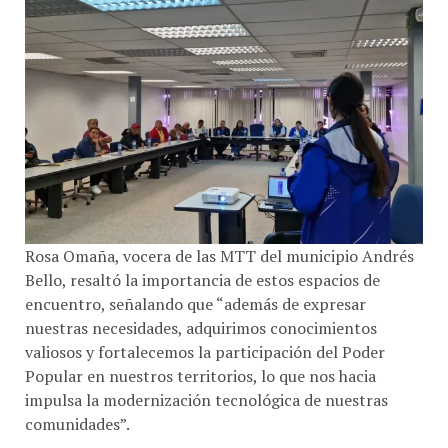
Rosa Omaña, vocera de las MTT del municipio Andrés
Bello, resaltó la importancia de estos espacios de
encuentro, señalando que “además de expresar
nuestras necesidades, adquirimos conocimientos
valiosos y fortalecemos la participación del Poder
Popular en nuestros territorios, lo que nos hacia
impulsa la modernización tecnológica de nuestras
comunidades”.