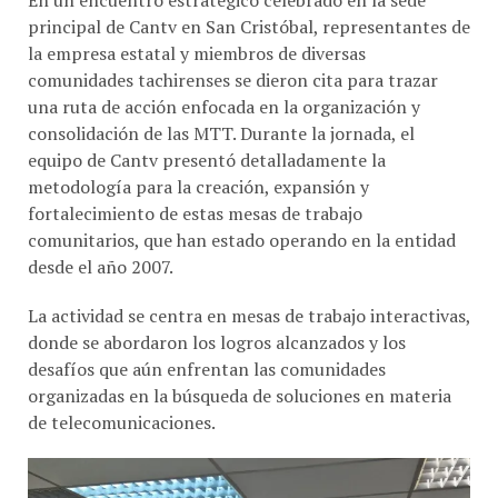
principal de Cantv en San Cristóbal, representantes de
la empresa estatal y miembros de diversas
comunidades tachirenses se dieron cita para trazar
una ruta de acción enfocada en la organización y
consolidación de las MTT. Durante la jornada, el
equipo de Cantv presentó detalladamente la
metodología para la creación, expansión y
fortalecimiento de estas mesas de trabajo
comunitarios, que han estado operando en la entidad
desde el año 2007.
La actividad se centra en mesas de trabajo interactivas,
donde se abordaron los logros alcanzados y los
desafíos que aún enfrentan las comunidades
organizadas en la búsqueda de soluciones en materia
de telecomunicaciones.